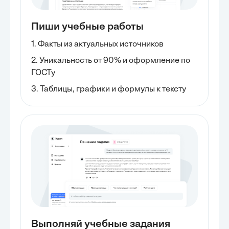
Пиши учебные работы
1. Факты из актуальных источников
2. Уникальность от 90% и оформление по
ГОСТу
3. Таблицы, графики и формулы к тексту
Выполняй учебные задания