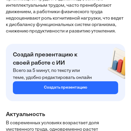
интеллектуальным трудом, часто пренебрегают
движением, а работники физического труда
недооценивают роль когнитивной нагрузки, что ведет
к дисбалансу функциональных систем организма,
снижению продуктивности и развитию утомления.
Создай презентацию к
своей работе с ИИ
Всего за 5 минут, по тексту или
теме, удобно редактировать онлайн
Создать презентацию
Актуальность
В современных условиях возрастает доля
умственного труда, одновременно растет