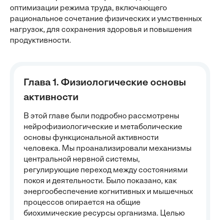
оптимизации режима труда, включающего
рациональное сочетание физических и умственных
нагрузок, для сохранения здоровья и повышения
продуктивности.
Глава 1. Физиологические основы
активности
В этой главе были подробно рассмотрены
нейрофизиологические и метаболические
основы функциональной активности
человека. Мы проанализировали механизмы
центральной нервной системы,
регулирующие переход между состояниями
покоя и деятельности. Было показано, как
энергообеспечение когнитивных и мышечных
процессов опирается на общие
биохимические ресурсы организма. Целью