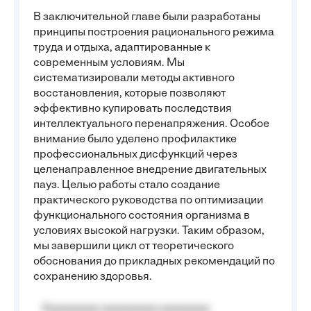
В заключительной главе были разработаны
принципы построения рационального режима
труда и отдыха, адаптированные к
современным условиям. Мы
систематизировали методы активного
восстановления, которые позволяют
эффективно купировать последствия
интеллектуального перенапряжения. Особое
внимание было уделено профилактике
профессиональных дисфункций через
целенаправленное внедрение двигательных
пауз. Целью работы стало создание
практического руководства по оптимизации
функционального состояния организма в
условиях высокой нагрузки. Таким образом,
мы завершили цикл от теоретического
обоснования до прикладных рекомендаций по
сохранению здоровья.
Aaaaaaaaa aaaaaaaaa aaaaaaaa