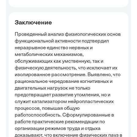
Заключение
Проведенный анализ физиологических основ
функциональной активности подтвердил
неразрывное единство нервных и
метаболических механизмов,
обслуживающих как умственную, так и
физическую деятельность, что исключает их
изолированное рассмотрение. Выявлено, что
рациональное чередование когнитивных и
двигательных нагрузок не только
предотвращает развитие утомления, но и
служит катализатором нейропластических
процессов, повышая общую
работоспособность. Сформулированные в
работе практические рекомендации по
организации режимов труда и отдыха
доказывают, что включение физических пауз в