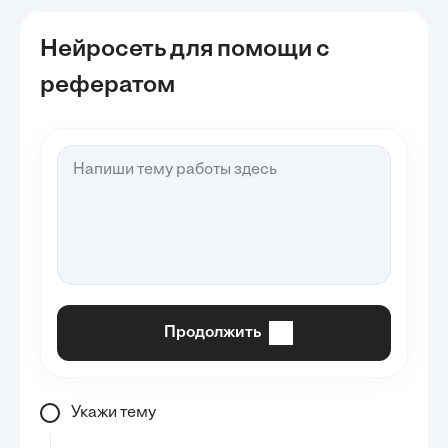
Нейросеть для помощи с
рефератом
Продолжить
Укажи тему