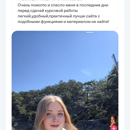
Очень помогло и спасло меня в последние дни
перед сдачей курсовой работы
легкий,удобный,практичный лучше сайта с
подобными функциями и материалом не найти!