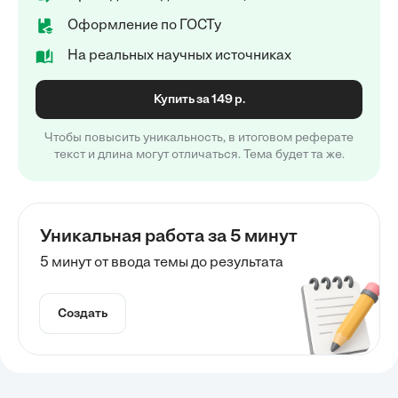
Оформление по ГОСТу
На реальных научных источниках
Купить за 149 р.
Чтобы повысить уникальность, в итоговом реферате
текст и длина могут отличаться. Тема будет та же.
Уникальная работа за 5 минут
5 минут от ввода темы до результата
Создать