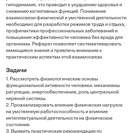
гиподинамия, что приводит к ухудшению здоровья и
снижению когнитивных функций. Понимание
взаимосвязи физической и умственной деятельности
необходимо для разработки режимов труда и отдыха,
профилактики профессиональных заболеваний и
повышения эффективности человека без вреда для
организма. Реферат позволяет систематизировать
имеющиеся знания и привлечь внимание к
практическим аспектам этой взаимосвязи.
Задачи
1. Рассмотреть физиологические основы
функциональной активности человека: механизмы
регуляции, энергообеспечение, роль центральной
нервной системы.
2. Проанализировать влияние физических нагрузок
на умственную работоспособность и влияние
интеллектуальной деятельности на физическое
состояние.
3. Выявить практические рекомендации по