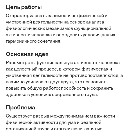
Цель работы
Охарактеризовать взаимосвязь физической и
умственной деятельности на основе анализа
физиологических механизмов функциональной
активности человека и определить условия для их
гармоничного сочетания.
Основная идея
Рассмотреть функциональную активность человека
как целостный процесс, в котором физическая и
умственная деятельность не противопоставляются, а
взаимно усиливают друг друга, что позволяет
повысить общую работоспособность и сохранить
здоровье в условиях современного труда.
Проблема
Существует разрыв между пониманием важности
физической активности для ума и реальной
организацией труда и отдыха: люди, занятые