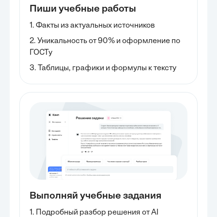
Пиши учебные работы
1. Факты из актуальных источников
2. Уникальность от 90% и оформление по
ГОСТу
3. Таблицы, графики и формулы к тексту
Выполняй учебные задания
1. Подробный разбор решения от AI