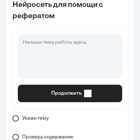
Нейросеть для помощи с
рефератом
Продолжить
Укажи тему
Проверь содержание