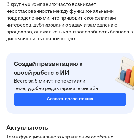
В крупных компаниях часто возникает
несогласованность между функциональными
подразделениями, что приводит к конфликтам
интересов, дублированию задач и замедлению
процессов, снижая конкурентоспособность бизнеса в
динамичной рыночной среде.
Создай презентацию к
своей работе с ИИ
Всего за 5 минут, по тексту или
теме, удобно редактировать онлайн
Создать презентацию
Актуальность
Тема функционального управления особенно