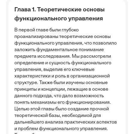
Глава 1. Теоретические основы
функционального управления
В первой главе были глубоко
проанализированы теоретические основы
функционального управления, что позволило
заложить фундаментальное понимание
предмета исследования. Мы рассмотрели
определение и сущность функционального
управления, выделив его ключевые
характеристики и роль в организационной
структуре. Также были изучены основные
принципы и концепции, лежащие в основе
данного подхода, что дало возможность
понять механизмы его функционирования.
Целью этой главы было создание прочной
теоретической базы, необходимой для
дальнейшего анализа практических аспектов
и проблем функционального управления.