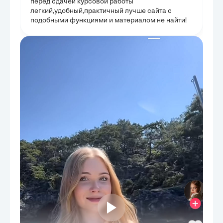
перед сдачей курсовой работы
легкий,удобный,практичный лучше сайта с
подобными функциями и материалом не найти!