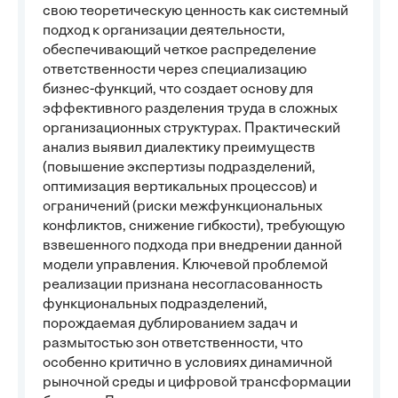
свою теоретическую ценность как системный
подход к организации деятельности,
обеспечивающий четкое распределение
ответственности через специализацию
бизнес-функций, что создает основу для
эффективного разделения труда в сложных
организационных структурах. Практический
анализ выявил диалектику преимуществ
(повышение экспертизы подразделений,
оптимизация вертикальных процессов) и
ограничений (риски межфункциональных
конфликтов, снижение гибкости), требующую
взвешенного подхода при внедрении данной
модели управления. Ключевой проблемой
реализации признана несогласованность
функциональных подразделений,
порождаемая дублированием задач и
размытостью зон ответственности, что
особенно критично в условиях динамичной
рыночной среды и цифровой трансформации