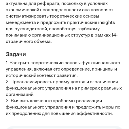
актуальна для реферата, поскольку в условиях
экономической неопределенности она позволяет
систематизировать теоретические основы
менеджмента и предложить практические insights
для руководителей, способствуя глубокому
пониманию организационных структур в рамках 14-
страничного объема.
Задачи
1. Раскрыть теоретические основы функционального
управления, включая его определение, принципы и
исторический контекст развития.
2. Проанализировать преимущества и ограничения
функционального управления на примерах реальных
организаций.
3. Выявить ключевые проблемы реализации
функционального управления и предложить меры по
их преодолению для повышения эффективности.