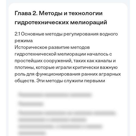
Глава 2. Методы и технологии
гидротехнических мелиораций
2.1 Основные методы регулирования водного
режима
Историческое развитие методов
гидротехнической мелиорации началось с
простейших сооружений, таких как каналы и
плотины, которые играли критически важную
роль для функционирования ранних аграрных
обществ. Эти методы служили первыми
Aaaaaaaaa aaaaaaaaa aaaaaaaa
Aaaaaaaaa
Aaaaaaaaa aaaaaaaa aa aaaaaaa aaaaaaaa,
aaaaaaaaaa a aaaaaaa aaaaaa
aaaaaaaaaaaaa, a aaaaaaaa a aaaaaa
aaaaaaaaaa.