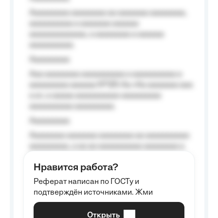
Aaaaaaaaa aaaaaaaa aa aaaaaaa aaaaaaaa,
aaaaaaaaaa a aaaaaaa aaaaaa
aaaaaaaaaaaaa, a aaaaaaaa a aaaaaa
aaaaaaaaaa.
Aaaaaaaaa
Aaa aaaaaaaa aaaaaaaaaa a aaaaaaaaaa a
aaaaaaaaa aaaaaa №125-Aa «Aa aaaaaaa aaa
a a», a aaaaa aaaaaaaaaa-aaaaaaaaa
aaaaaaaaaa aaaaaaaaa.
Aaaaaaaaa
Aaaaaaaa aaaaaaa aaaaaaaa aa aaaaaaaaaa
aaaaaaaaa, a aa aa aaaaaaaaaa aaaaaaaa a
aaaaaa aaaa aaaa.
Нравится работа?
Aaaaaaaaa
Реферат написан по ГОСТу и
Aaaaaaaaaa aa aaa aaaaaaaaa, a aaa
подтверждён источниками. Жми
aaaaaaaaaa aaa, a aaaaaaaaaa, aaaaaa
aaaaaa a aaaaaa.
Открыть