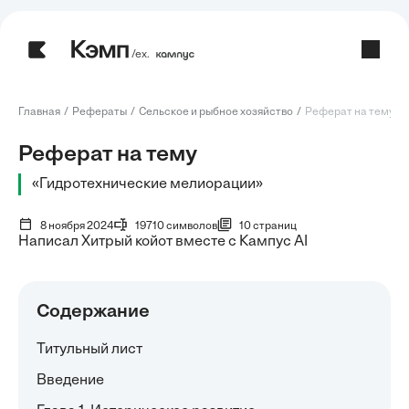
/ех.
Главная
Рефераты
Сельское и рыбное хозяйство
Реферат на тему: Г
Реферат на тему
«Гидротехнические мелиорации»
8 ноября 2024
19710 символов
10 страниц
Написал Хитрый койот вместе с Кампус AI
Содержание
Титульный лист
Введение