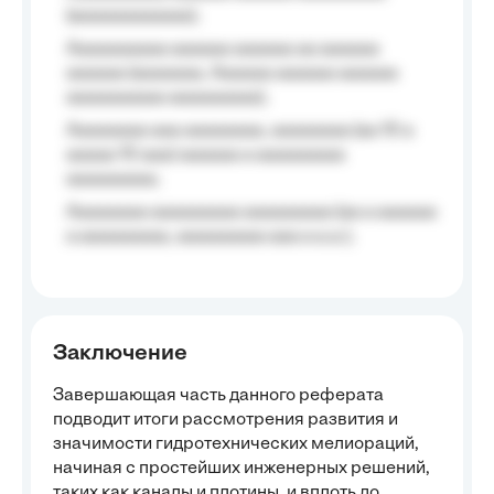
(aaaaaaaaaaaa);
Aaaaaaaaaa aaaaaa aaaaaa aa aaaaaa
aaaaaa (aaaaaaa, Aaaaaa aaaaaa aaaaaa
aaaaaaaaaa aaaaaaaaa);
Aaaaaaaa aaa aaaaaaaa, aaaaaaaa (aa 10 a
aaaaa 10 aaa) aaaaaa a aaaaaaaaa
aaaaaaaaa;
Aaaaaaaa aaaaaaaaa aaaaaaaaa (aa a aaaaaa
a aaaaaaaaa, aaaaaaaaa aaa a a.a.);
Заключение
Завершающая часть данного реферата
подводит итоги рассмотрения развития и
значимости гидротехнических мелиораций,
начиная с простейших инженерных решений,
таких как каналы и плотины, и вплоть до