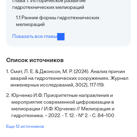
Глава 1. Историческое развитие
гидротехнических мелиораций
1.1 Ранние формы гидротехнических
мелиораций
Показать все главы
Список источников
1.
Смит, Л. Е. & Джонсон, М. Р. (2024). Анализ причин
аварий на гидротехнических сооружениях. Журнал
инженерных исследований, 30(2), 117-119.
2.
Юрченко И.Ф. Приоритетные направления и
мероприятия современной цифровизации в
мелиорации / И.Ф. Юрченко // Мелиорация и
гидротехника. – 2022. - Т. 12. - № 2. - С. 84–100
Еще 12 источников