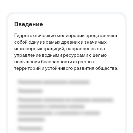
Введение
Гидротехнические мелиорации представляют
собой одну из самых древних и значимых
инженерных традиций, направленных на
управление водными ресурсами с целью
повышения безопасности аграрных
территорий и устойчивого развития общества.
Aaaaaaaaa aaaaaaaaa aaaaaaaa
Aaaaaaaaa
Aaaaaaaaa aaaaaaaa aa aaaaaaa aaaaaaaa,
aaaaaaaaaa a aaaaaaa aaaaaa
aaaaaaaaaaaaa, a aaaaaaaa a aaaaaa
aaaaaaaaaa.
Aaaaaaaaa