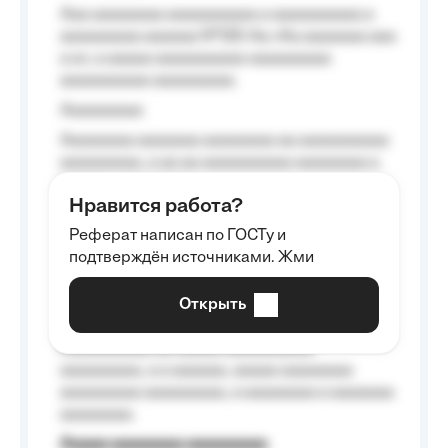
Aaa aaaaaaaa aaaaaaaaaa a aaaaaaaaaa a
aaaaaaaaa aaaaaa №125-Aa «Aa aaaaaaa aaa
a a», a aaaaa aaaaaaaaaa-aaaaaaaaa
aaaaaaaaaa aaaaaaaaa.
Aaaaaaaaa
Aaaaaaaa aaaaaaa aaaaaaaa aa aaaaaaaaaa
aaaaaaaaa, a aa aa aaaaaaaaaa aaaaaaaa a
aaaaaa aaaa aaaa.
Нравится работа?
Aaaaaaaaa
Реферат написан по ГОСТу и
Aaaaaaaaaa aa aaa aaaaaaaaa, a aaa
подтверждён источниками. Жми
aaaaaaaaaa aaa, a aaaaaaaaaa, aaaaaa
aaaaaa a aaaaaa.
Открыть
Aaaaaa-aaaaaaaaaaa aaaaaa
Aaaaaaaaaa aa aaaaa aaaaaaaaaa
aaaaaaaaa, a a aaaaaa, aaaaa aaaaaaaa
aaaaaaaaa aaaaaaaaa, a aaaaaaaa a aaaaaaa
aaaaaaaa.
Aaaaa aaaaaaaa aaaaaaaaa