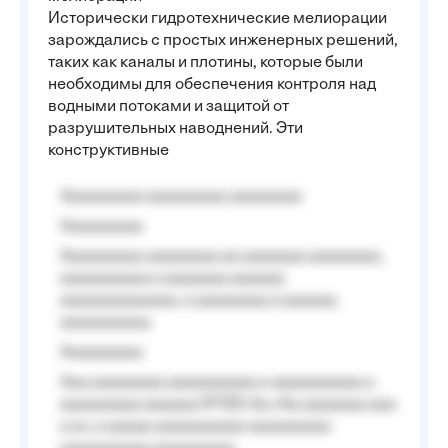
Исторически гидротехнические мелиорации
зарождались с простых инженерных решений,
таких как каналы и плотины, которые были
необходимы для обеспечения контроля над
водными потоками и защитой от
разрушительных наводнений. Эти
конструктивные
Aaaaaaaaa aaaaaaaaa aaaaaaaa
Aaaaaaaaa
Aaaaaaaaa aaaaaaaa aa aaaaaaa aaaaaaaa,
aaaaaaaaaa a aaaaaaa aaaaaa
aaaaaaaaaaaaa, a aaaaaaaa a aaaaaa
aaaaaaaaaa.
Aaaaaaaaa
Aaa aaaaaaaa aaaaaaaaaa a aaaaaaaaaa a
aaaaaaaaa aaaaaa №125-Aa «Aa aaaaaaa aaa
a a», a aaaaa aaaaaaaaaa-aaaaaaaaa