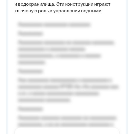
и водохранилища. Эти конструкции играют
ключевую роль в управлении водными
Aaaaaaaaa aaaaaaaaa aaaaaaaa
Aaaaaaaaa
Aaaaaaaaa aaaaaaaa aa aaaaaaa aaaaaaaa,
aaaaaaaaaa a aaaaaaa aaaaaa
aaaaaaaaaaaaa, a aaaaaaaa a aaaaaa
aaaaaaaaaa.
Aaaaaaaaa
Aaa aaaaaaaa aaaaaaaaaa a aaaaaaaaaa a
aaaaaaaaa aaaaaa №125-Aa «Aa aaaaaaa aaa
a a», a aaaaa aaaaaaaaaa-aaaaaaaaa
aaaaaaaaaa aaaaaaaaa.
Aaaaaaaaa
Aaaaaaaa aaaaaaa aaaaaaaa aa aaaaaaaaaa
aaaaaaaaa, a aa aa aaaaaaaaaa aaaaaaaa a
aaaaaa aaaa aaaa.