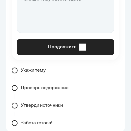
Продолжить
Укажи тему
Проверь содержание
Утверди источники
Работа готова!