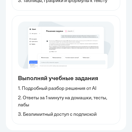
3. Таблицы, графики и формулы к тексту
Выполняй учебные задания
1. Подробный разбор решения от AI
2. Ответы за 1 минуту на домашки, тесты,
лабы
3. Безлимитный доступ с подпиской