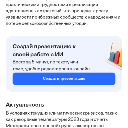
практическими трудностями в реализации
адаптационных стратегий, что приводит к росту
уязвимости прибрежных сообществ к наводнениям и
потере сельскохозяйственных угодий.
Создай презентацию к
своей работе с ИИ
Всего за 5 минут, по тексту или
теме, удобно редактировать онлайн
Создать презентацию
Актуальность
В условиях текущих климатических кризисов, таких
как рекордные температуры 2023 года и отчеты
Межправительственной группы экспертов по