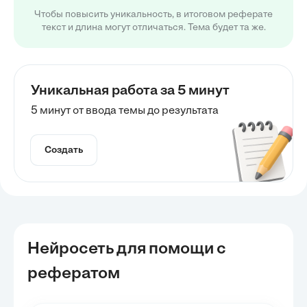
Чтобы повысить уникальность, в итоговом реферате
текст и длина могут отличаться. Тема будет та же.
Уникальная работа за 5 минут
5 минут от ввода темы до результата
Создать
Нейросеть для помощи с
рефератом