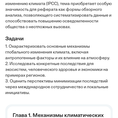
изменению климата (IPCC), тема приобретает особую
значимость для реферата как формы обзорного
анализа, позволяющего систематизировать данные и
способствовать повышению осведомленности
общества о неотложных вызовах.
Задачи
1. Охарактеризовать основные механизмы
глобального изменения климата, включая
антропогенные факторы и их влияние на атмосферу.
2. Исследовать конкретные последствия для
экосистем, человеческого здоровья и экономики на
примерах регионов.
3. Оценить перспективы минимизации последствий
через международное сотрудничество и локальные
инициативы.
Глава 1. Механизмы климатических