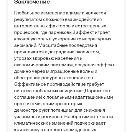
Заключение
Глобальное изменение климата является
результатом сложного взаимодействия
антропогенных факторов и естественных
процессов, где парниковый эффект играет
ключевую роль в ускорении температурных
аномалий. Масштабные последствия
проявляются в деградации экосистем,
угрозах здоровью населения и
экономическим системам, создавая эффект
домино через миграционные волны и
обострение ресурсных конфликтов.
Эффективное противодействие требует
синтеза глобальных инициатив (Парижское
соглашение) с локальными адаптационными
практиками, примеры которых
демонстрируют потенциал для снижения
уязвимости регионов. Необратимость части
климатических изменений подчеркивает
критическую важность немедленных