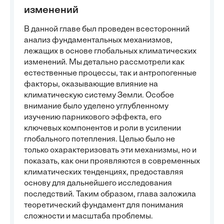
изменений
В данной главе был проведен всесторонний
анализ фундаментальных механизмов,
лежащих в основе глобальных климатических
изменений. Мы детально рассмотрели как
естественные процессы, так и антропогенные
факторы, оказывающие влияние на
климатическую систему Земли. Особое
внимание было уделено углубленному
изучению парникового эффекта, его
ключевых компонентов и роли в усилении
глобального потепления. Целью было не
только охарактеризовать эти механизмы, но и
показать, как они проявляются в современных
климатических тенденциях, предоставляя
основу для дальнейшего исследования
последствий. Таким образом, глава заложила
теоретический фундамент для понимания
сложности и масштаба проблемы.