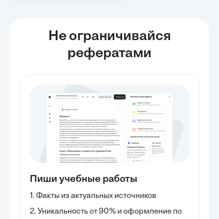
Не ограничивайся
рефератами
Пиши учебные работы
1. Факты из актуальных источников
2. Уникальность от 90% и оформление по