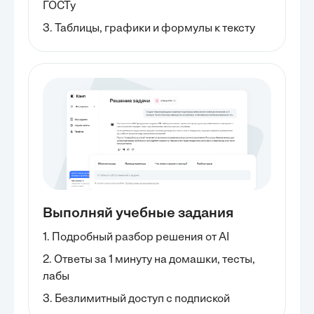
ГОСТу
3. Таблицы, графики и формулы к тексту
Выполняй учебные задания
1. Подробный разбор решения от AI
2. Ответы за 1 минуту на домашки, тесты,
лабы
3. Безлимитный доступ с подпиской