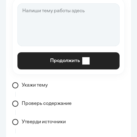
Продолжить
Укажи тему
Проверь содержание
Утверди источники