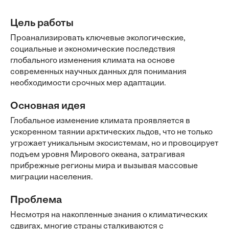
Цель работы
Проанализировать ключевые экологические,
социальные и экономические последствия
глобального изменения климата на основе
современных научных данных для понимания
необходимости срочных мер адаптации.
Основная идея
Глобальное изменение климата проявляется в
ускоренном таянии арктических льдов, что не только
угрожает уникальным экосистемам, но и провоцирует
подъем уровня Мирового океана, затрагивая
прибрежные регионы мира и вызывая массовые
миграции населения.
Проблема
Несмотря на накопленные знания о климатических
сдвигах, многие страны сталкиваются с