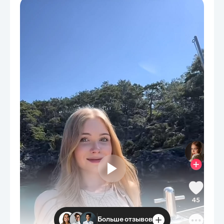
применимость и потенциал для обеспечения
долгосрочной финансовой стабильности,
интегрируя уроки из прошлого и настоящего.
Больше отзывов