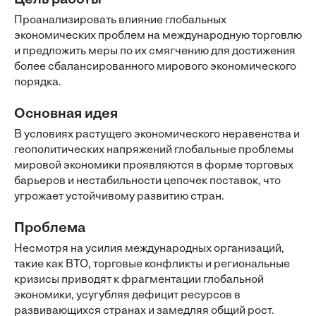
Цель работы
Проанализировать влияние глобальных
экономических проблем на международную торговлю
и предложить меры по их смягчению для достижения
более сбалансированного мирового экономического
порядка.
Основная идея
В условиях растущего экономического неравенства и
геополитических напряжений глобальные проблемы
мировой экономики проявляются в форме торговых
барьеров и нестабильности цепочек поставок, что
угрожает устойчивому развитию стран.
Проблема
Несмотря на усилия международных организаций,
такие как ВТО, торговые конфликты и региональные
кризисы приводят к фрагментации глобальной
экономики, усугубляя дефицит ресурсов в
развивающихся странах и замедляя общий рост.