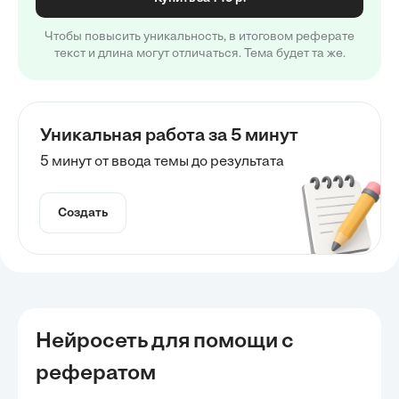
Чтобы повысить уникальность, в итоговом реферате
текст и длина могут отличаться. Тема будет та же.
Уникальная работа за 5 минут
5 минут от ввода темы до результата
Создать
Нейросеть для помощи с
рефератом