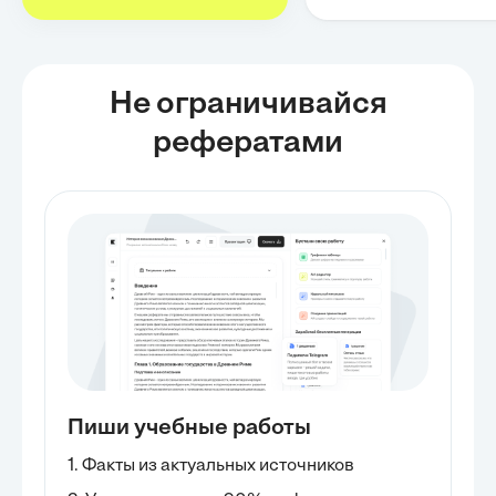
Не ограничивайся
рефератами
Пиши учебные работы
1. Факты из актуальных источников