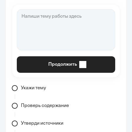
Продолжить
Укажи тему
Проверь содержание
Утверди источники