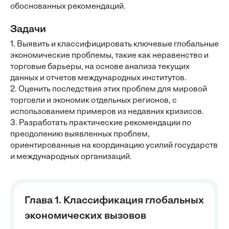
обоснованных рекомендаций.
Задачи
1. Выявить и классифицировать ключевые глобальные
экономические проблемы, такие как неравенство и
торговые барьеры, на основе анализа текущих
данных и отчетов международных институтов.
2. Оценить последствия этих проблем для мировой
торговли и экономик отдельных регионов, с
использованием примеров из недавних кризисов.
3. Разработать практические рекомендации по
преодолению выявленных проблем,
ориентированные на координацию усилий государств
и международных организаций.
Глава 1. Классификация глобальных
экономических вызовов