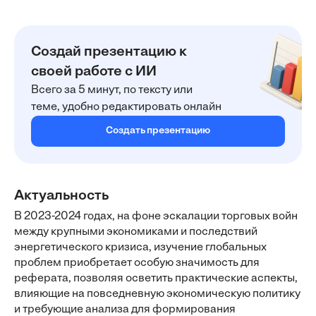
Создай презентацию к
своей работе с ИИ
Всего за 5 минут, по тексту или
теме, удобно редактировать онлайн
Создать презентацию
Актуальность
В 2023-2024 годах, на фоне эскалации торговых войн
между крупными экономиками и последствий
энергетического кризиса, изучение глобальных
проблем приобретает особую значимость для
реферата, позволяя осветить практические аспекты,
влияющие на повседневную экономическую политику
и требующие анализа для формирования