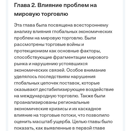
Глава 2. Влияние проблем на
мировую торговлю
Эта глава была посвящена всестороннему
анализу влияния глобальных экономических
проблем на мировую торговлю. Были
рассмотрены торговые войны и
протекционизм как основные факторы,
способствующие фрагментации мирового
рынка и нарушению устоявшихся
экономических связей. Особое внимание
уделялось последствиям нарушения
глобальных цепочек поставок, которые
оказывают дестабилизирующее воздействие
на международную торговлю. Также были
проанализированы региональные
экономические кризисы и их каскадное
влияние на торговые потоки, что позволило
оценить масштаб ущерба. Целью главы было
показать, как выявленные в первой главе