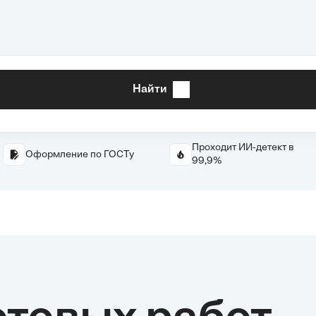
Найти
Проходит ИИ-детект в
Оформление по ГОСТу
99,9%