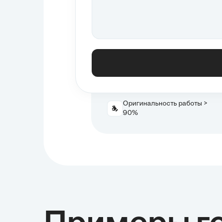
Оригинальность работы >
90%