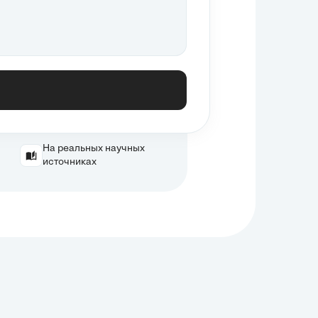
На реальных научных
источниках