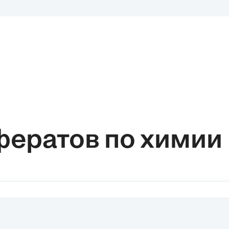
фератов по химии