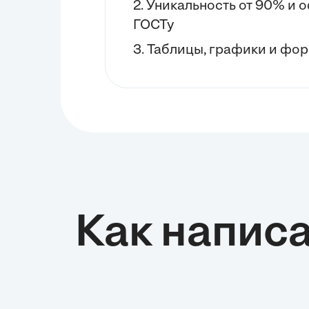
2. Уникальность от 90% и
ГОСТу
3. Таблицы, графики и фор
Как написа