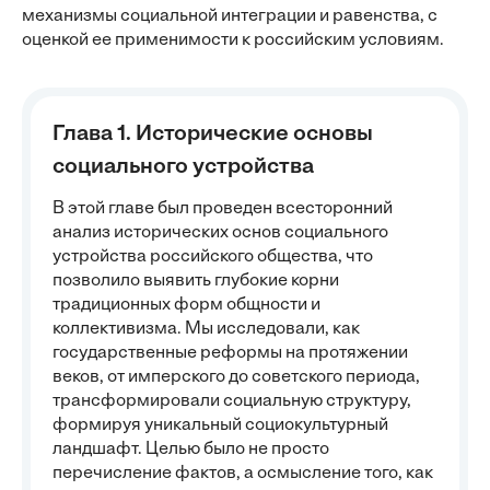
механизмы социальной интеграции и равенства, с
оценкой ее применимости к российским условиям.
Глава 1. Исторические основы
социального устройства
В этой главе был проведен всесторонний
анализ исторических основ социального
устройства российского общества, что
позволило выявить глубокие корни
традиционных форм общности и
коллективизма. Мы исследовали, как
государственные реформы на протяжении
веков, от имперского до советского периода,
трансформировали социальную структуру,
формируя уникальный социокультурный
ландшафт. Целью было не просто
перечисление фактов, а осмысление того, как