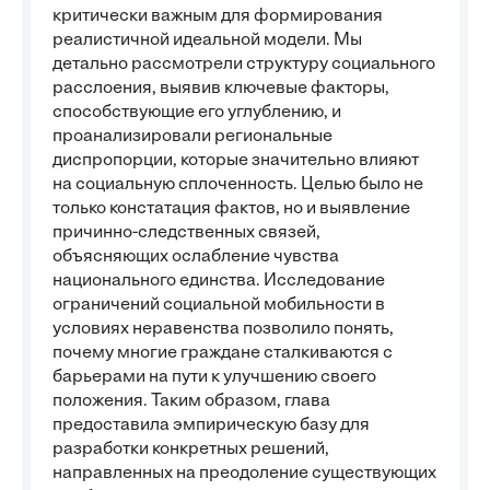
критически важным для формирования
реалистичной идеальной модели. Мы
детально рассмотрели структуру социального
расслоения, выявив ключевые факторы,
способствующие его углублению, и
проанализировали региональные
диспропорции, которые значительно влияют
на социальную сплоченность. Целью было не
только констатация фактов, но и выявление
причинно-следственных связей,
объясняющих ослабление чувства
национального единства. Исследование
ограничений социальной мобильности в
условиях неравенства позволило понять,
почему многие граждане сталкиваются с
барьерами на пути к улучшению своего
положения. Таким образом, глава
предоставила эмпирическую базу для
разработки конкретных решений,
направленных на преодоление существующих