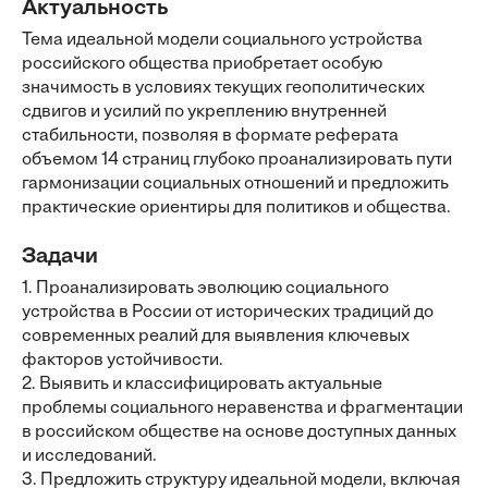
Актуальность
Тема идеальной модели социального устройства
российского общества приобретает особую
значимость в условиях текущих геополитических
сдвигов и усилий по укреплению внутренней
стабильности, позволяя в формате реферата
объемом 14 страниц глубоко проанализировать пути
гармонизации социальных отношений и предложить
практические ориентиры для политиков и общества.
Задачи
1. Проанализировать эволюцию социального
устройства в России от исторических традиций до
современных реалий для выявления ключевых
факторов устойчивости.
2. Выявить и классифицировать актуальные
проблемы социального неравенства и фрагментации
в российском обществе на основе доступных данных
и исследований.
3. Предложить структуру идеальной модели, включая