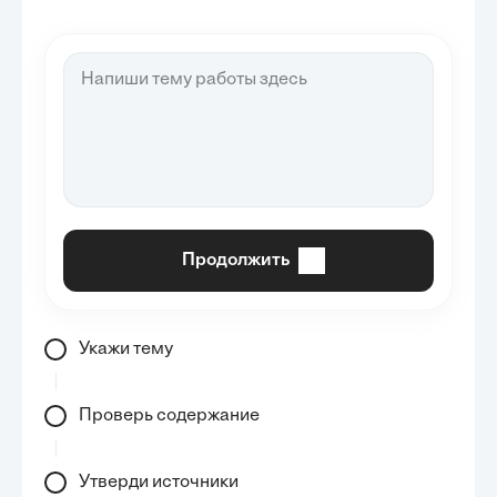
Продолжить
Укажи тему
Проверь содержание
Утверди источники