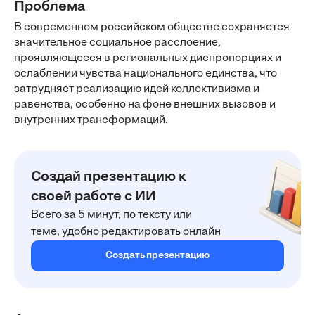
Проблема
В современном российском обществе сохраняется
значительное социальное расслоение,
проявляющееся в региональных диспропорциях и
ослаблении чувства национального единства, что
затрудняет реализацию идей коллективизма и
равенства, особенно на фоне внешних вызовов и
внутренних трансформаций.
Создай презентацию к
своей работе с ИИ
Всего за 5 минут, по тексту или
теме, удобно редактировать онлайн
Создать презентацию