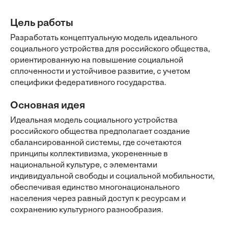
Цель работы
Разработать концептуальную модель идеального
социального устройства для российского общества,
ориентированную на повышение социальной
сплоченности и устойчивое развитие, с учетом
специфики федеративного государства.
Основная идея
Идеальная модель социального устройства
российского общества предполагает создание
сбалансированной системы, где сочетаются
принципы коллективизма, укорененные в
национальной культуре, с элементами
индивидуальной свободы и социальной мобильности,
обеспечивая единство многонационального
населения через равный доступ к ресурсам и
сохранению культурного разнообразия.