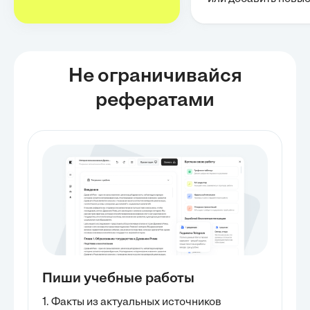
Не ограничивайся
рефератами
Пиши учебные работы
1. Факты из актуальных источников