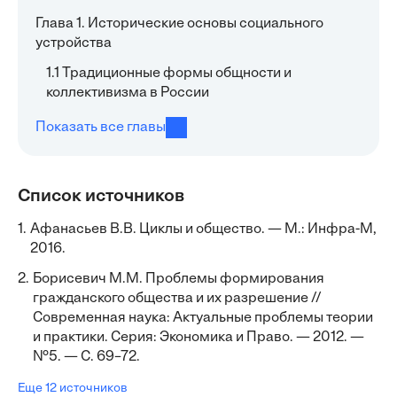
Глава 1. Исторические основы социального
устройства
1.1 Традиционные формы общности и
коллективизма в России
Показать все главы
Список источников
1.
Афанасьев В.В. Циклы и общество. — М.: Инфра-М,
2016.
2.
Борисевич М.М. Проблемы формирования
гражданского общества и их разрешение //
Современная наука: Актуальные проблемы теории
и практики. Серия: Экономика и Право. — 2012. —
№5. — С. 69–72.
Еще 12 источников