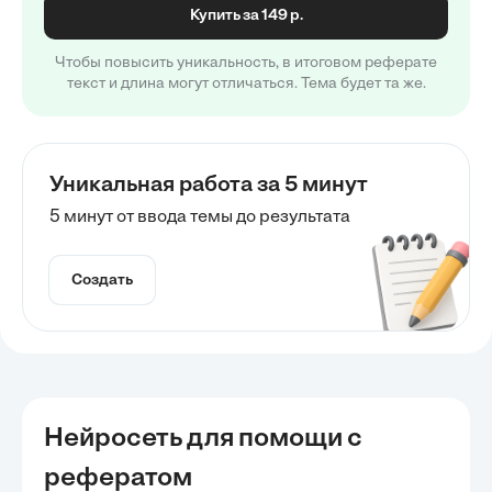
Купить за 149 р.
Чтобы повысить уникальность, в итоговом реферате
текст и длина могут отличаться. Тема будет та же.
Уникальная работа за 5 минут
5 минут от ввода темы до результата
Создать
Нейросеть для помощи с
рефератом