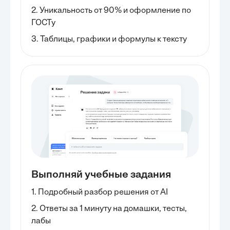
2. Уникальность от 90% и оформление по
ГОСТу
3. Таблицы, графики и формулы к тексту
Выполняй учебные задания
1. Подробный разбор решения от AI
2. Ответы за 1 минуту на домашки, тесты,
лабы