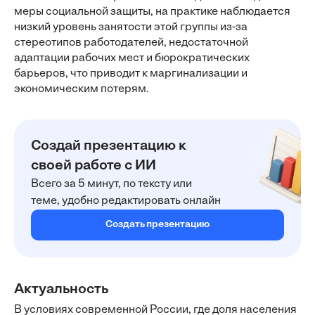
меры социальной защиты, на практике наблюдается
низкий уровень занятости этой группы из-за
стереотипов работодателей, недостаточной
адаптации рабочих мест и бюрократических
барьеров, что приводит к маргинализации и
экономическим потерям.
Создай презентацию к
своей работе с ИИ
Всего за 5 минут, по тексту или
теме, удобно редактировать онлайн
Создать презентацию
Актуальность
В условиях современной России, где доля населения