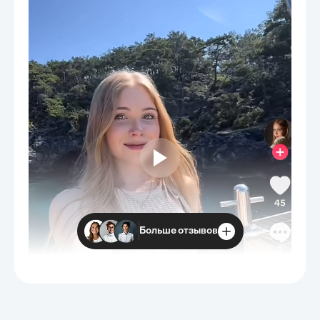
Больше отзывов