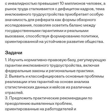
с инвалидностью превышает 10 миллионов человек, а
рынок труда сталкивается с дефицитом кадров, тема
инклюзивного трудоустройства приобретает особую
значимость для реферата как формы обзорного
исследования, позволяя осветить баланс между
государственными гарантиями и реальными
вызовами, способствуя формированию политики,
ориентированной на устойчивое развитие общества.
Задачи
1. Изучить нормативно-правовую базу, регулирующую
гарантии инклюзивного трудоустройства, включая
федеральные законы и региональные практики.
2. Выявить и классифицировать основные проблемы
реализации этих гарантий на основе анализа
статистических данных и кейсов из различных
отраслей.
3. Предложить практические рекомендации по
преодолению выявленных проблем,
ориентированные на работодателей и