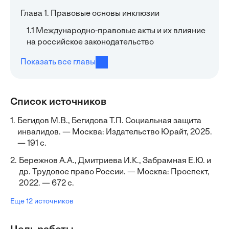
Глава 1. Правовые основы инклюзии
1.1 Международно-правовые акты и их влияние
на российское законодательство
Показать все главы
Список источников
1.
Бегидов М.В., Бегидова Т.П. Социальная защита
инвалидов. — Москва: Издательство Юрайт, 2025.
— 191 с.
2.
Бережнов А.А., Дмитриева И.К., Забрамная Е.Ю. и
др. Трудовое право России. — Москва: Проспект,
2022. — 672 с.
Еще 12 источников