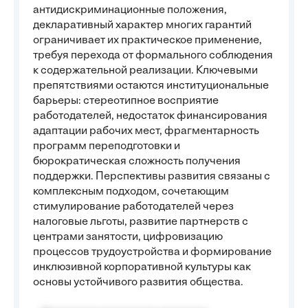
антидискриминационные положения,
декларативный характер многих гарантий
ограничивает их практическое применение,
требуя перехода от формального соблюдения
к содержательной реализации. Ключевыми
препятствиями остаются институциональные
барьеры: стереотипное восприятие
работодателей, недостаток финансирования
адаптации рабочих мест, фрагментарность
программ переподготовки и
бюрократическая сложность получения
поддержки. Перспективы развития связаны с
комплексным подходом, сочетающим
стимулирование работодателей через
налоговые льготы, развитие партнерств с
центрами занятости, цифровизацию
процессов трудоустройства и формирование
инклюзивной корпоративной культуры как
основы устойчивого развития общества.