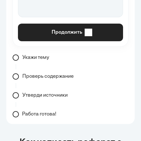
Продолжить
Укажи тему
Проверь содержание
Утверди источники
Работа готова!