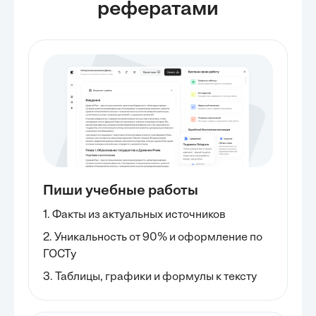
рефератами
Пиши учебные работы
1. Факты из актуальных источников
2. Уникальность от 90% и оформление по
ГОСТу
3. Таблицы, графики и формулы к тексту