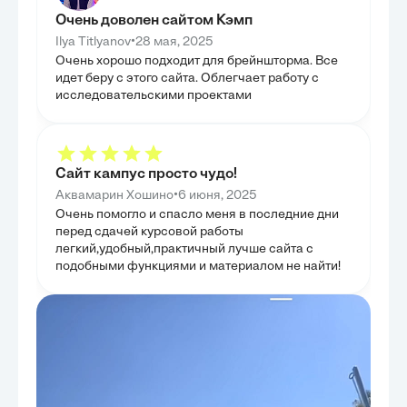
Очень доволен сайтом Кэмп
•
Ilya Titlyanov
28 мая, 2025
Очень хорошо подходит для брейншторма. Все
идет беру с этого сайта. Облегчает работу с
исследовательскими проектами
Сайт кампус просто чудо!
•
Аквамарин Хошино
6 июня, 2025
Очень помогло и спасло меня в последние дни
перед сдачей курсовой работы
легкий,удобный,практичный лучше сайта с
подобными функциями и материалом не найти!