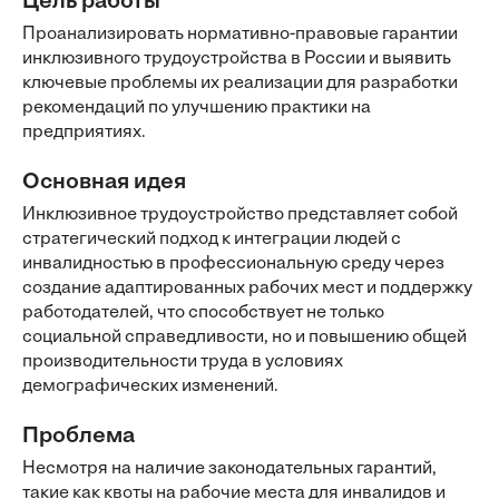
Цель работы
Проанализировать нормативно-правовые гарантии
инклюзивного трудоустройства в России и выявить
ключевые проблемы их реализации для разработки
рекомендаций по улучшению практики на
предприятиях.
Основная идея
Инклюзивное трудоустройство представляет собой
стратегический подход к интеграции людей с
инвалидностью в профессиональную среду через
создание адаптированных рабочих мест и поддержку
работодателей, что способствует не только
социальной справедливости, но и повышению общей
производительности труда в условиях
демографических изменений.
Проблема
Несмотря на наличие законодательных гарантий,
такие как квоты на рабочие места для инвалидов и