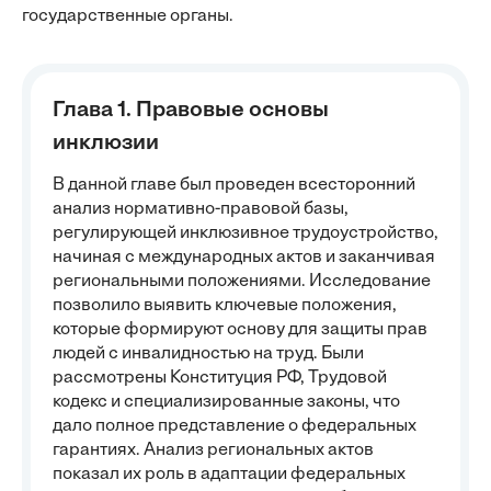
государственные органы.
Глава 1. Правовые основы
инклюзии
В данной главе был проведен всесторонний
анализ нормативно-правовой базы,
регулирующей инклюзивное трудоустройство,
начиная с международных актов и заканчивая
региональными положениями. Исследование
позволило выявить ключевые положения,
которые формируют основу для защиты прав
людей с инвалидностью на труд. Были
рассмотрены Конституция РФ, Трудовой
кодекс и специализированные законы, что
дало полное представление о федеральных
гарантиях. Анализ региональных актов
показал их роль в адаптации федеральных