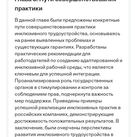
практики
В данной главе были предложены конкретные
пути совершенствования практики
инклюзивного трудоустройства, основываясь
на ранее выявленных проблемах и
существующих гарантиях. Разработаны
практические рекомендации для
работодателей по созданию адаптированной и
инклюзивной рабочей среды, что является
ключевым для успешной интеграции.
Проанализирована роль государственных
органов в стимулировании и контроле за
соблюдением прав, подчеркнута важность
мер поддержки. Приведены примеры
успешной реализации инклюзивных практик в
российских компаниях, демонстрирующие
достижимость положительных результатов. В
заключение, были очерчены перспективы
развития инклюзивного трудоустройства в