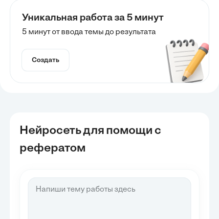
Уникальная работа за 5 минут
5 минут от ввода темы до результата
Создать
Нейросеть для помощи с
рефератом