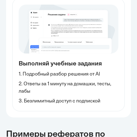
Выполняй учебные задания
1. Подробный разбор решения от AI
2. Ответы за 1 минуту на домашки, тесты,
лабы
3. Безлимитный доступ с подпиской
Примеры рефератов
по