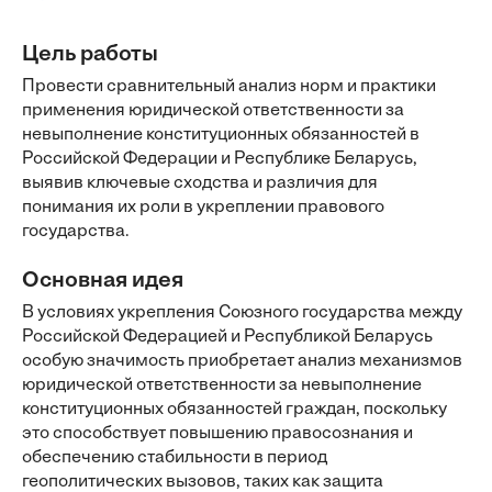
Цель работы
Провести сравнительный анализ норм и практики
применения юридической ответственности за
невыполнение конституционных обязанностей в
Российской Федерации и Республике Беларусь,
выявив ключевые сходства и различия для
понимания их роли в укреплении правового
государства.
Основная идея
В условиях укрепления Союзного государства между
Российской Федерацией и Республикой Беларусь
особую значимость приобретает анализ механизмов
юридической ответственности за невыполнение
конституционных обязанностей граждан, поскольку
это способствует повышению правосознания и
обеспечению стабильности в период
геополитических вызовов, таких как защита