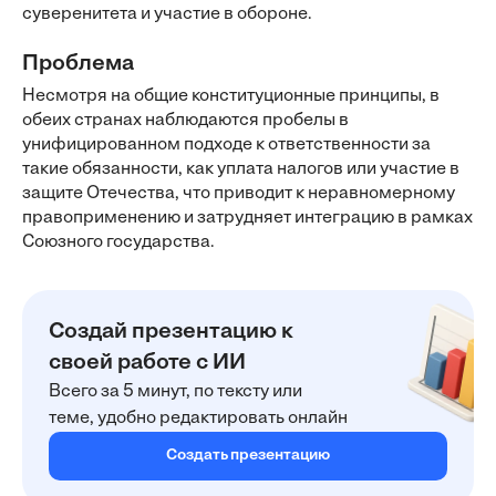
суверенитета и участие в обороне.
Проблема
Несмотря на общие конституционные принципы, в
обеих странах наблюдаются пробелы в
унифицированном подходе к ответственности за
такие обязанности, как уплата налогов или участие в
защите Отечества, что приводит к неравномерному
правоприменению и затрудняет интеграцию в рамках
Союзного государства.
Создай презентацию к
своей работе с ИИ
Всего за 5 минут, по тексту или
теме, удобно редактировать онлайн
Создать презентацию