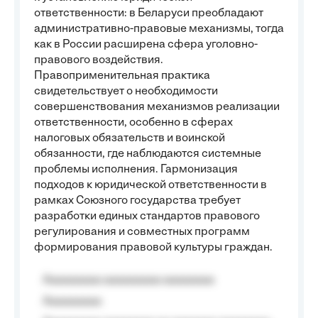
ответственности: в Беларуси преобладают
административно-правовые механизмы, тогда
как в России расширена сфера уголовно-
правового воздействия.
Правоприменительная практика
свидетельствует о необходимости
совершенствования механизмов реализации
ответственности, особенно в сферах
налоговых обязательств и воинской
обязанности, где наблюдаются системные
проблемы исполнения. Гармонизация
подходов к юридической ответственности в
рамках Союзного государства требует
разработки единых стандартов правового
регулирования и совместных программ
формирования правовой культуры граждан.
Aaaaaaaaa aaaaaaaaa aaaaaaaa
Aaaaaaaaa