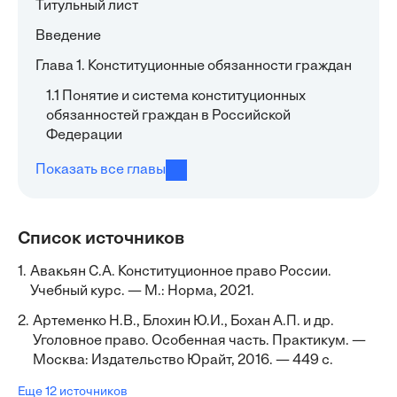
Титульный лист
Введение
Глава 1. Конституционные обязанности граждан
1.1 Понятие и система конституционных
обязанностей граждан в Российской
Федерации
Показать все главы
Список источников
1.
Авакьян С.А. Конституционное право России.
Учебный курс. — М.: Норма, 2021.
2.
Артеменко Н.В., Блохин Ю.И., Бохан А.П. и др.
Уголовное право. Особенная часть. Практикум. —
Москва: Издательство Юрайт, 2016. — 449 с.
Еще 12 источников