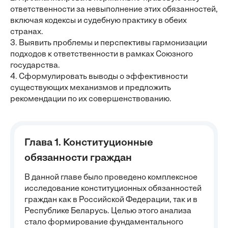
ответственности за невыполнение этих обязанностей,
включая кодексы и судебную практику в обеих
странах.
3. Выявить проблемы и перспективы гармонизации
подходов к ответственности в рамках Союзного
государства.
4. Сформулировать выводы о эффективности
существующих механизмов и предложить
рекомендации по их совершенствованию.
Глава 1. Конституционные
обязанности граждан
В данной главе было проведено комплексное
исследование конституционных обязанностей
граждан как в Российской Федерации, так и в
Республике Беларусь. Целью этого анализа
стало формирование фундаментального