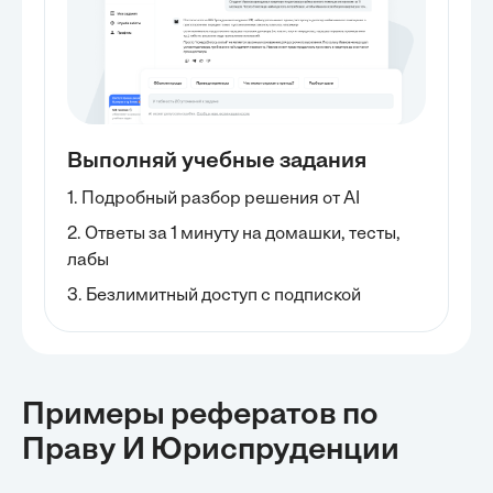
Выполняй учебные задания
1. Подробный разбор решения от AI
2. Ответы за 1 минуту на домашки, тесты,
лабы
3. Безлимитный доступ с подпиской
Примеры рефератов
по
Праву И Юриспруденции