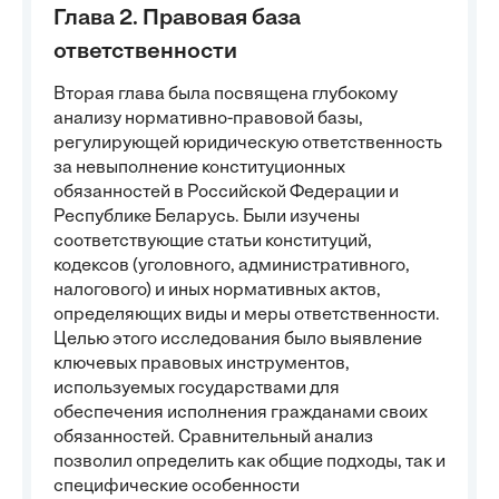
Глава 2. Правовая база
ответственности
Вторая глава была посвящена глубокому
анализу нормативно-правовой базы,
регулирующей юридическую ответственность
за невыполнение конституционных
обязанностей в Российской Федерации и
Республике Беларусь. Были изучены
соответствующие статьи конституций,
кодексов (уголовного, административного,
налогового) и иных нормативных актов,
определяющих виды и меры ответственности.
Целью этого исследования было выявление
ключевых правовых инструментов,
используемых государствами для
обеспечения исполнения гражданами своих
обязанностей. Сравнительный анализ
позволил определить как общие подходы, так и
специфические особенности