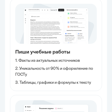
Пиши учебные работы
1. Факты из актуальных источников
2. Уникальность от 90% и оформление по
ГОСТу
3. Таблицы, графики и формулы к тексту