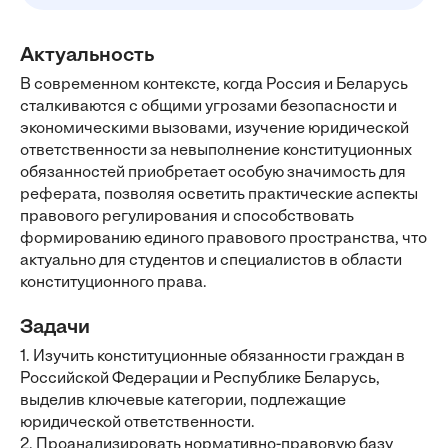
Актуальность
В современном контексте, когда Россия и Беларусь
сталкиваются с общими угрозами безопасности и
экономическими вызовами, изучение юридической
ответственности за невыполнение конституционных
обязанностей приобретает особую значимость для
реферата, позволяя осветить практические аспекты
правового регулирования и способствовать
формированию единого правового пространства, что
актуально для студентов и специалистов в области
конституционного права.
Задачи
1. Изучить конституционные обязанности граждан в
Российской Федерации и Республике Беларусь,
выделив ключевые категории, подлежащие
юридической ответственности.
2. Проанализировать нормативно-правовую базу