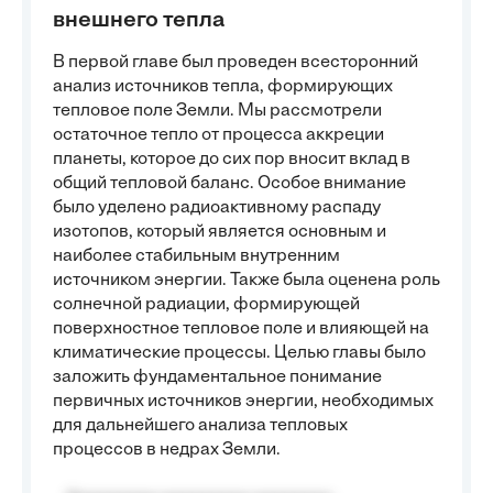
внешнего тепла
В первой главе был проведен всесторонний
анализ источников тепла, формирующих
тепловое поле Земли. Мы рассмотрели
остаточное тепло от процесса аккреции
планеты, которое до сих пор вносит вклад в
общий тепловой баланс. Особое внимание
было уделено радиоактивному распаду
изотопов, который является основным и
наиболее стабильным внутренним
источником энергии. Также была оценена роль
солнечной радиации, формирующей
поверхностное тепловое поле и влияющей на
климатические процессы. Целью главы было
заложить фундаментальное понимание
первичных источников энергии, необходимых
для дальнейшего анализа тепловых
процессов в недрах Земли.