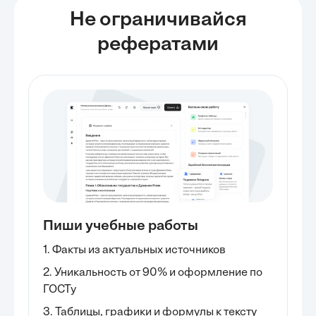
Не ограничивайся
рефератами
Пиши учебные работы
1. Факты из актуальных источников
2. Уникальность от 90% и оформление по
ГОСТу
3. Таблицы, графики и формулы к тексту