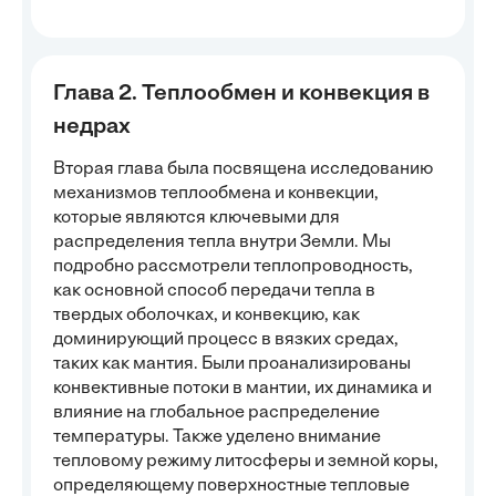
Глава 2. Теплообмен и конвекция в
недрах
Вторая глава была посвящена исследованию
механизмов теплообмена и конвекции,
которые являются ключевыми для
распределения тепла внутри Земли. Мы
подробно рассмотрели теплопроводность,
как основной способ передачи тепла в
твердых оболочках, и конвекцию, как
доминирующий процесс в вязких средах,
таких как мантия. Были проанализированы
конвективные потоки в мантии, их динамика и
влияние на глобальное распределение
температуры. Также уделено внимание
тепловому режиму литосферы и земной коры,
определяющему поверхностные тепловые