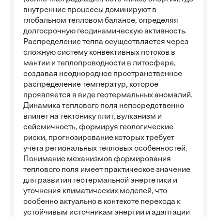
внутренние процессы доминируют в
глобальном тепловом балансе, определяя
долгосрочную геодинамическую активность.
Распределение тепла осуществляется через
сложную систему конвективных потоков в
мантии и теплопроводности в литосфере,
создавая неоднородное пространственное
распределение температур, которое
проявляется в виде геотермальных аномалий.
Динамика теплового поля непосредственно
влияет на тектонику плит, вулканизм и
сейсмичность, формируя геологические
риски, прогнозирование которых требует
учета региональных тепловых особенностей.
Понимание механизмов формирования
теплового поля имеет практическое значение
для развития геотермальной энергетики и
уточнения климатических моделей, что
особенно актуально в контексте перехода к
устойчивым источникам энергии и адаптации