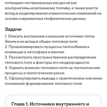
потенциал геотермальных ресурсов как
альтернативы ископаемому топливу, а также внести
вклад в моделирование климатических изменений на
основе современных геофизических данных.
Задачи
1. Описать внутренние и внешние источники тепла
Земли и их вклад в общее тепловое поле.
2. Проанализировать процессы теплообмена и
конвекции в литосфере и мантии.
3. Рассмотреть пространственное распределение
теплового поля и факторы его неоднородности.
4. Оценить влияние теплового поля на тектонические
процессы и геологические риски.
5. Сформулировать выводы о практическом значении
понимания формирования теплового поля.
Глава 1. Источники внутреннего и