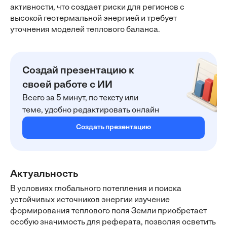
активности, что создает риски для регионов с
высокой геотермальной энергией и требует
уточнения моделей теплового баланса.
Создай презентацию к
своей работе с ИИ
Всего за 5 минут, по тексту или
теме, удобно редактировать онлайн
Создать презентацию
Актуальность
В условиях глобального потепления и поиска
устойчивых источников энергии изучение
формирования теплового поля Земли приобретает
особую значимость для реферата, позволяя осветить