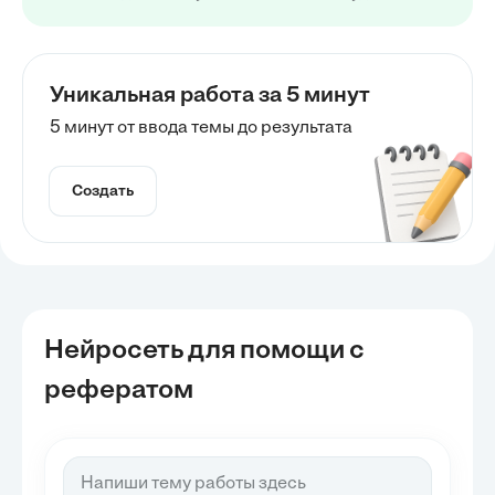
Уникальная работа за 5 минут
5 минут от ввода темы до результата
Создать
Нейросеть для помощи с
рефератом