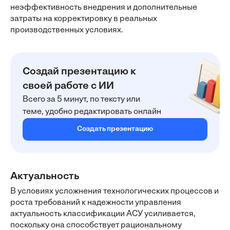
неэффективность внедрения и дополнительные
затраты на корректировку в реальных
производственных условиях.
Создай презентацию к
своей работе с ИИ
Всего за 5 минут, по тексту или
теме, удобно редактировать онлайн
Создать презентацию
Актуальность
В условиях усложнения технологических процессов и
роста требований к надежности управления
актуальность классификации АСУ усиливается,
поскольку она способствует рациональному