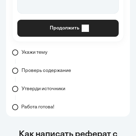
Продолжить
Укажи тему
Проверь содержание
Утверди источники
Работа готова!
Как написать реферат с