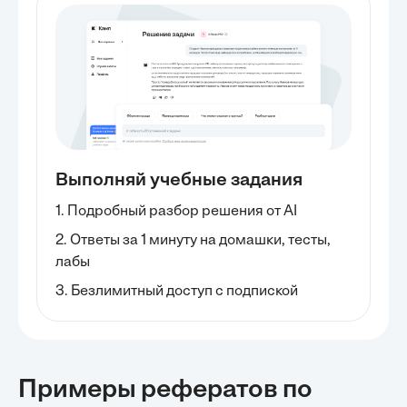
Выполняй учебные задания
1. Подробный разбор решения от AI
2. Ответы за 1 минуту на домашки, тесты,
лабы
3. Безлимитный доступ с подпиской
Примеры рефератов
по