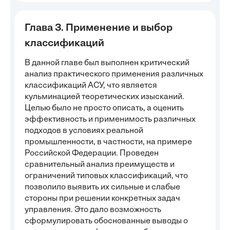
Глава 3. Применение и выбор
классификаций
В данной главе был выполнен критический
анализ практического применения различных
классификаций АСУ, что является
кульминацией теоретических изысканий.
Целью было не просто описать, а оценить
эффективность и применимость различных
подходов в условиях реальной
промышленности, в частности, на примере
Российской Федерации. Проведен
сравнительный анализ преимуществ и
ограничений типовых классификаций, что
позволило выявить их сильные и слабые
стороны при решении конкретных задач
управления. Это дало возможность
сформулировать обоснованные выводы о