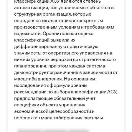
классификации АСУ являются степень
автоматизации, тип управляемых объектов и
структурная организация, которые
определяют их адаптацию к конкретным
производственным условиям и требованиям
надежности. Сравнительная оценка
классификаций выявила их
дифференцированную практическую
значимость: от оперативного управления на
нижних уровнях иерархии до стратегического
планирования, при этом каждая система
демонстрирует ограничения в зависимости от
масштаба внедрения. На основании
исследования сформулированы
рекомендации по выбору классификации АСУ,
предполагающие обязательный учет
специфики объекта управления,
экономической целесообразности и
перспектив масштабирования системы.
Aaaaaaaaa aaaaaaaaa aaaaaaaa