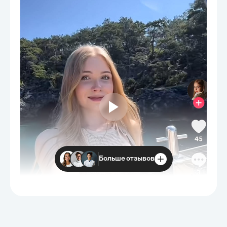
Больше отзывов