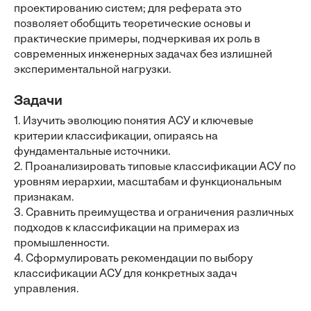
проектированию систем; для реферата это
позволяет обобщить теоретические основы и
практические примеры, подчеркивая их роль в
современных инженерных задачах без излишней
экспериментальной нагрузки.
Задачи
1. Изучить эволюцию понятия АСУ и ключевые
критерии классификации, опираясь на
фундаментальные источники.
2. Проанализировать типовые классификации АСУ по
уровням иерархии, масштабам и функциональным
признакам.
3. Сравнить преимущества и ограничения различных
подходов к классификации на примерах из
промышленности.
4. Сформулировать рекомендации по выбору
классификации АСУ для конкретных задач
управления.