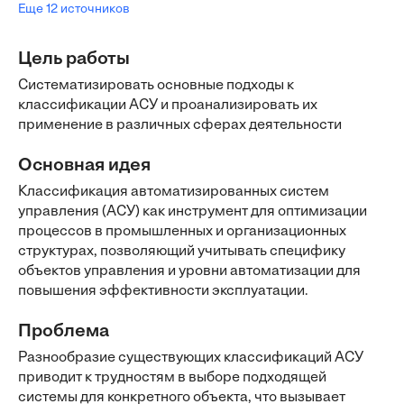
Еще 12 источников
Цель работы
Систематизировать основные подходы к
классификации АСУ и проанализировать их
применение в различных сферах деятельности
Основная идея
Классификация автоматизированных систем
управления (АСУ) как инструмент для оптимизации
процессов в промышленных и организационных
структурах, позволяющий учитывать специфику
объектов управления и уровни автоматизации для
повышения эффективности эксплуатации.
Проблема
Разнообразие существующих классификаций АСУ
приводит к трудностям в выборе подходящей
системы для конкретного объекта, что вызывает