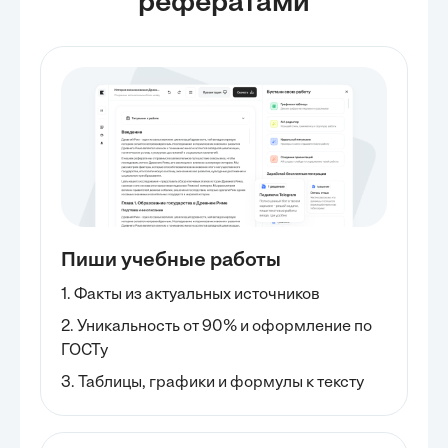
рефератами
Пиши учебные работы
1. Факты из актуальных источников
2. Уникальность от 90% и оформление по
ГОСТу
3. Таблицы, графики и формулы к тексту