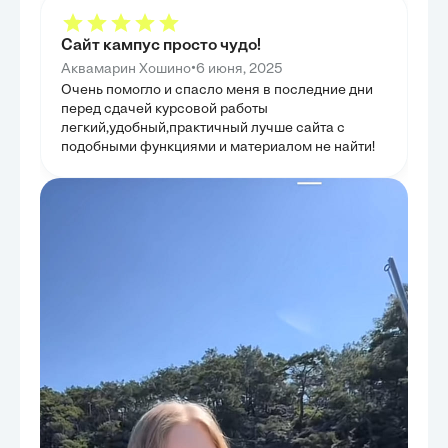
Сайт кампус просто чудо!
•
Аквамарин Хошино
6 июня, 2025
Очень помогло и спасло меня в последние дни
перед сдачей курсовой работы
легкий,удобный,практичный лучше сайта с
подобными функциями и материалом не найти!