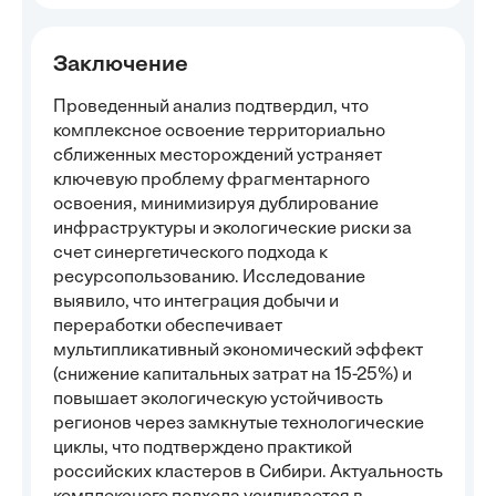
Заключение
Проведенный анализ подтвердил, что
комплексное освоение территориально
сближенных месторождений устраняет
ключевую проблему фрагментарного
освоения, минимизируя дублирование
инфраструктуры и экологические риски за
счет синергетического подхода к
ресурсопользованию. Исследование
выявило, что интеграция добычи и
переработки обеспечивает
мультипликативный экономический эффект
(снижение капитальных затрат на 15-25%) и
повышает экологическую устойчивость
регионов через замкнутые технологические
циклы, что подтверждено практикой
российских кластеров в Сибири. Актуальность