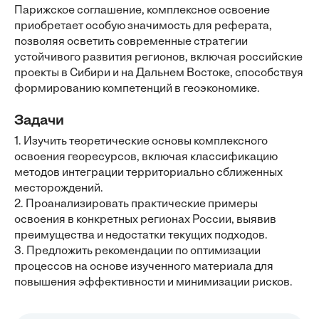
Парижское соглашение, комплексное освоение
приобретает особую значимость для реферата,
позволяя осветить современные стратегии
устойчивого развития регионов, включая российские
проекты в Сибири и на Дальнем Востоке, способствуя
формированию компетенций в геоэкономике.
Задачи
1. Изучить теоретические основы комплексного
освоения георесурсов, включая классификацию
методов интеграции территориально сближенных
месторождений.
2. Проанализировать практические примеры
освоения в конкретных регионах России, выявив
преимущества и недостатки текущих подходов.
3. Предложить рекомендации по оптимизации
процессов на основе изученного материала для
повышения эффективности и минимизации рисков.