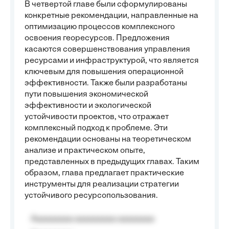
В четвертой главе были сформулированы
конкретные рекомендации, направленные на
оптимизацию процессов комплексного
освоения георесурсов. Предложения
касаются совершенствования управления
ресурсами и инфраструктурой, что является
ключевым для повышения операционной
эффективности. Также были разработаны
пути повышения экономической
эффективности и экологической
устойчивости проектов, что отражает
комплексный подход к проблеме. Эти
рекомендации основаны на теоретическом
анализе и практическом опыте,
представленных в предыдущих главах. Таким
образом, глава предлагает практические
инструменты для реализации стратегии
устойчивого ресурсопользования.
Aaaaaaaaa aaaaaaaaa aaaaaaaa