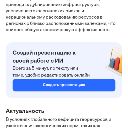
приводит к дублированию инфраструктуры,
увеличению экологических рисков и
нерациональному расходованию ресурсов в
регионах с близко расположенными залежами, что
снижает общую экономическую эффективность.
Создай презентацию к
своей работе с ИИ
Всего за 5 минут, по тексту или
теме, удобно редактировать онлайн
Создать презентацию
Актуальность
В условиях глобального дефицита георесурсов и
ужесточения экологических норм, таких как