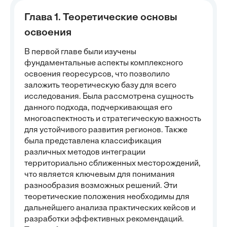
Глава 1. Теоретические основы
освоения
В первой главе были изучены
фундаментальные аспекты комплексного
освоения георесурсов, что позволило
заложить теоретическую базу для всего
исследования. Была рассмотрена сущность
данного подхода, подчеркивающая его
многоаспектность и стратегическую важность
для устойчивого развития регионов. Также
была представлена классификация
различных методов интеграции
территориально сближенных месторождений,
что является ключевым для понимания
разнообразия возможных решений. Эти
теоретические положения необходимы для
дальнейшего анализа практических кейсов и
разработки эффективных рекомендаций.