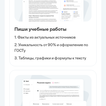
Пиши учебные работы
1. Факты из актуальных источников
2. Уникальность от 90% и оформление по
ГОСТу
3. Таблицы, графики и формулы к тексту