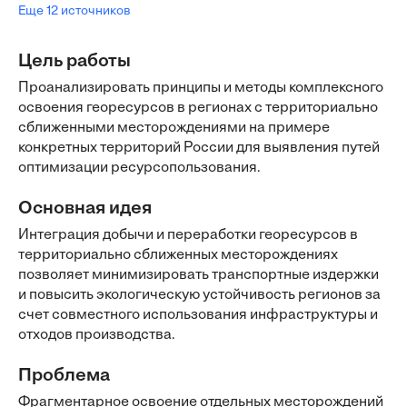
Еще 12 источников
Цель работы
Проанализировать принципы и методы комплексного
освоения георесурсов в регионах с территориально
сближенными месторождениями на примере
конкретных территорий России для выявления путей
оптимизации ресурсопользования.
Основная идея
Интеграция добычи и переработки георесурсов в
территориально сближенных месторождениях
позволяет минимизировать транспортные издержки
и повысить экологическую устойчивость регионов за
счет совместного использования инфраструктуры и
отходов производства.
Проблема
Фрагментарное освоение отдельных месторождений