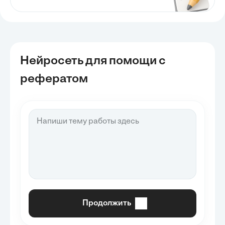
Нейросеть для помощи с
рефератом
Продолжить