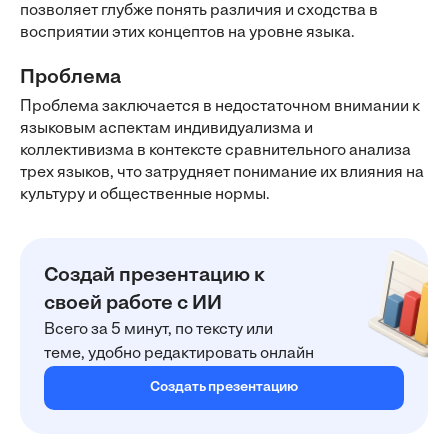
позволяет глубже понять различия и сходства в
восприятии этих концептов на уровне языка.
Проблема
Проблема заключается в недостаточном внимании к
языковым аспектам индивидуализма и
коллективизма в контексте сравнительного анализа
трех языков, что затрудняет понимание их влияния на
культуру и общественные нормы.
Создай презентацию к
своей работе с ИИ
Всего за 5 минут, по тексту или
теме, удобно редактировать онлайн
Создать презентацию