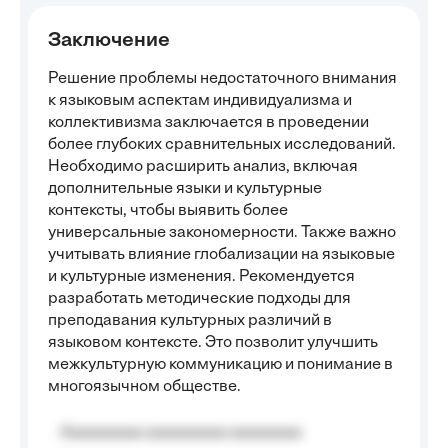
Заключение
Решение проблемы недостаточного внимания
к языковым аспектам индивидуализма и
коллективизма заключается в проведении
более глубоких сравнительных исследований.
Необходимо расширить анализ, включая
дополнительные языки и культурные
контексты, чтобы выявить более
универсальные закономерности. Также важно
учитывать влияние глобализации на языковые
и культурные изменения. Рекомендуется
разработать методические подходы для
преподавания культурных различий в
языковом контексте. Это позволит улучшить
межкультурную коммуникацию и понимание в
многоязычном обществе.
Aaaaaaaaa aaaaaaaaa aaaaaaaa