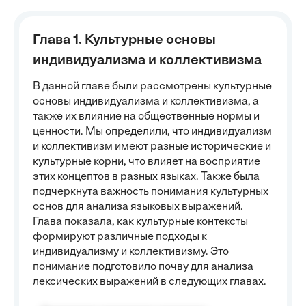
Глава 1. Культурные основы
индивидуализма и коллективизма
В данной главе были рассмотрены культурные
основы индивидуализма и коллективизма, а
также их влияние на общественные нормы и
ценности. Мы определили, что индивидуализм
и коллективизм имеют разные исторические и
культурные корни, что влияет на восприятие
этих концептов в разных языках. Также была
подчеркнута важность понимания культурных
основ для анализа языковых выражений.
Глава показала, как культурные контексты
формируют различные подходы к
индивидуализму и коллективизму. Это
понимание подготовило почву для анализа
лексических выражений в следующих главах.