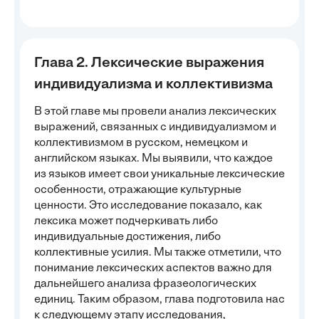
Глава 2. Лексические выражения
индивидуализма и коллективизма
В этой главе мы провели анализ лексических
выражений, связанных с индивидуализмом и
коллективизмом в русском, немецком и
английском языках. Мы выявили, что каждое
из языков имеет свои уникальные лексические
особенности, отражающие культурные
ценности. Это исследование показало, как
лексика может подчеркивать либо
индивидуальные достижения, либо
коллективные усилия. Мы также отметили, что
понимание лексических аспектов важно для
дальнейшего анализа фразеологических
единиц. Таким образом, глава подготовила нас
к следующему этапу исследования,