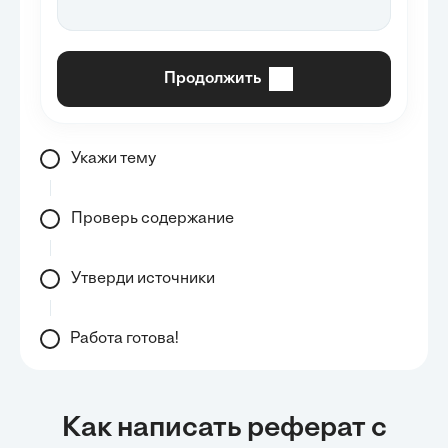
Продолжить
Укажи тему
Проверь содержание
Утверди источники
Работа готова!
Как написать реферат с