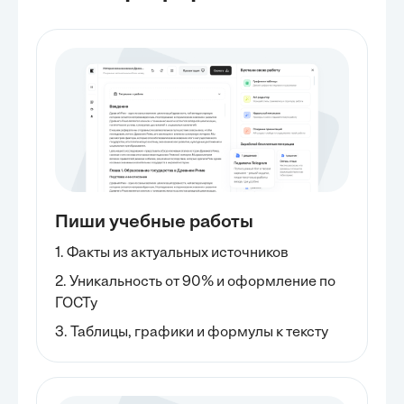
Пиши учебные работы
1. Факты из актуальных источников
2. Уникальность от 90% и оформление по
ГОСТу
3. Таблицы, графики и формулы к тексту