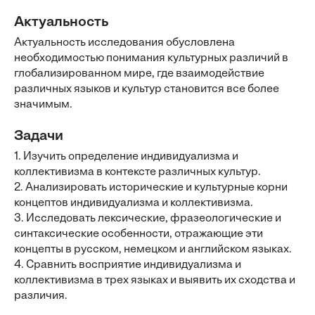
Актуальность
Актуальность исследования обусловлена
необходимостью понимания культурных различий в
глобализированном мире, где взаимодействие
различных языков и культур становится все более
значимым.
Задачи
1. Изучить определение индивидуализма и
коллективизма в контексте различных культур.
2. Анализировать исторические и культурные корни
концептов индивидуализма и коллективизма.
3. Исследовать лексические, фразеологические и
синтаксические особенности, отражающие эти
концепты в русском, немецком и английском языках.
4. Сравнить восприятие индивидуализма и
коллективизма в трех языках и выявить их сходства и
различия.