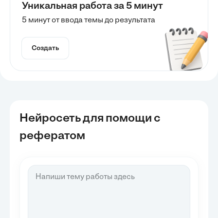
Уникальная работа за 5 минут
5 минут от ввода темы до результата
Создать
Нейросеть для помощи с
рефератом