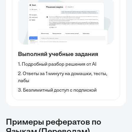
Выполняй учебные задания
1. Подробный разбор решения от AI
2. Ответы за 1 минуту на домашки, тесты,
лабы
3. Безлимитный доступ с подпиской
Примеры рефератов
по