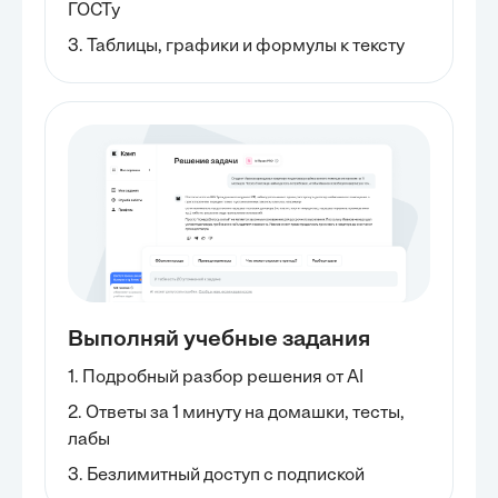
ГОСТу
3. Таблицы, графики и формулы к тексту
Выполняй учебные задания
1. Подробный разбор решения от AI
2. Ответы за 1 минуту на домашки, тесты,
лабы
3. Безлимитный доступ с подпиской