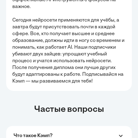
эффективные AI-инструменты с фокусом на
важное.
Сегодня нейросети применяются для учёбы, а
завтра будут присутствовать почти в каждой
сфере. Все, кто получает высшее и среднее
образование, должны идти в ногу со временем и
понимать, как работает AI. Наши подписчики
убивают двух зайцев: упрощают учебный
процесс и учатся использовать нейросети.
После получения диплома они лучше других
будут адаптированы к работе. Подписывайся на
Кэмп — мы развиваемся для тебя!
Частые вопросы
Что такое Кэмп?