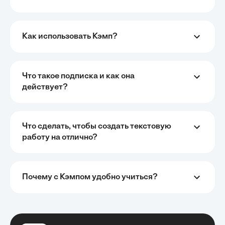
Как использовать Кэмп?
Что такое подписка и как она
действует?
Что сделать, чтобы создать текстовую
работу на отлично?
Почему с Кэмпом удобно учиться?