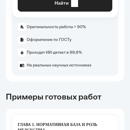
Найти
Оригинальность работы > 90%
Оформление по ГОСТу
Проходит ИИ-детект в 99,9%
На реальных научных источниках
Примеры готовых работ
ГЛАВА 1. НОРМАТИВНАЯ БАЗА И РОЛЬ