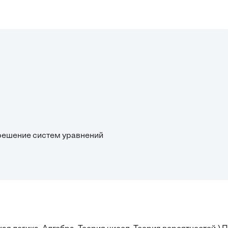
 решение систем уравнений