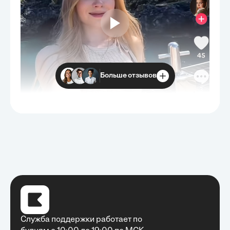
Больше отзывов
Служба поддержки работает по