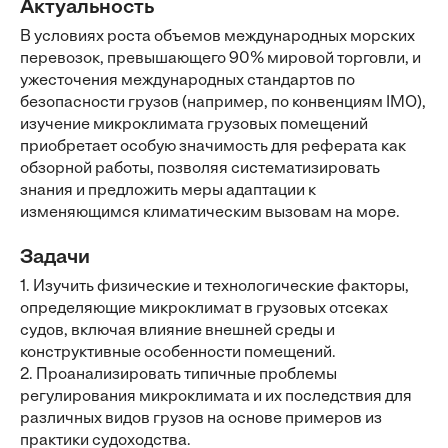
Актуальность
В условиях роста объемов международных морских
перевозок, превышающего 90% мировой торговли, и
ужесточения международных стандартов по
безопасности грузов (например, по конвенциям IMO),
изучение микроклимата грузовых помещений
приобретает особую значимость для реферата как
обзорной работы, позволяя систематизировать
знания и предложить меры адаптации к
изменяющимся климатическим вызовам на море.
Задачи
1. Изучить физические и технологические факторы,
определяющие микроклимат в грузовых отсеках
судов, включая влияние внешней среды и
конструктивные особенности помещений.
2. Проанализировать типичные проблемы
регулирования микроклимата и их последствия для
различных видов грузов на основе примеров из
практики судоходства.