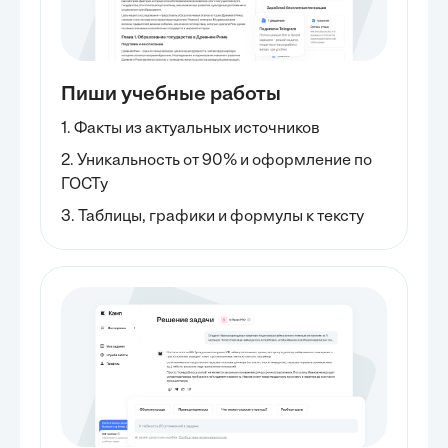
Пиши учебные работы
1. Факты из актуальных источников
2. Уникальность от 90% и оформление по
ГОСТу
3. Таблицы, графики и формулы к тексту