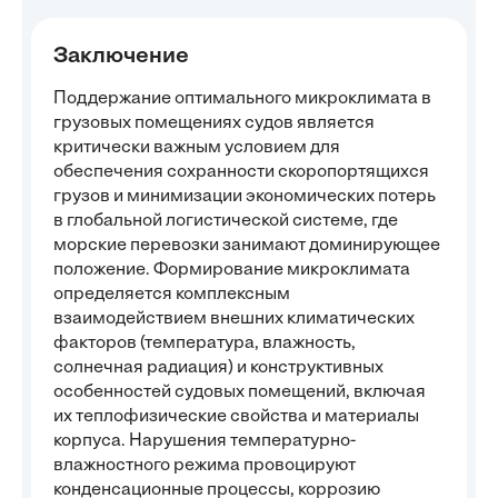
Заключение
Поддержание оптимального микроклимата в
грузовых помещениях судов является
критически важным условием для
обеспечения сохранности скоропортящихся
грузов и минимизации экономических потерь
в глобальной логистической системе, где
морские перевозки занимают доминирующее
положение. Формирование микроклимата
определяется комплексным
взаимодействием внешних климатических
факторов (температура, влажность,
солнечная радиация) и конструктивных
особенностей судовых помещений, включая
их теплофизические свойства и материалы
корпуса. Нарушения температурно-
влажностного режима провоцируют
конденсационные процессы, коррозию