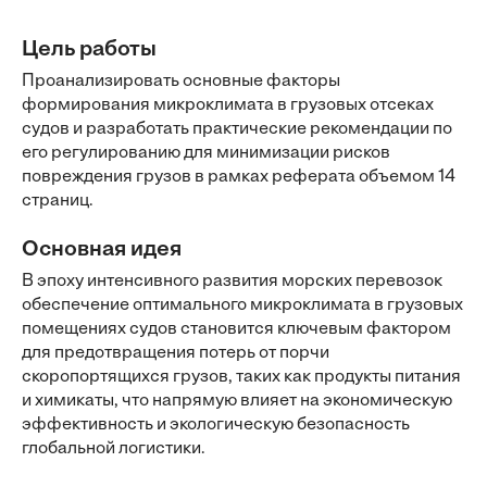
Цель работы
Проанализировать основные факторы
формирования микроклимата в грузовых отсеках
судов и разработать практические рекомендации по
его регулированию для минимизации рисков
повреждения грузов в рамках реферата объемом 14
страниц.
Основная идея
В эпоху интенсивного развития морских перевозок
обеспечение оптимального микроклимата в грузовых
помещениях судов становится ключевым фактором
для предотвращения потерь от порчи
скоропортящихся грузов, таких как продукты питания
и химикаты, что напрямую влияет на экономическую
эффективность и экологическую безопасность
глобальной логистики.