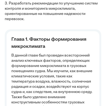
3. Разработать рекомендации по улучшению систем
контроля и мониторинга микроклимата,
ориентированные на повышение надежности
перевозок.
Глава 1. Факторы формирования
микроклимата
В данной главе был проведен всесторонний
анализ ключевых факторов, определяющих
формирование микроклимата в грузовых
помещениях судна. Мы изучили, как внешние
климатические условия, такие как
температура воздуха, влажность, солнечная
радиация и осадки, воздействуют на корпус
судна и, как следствие, на внутреннюю среду.
Также было уделено внимание
конструктивным особенностям грузовых