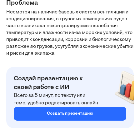
Проблема
Несмотря на наличие базовых систем вентиляции и
кондиционирования, в грузовых помещениях судов
часто возникают неконтролируемые колебания
температуры и влажности из-за морских условий, что
приводит к конденсации, коррозии и биологическому
разложению грузов, усугубляя экономические убытки
и риски для экипажа.
Создай презентацию к
своей работе с ИИ
Всего за 5 минут, по тексту или
теме, удобно редактировать онлайн
Создать презентацию