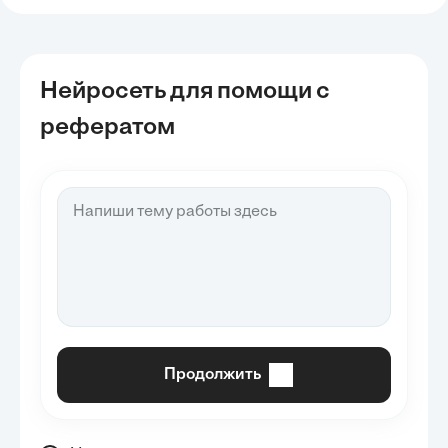
Нейросеть для помощи с
рефератом
Продолжить