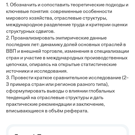
1. Обозначить и сопоставить теоретические подходы и
ключевые понятия: современные особенности
мирового хозяйства, отраслевые структуры,
международное разделение труда и критерии оценки
структурных сдвигов.
2. Проанализировать эмпирические данные
последних лет: динамику долей основных отраслей в
ВВП и внешней торговле, изменения в специализации
стран и участие в международных производственных
цепочках, опираясь на открытые статистические
источники и исследования.
3. Провести краткое сравнительное исследование (2–
3 примера стран или регионов разного типа),
сформулировать выводы о влиянии глобальных
тенденций на отраслевые структуры и дать
практические рекомендации и заключение,
вписывающиеся в объём реферата.