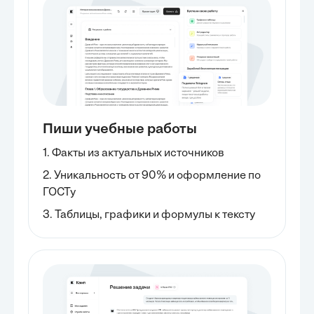
Пиши учебные работы
1. Факты из актуальных источников
2. Уникальность от 90% и оформление по
ГОСТу
3. Таблицы, графики и формулы к тексту