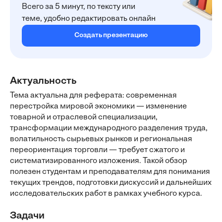
Всего за 5 минут, по тексту или
теме, удобно редактировать онлайн
Создать презентацию
Актуальность
Тема актуальна для реферата: современная
перестройка мировой экономики — изменение
товарной и отраслевой специализации,
трансформации международного разделения труда,
волатильность сырьевых рынков и региональная
переориентация торговли — требует сжатого и
систематизированного изложения. Такой обзор
полезен студентам и преподавателям для понимания
текущих трендов, подготовки дискуссий и дальнейших
исследовательских работ в рамках учебного курса.
Задачи