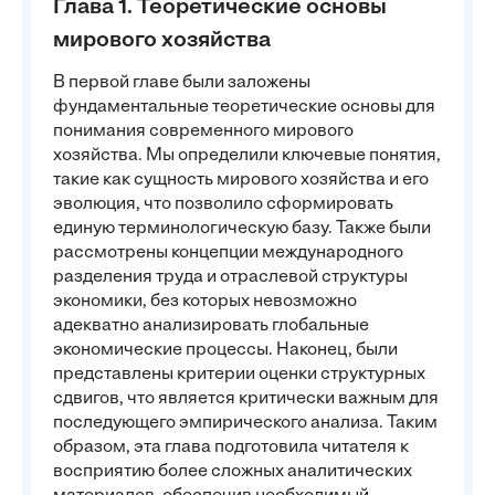
Глава 1. Теоретические основы
мирового хозяйства
В первой главе были заложены
фундаментальные теоретические основы для
понимания современного мирового
хозяйства. Мы определили ключевые понятия,
такие как сущность мирового хозяйства и его
эволюция, что позволило сформировать
единую терминологическую базу. Также были
рассмотрены концепции международного
разделения труда и отраслевой структуры
экономики, без которых невозможно
адекватно анализировать глобальные
экономические процессы. Наконец, были
представлены критерии оценки структурных
сдвигов, что является критически важным для
последующего эмпирического анализа. Таким
образом, эта глава подготовила читателя к
восприятию более сложных аналитических