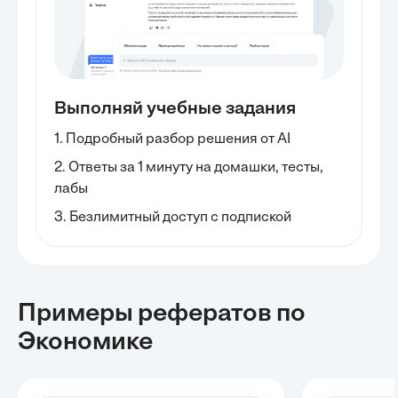
Выполняй учебные задания
1. Подробный разбор решения от AI
2. Ответы за 1 минуту на домашки, тесты,
лабы
3. Безлимитный доступ с подпиской
Примеры рефератов
по
Экономике