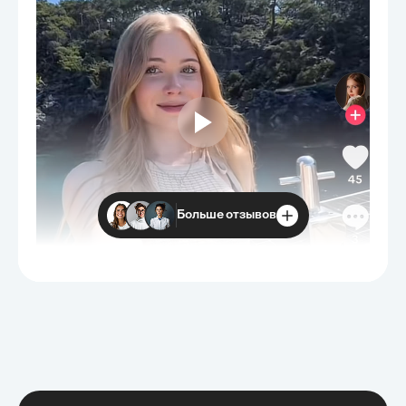
Больше отзывов