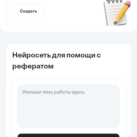
Создать
Нейросеть для помощи с
рефератом