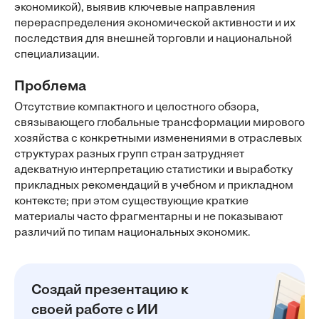
экономикой), выявив ключевые направления
перераспределения экономической активности и их
последствия для внешней торговли и национальной
специализации.
Проблема
Отсутствие компактного и целостного обзора,
связывающего глобальные трансформации мирового
хозяйства с конкретными изменениями в отраслевых
структурах разных групп стран затрудняет
адекватную интерпретацию статистики и выработку
прикладных рекомендаций в учебном и прикладном
контексте; при этом существующие краткие
материалы часто фрагментарны и не показывают
различий по типам национальных экономик.
Создай презентацию к
своей работе с ИИ