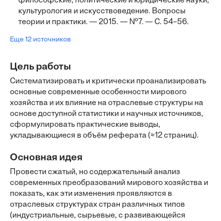
философские, политические и юридические науки,
культурология и искусствоведение. Вопросы
теории и практики. — 2015. — №7. — С. 54–56.
Еще 12 источников
Цель работы
Систематизировать и критически проанализировать
основные современные особенности мирового
хозяйства и их влияние на отраслевые структуры на
основе доступной статистики и научных источников,
сформулировать практические выводы,
укладывающиеся в объём реферата (≈12 страниц).
Основная идея
Провести сжатый, но содержательный анализ
современных преобразований мирового хозяйства и
показать, как эти изменения проявляются в
отраслевых структурах стран различных типов
(индустриальные, сырьевые, с развивающейся