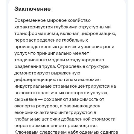
Заключение
Современное мировое хозяйство
характеризуется глубокими структурными
трансформациями, включая цифровизацию,
перераспределение глобальных
производственных цепочек и усиление роли
услуг, что принципиально меняет
традиционные модели международного
разделения труда. Отраслевые структуры
демонстрируют выраженную
дифференциацию по типам экономик:
индустриальные страны концентрируются на
высокотехнологичных секторах и услугах,
сырьевые — сохраняют зависимость от
экспорта ресурсов, а развивающиеся
экономики активно интегрируются в
глобальные цепочки добавленной стоимости
через промышленное производство.
Ключевым следствием наблюдаемых сдвигов