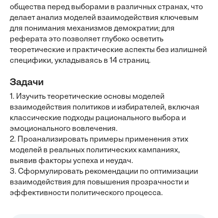
общества перед выборами в различных странах, что
делает анализ моделей взаимодействия ключевым
для понимания механизмов демократии; для
реферата это позволяет глубоко осветить
теоретические и практические аспекты без излишней
специфики, укладываясь в 14 страниц.
Задачи
1. Изучить теоретические основы моделей
взаимодействия политиков и избирателей, включая
классические подходы рационального выбора и
эмоционального вовлечения.
2. Проанализировать примеры применения этих
моделей в реальных политических кампаниях,
выявив факторы успеха и неудач.
3. Сформулировать рекомендации по оптимизации
взаимодействия для повышения прозрачности и
эффективности политического процесса.