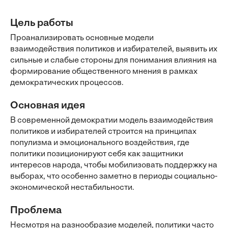
Цель работы
Проанализировать основные модели
взаимодействия политиков и избирателей, выявить их
сильные и слабые стороны для понимания влияния на
формирование общественного мнения в рамках
демократических процессов.
Основная идея
В современной демократии модель взаимодействия
политиков и избирателей строится на принципах
популизма и эмоционального воздействия, где
политики позиционируют себя как защитники
интересов народа, чтобы мобилизовать поддержку на
выборах, что особенно заметно в периоды социально-
экономической нестабильности.
Проблема
Несмотря на разнообразие моделей, политики часто