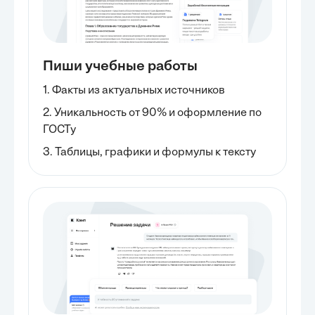
Пиши учебные работы
1. Факты из актуальных источников
2. Уникальность от 90% и оформление по
ГОСТу
3. Таблицы, графики и формулы к тексту