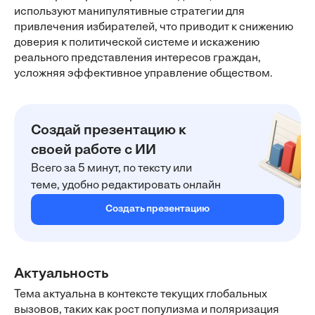
используют манипулятивные стратегии для
привлечения избирателей, что приводит к снижению
доверия к политической системе и искажению
реального представления интересов граждан,
усложняя эффективное управление обществом.
Создай презентацию к
своей работе с ИИ
Всего за 5 минут, по тексту или
теме, удобно редактировать онлайн
Создать презентацию
Актуальность
Тема актуальна в контексте текущих глобальных
вызовов, таких как рост популизма и поляризация