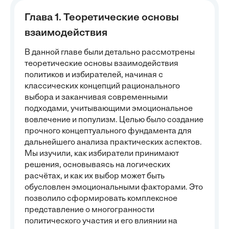
Глава 1. Теоретические основы
взаимодействия
В данной главе были детально рассмотрены
теоретические основы взаимодействия
политиков и избирателей, начиная с
классических концепций рационального
выбора и заканчивая современными
подходами, учитывающими эмоциональное
вовлечение и популизм. Целью было создание
прочного концептуального фундамента для
дальнейшего анализа практических аспектов.
Мы изучили, как избиратели принимают
решения, основываясь на логических
расчётах, и как их выбор может быть
обусловлен эмоциональными факторами. Это
позволило сформировать комплексное
представление о многогранности
политического участия и его влиянии на