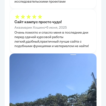
исследовательскими проектами
Сайт кампус просто чудо!
•
Аквамарин Хошино
6 июня, 2025
Очень помогло и спасло меня в последние дни
перед сдачей курсовой работы
легкий,удобный,практичный лучше сайта с
подобными функциями и материалом не найти!