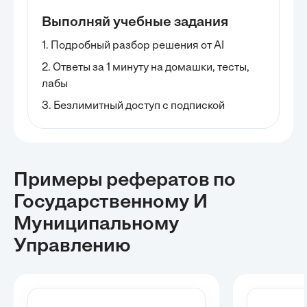
Выполняй учебные задания
1. Подробный разбор решения от AI
2. Ответы за 1 минуту на домашки, тесты,
лабы
3. Безлимитный доступ с подпиской
Примеры рефератов
по
Государственному И
Муниципальному
Управлению