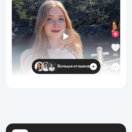
Больше отзывов