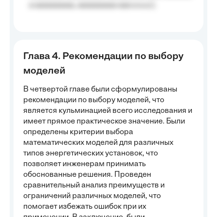
a aaaaaaaaa, aaaaaaaaa aaa a a.a.);
Глава 4. Рекомендации по выбору
моделей
В четвертой главе были сформулированы
рекомендации по выбору моделей, что
является кульминацией всего исследования и
имеет прямое практическое значение. Были
определены критерии выбора
математических моделей для различных
типов энергетических установок, что
позволяет инженерам принимать
обоснованные решения. Проведен
сравнительный анализ преимуществ и
ограничений различных моделей, что
помогает избежать ошибок при их