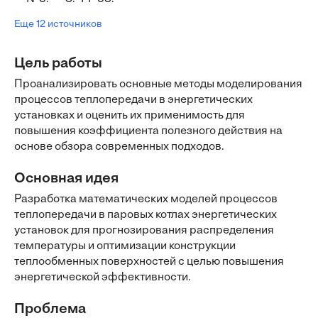
Еще 12 источников
Цель работы
Проанализировать основные методы моделирования
процессов теплопередачи в энергетических
установках и оценить их применимость для
повышения коэффициента полезного действия на
основе обзора современных подходов.
Основная идея
Разработка математических моделей процессов
теплопередачи в паровых котлах энергетических
установок для прогнозирования распределения
температуры и оптимизации конструкции
теплообменных поверхностей с целью повышения
энергетической эффективности.
Проблема