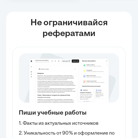
Не ограничивайся
рефератами
Пиши учебные работы
1. Факты из актуальных источников
2. Уникальность от 90% и оформление по