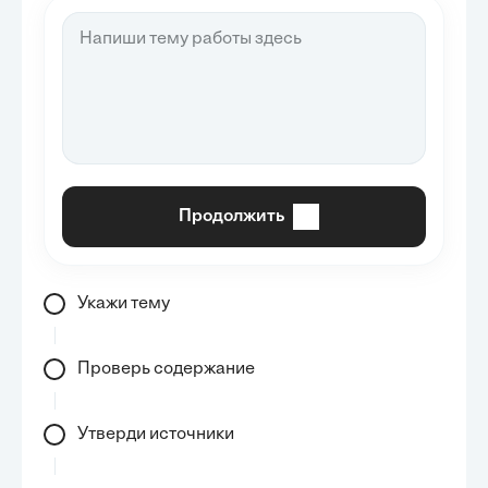
Продолжить
Укажи тему
Проверь содержание
Утверди источники