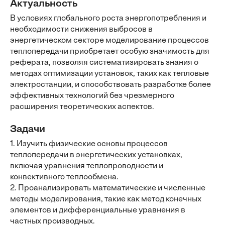
Актуальность
В условиях глобального роста энергопотребления и
необходимости снижения выбросов в
энергетическом секторе моделирование процессов
теплопередачи приобретает особую значимость для
реферата, позволяя систематизировать знания о
методах оптимизации установок, таких как тепловые
электростанции, и способствовать разработке более
эффективных технологий без чрезмерного
расширения теоретических аспектов.
Задачи
1. Изучить физические основы процессов
теплопередачи в энергетических установках,
включая уравнения теплопроводности и
конвективного теплообмена.
2. Проанализировать математические и численные
методы моделирования, такие как метод конечных
элементов и дифференциальные уравнения в
частных производных.