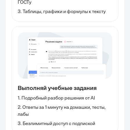
ГОСТу
3. Таблицы, графики и формулы к тексту
Выполняй учебные задания
1. Подробный разбор решения от AI
2. Ответы за 1 минуту на домашки, тесты,
лабы
3. Безлимитный доступ с подпиской