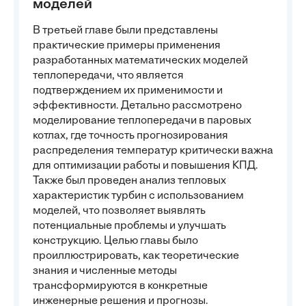
моделей
В третьей главе были представлены
практические примеры применения
разработанных математических моделей
теплопередачи, что является
подтверждением их применимости и
эффективности. Детально рассмотрено
моделирование теплопередачи в паровых
котлах, где точность прогнозирования
распределения температур критически важна
для оптимизации работы и повышения КПД.
Также был проведен анализ тепловых
характеристик турбин с использованием
моделей, что позволяет выявлять
потенциальные проблемы и улучшать
конструкцию. Целью главы было
проиллюстрировать, как теоретические
знания и численные методы
трансформируются в конкретные
инженерные решения и прогнозы.