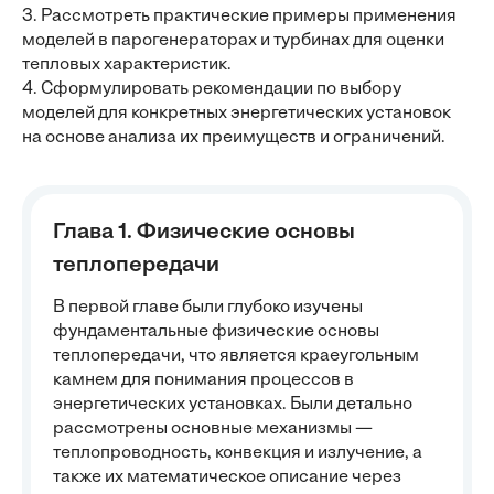
3. Рассмотреть практические примеры применения
моделей в парогенераторах и турбинах для оценки
тепловых характеристик.
4. Сформулировать рекомендации по выбору
моделей для конкретных энергетических установок
на основе анализа их преимуществ и ограничений.
Глава 1. Физические основы
теплопередачи
В первой главе были глубоко изучены
фундаментальные физические основы
теплопередачи, что является краеугольным
камнем для понимания процессов в
энергетических установках. Были детально
рассмотрены основные механизмы —
теплопроводность, конвекция и излучение, а
также их математическое описание через