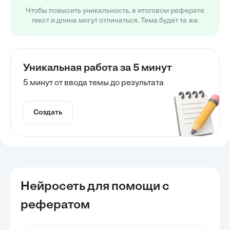
Чтобы повысить уникальность, в итоговом реферате
текст и длина могут отличаться. Тема будет та же.
Уникальная работа за 5 минут
5 минут от ввода темы до результата
Создать
Нейросеть для помощи с
рефератом