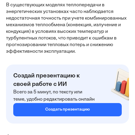
В существующих моделях теплопередачи в
энергетических установках часто наблюдается
недостаточная точность при учете комбинированных
механизмов теплообмена (конвекция, излучение и
кондукция) в условиях высоких температур и
турбулентных потоков, что приводит к ошибкам в
прогнозировании тепловых потерь и снижению
эффективности эксплуатации.
Создай презентацию к
своей работе с ИИ
Всего за 5 минут, по тексту или
теме, удобно редактировать онлайн
Создать презентацию