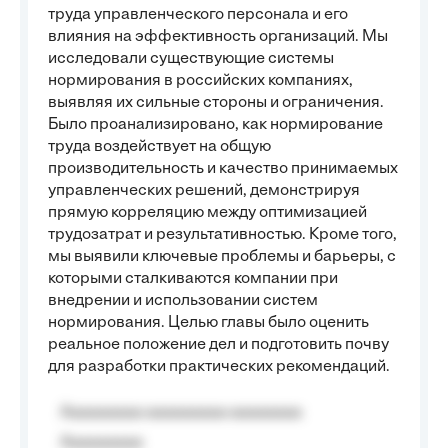
труда управленческого персонала и его
влияния на эффективность организаций. Мы
исследовали существующие системы
нормирования в российских компаниях,
выявляя их сильные стороны и ограничения.
Было проанализировано, как нормирование
труда воздействует на общую
производительность и качество принимаемых
управленческих решений, демонстрируя
прямую корреляцию между оптимизацией
трудозатрат и результативностью. Кроме того,
мы выявили ключевые проблемы и барьеры, с
которыми сталкиваются компании при
внедрении и использовании систем
нормирования. Целью главы было оценить
реальное положение дел и подготовить почву
для разработки практических рекомендаций.
Aaaaaaaaa aaaaaaaaa aaaaaaaa
Aaaaaaaaa