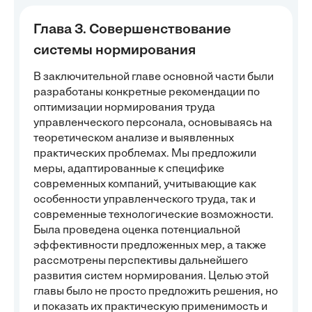
Глава 3. Совершенствование
системы нормирования
В заключительной главе основной части были
разработаны конкретные рекомендации по
оптимизации нормирования труда
управленческого персонала, основываясь на
теоретическом анализе и выявленных
практических проблемах. Мы предложили
меры, адаптированные к специфике
современных компаний, учитывающие как
особенности управленческого труда, так и
современные технологические возможности.
Была проведена оценка потенциальной
эффективности предложенных мер, а также
рассмотрены перспективы дальнейшего
развития систем нормирования. Целью этой
главы было не просто предложить решения, но
и показать их практическую применимость и