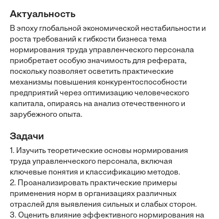
Актуальность
В эпоху глобальной экономической нестабильности и
роста требований к гибкости бизнеса тема
нормирования труда управленческого персонала
приобретает особую значимость для реферата,
поскольку позволяет осветить практические
механизмы повышения конкурентоспособности
предприятий через оптимизацию человеческого
капитала, опираясь на анализ отечественного и
зарубежного опыта.
Задачи
1. Изучить теоретические основы нормирования
труда управленческого персонала, включая
ключевые понятия и классификацию методов.
2. Проанализировать практические примеры
применения норм в организациях различных
отраслей для выявления сильных и слабых сторон.
3. Оценить влияние эффективного нормирования на