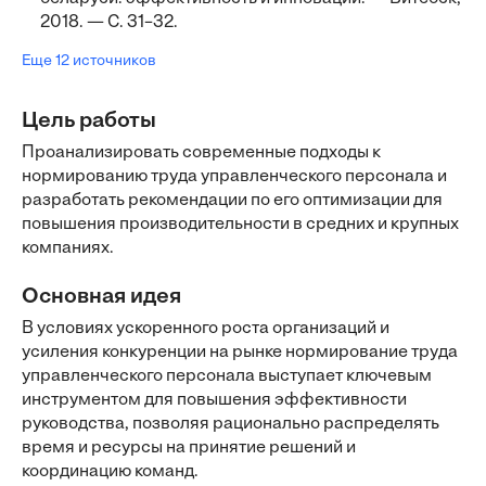
2018. — С. 31–32.
Еще 12 источников
Цель работы
Проанализировать современные подходы к
нормированию труда управленческого персонала и
разработать рекомендации по его оптимизации для
повышения производительности в средних и крупных
компаниях.
Основная идея
В условиях ускоренного роста организаций и
усиления конкуренции на рынке нормирование труда
управленческого персонала выступает ключевым
инструментом для повышения эффективности
руководства, позволяя рационально распределять
время и ресурсы на принятие решений и
координацию команд.