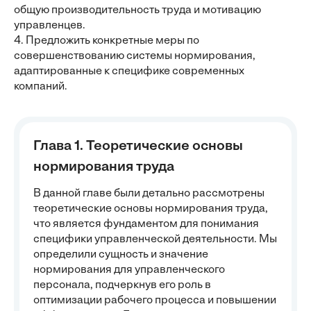
общую производительность труда и мотивацию
управленцев.
4. Предложить конкретные меры по
совершенствованию системы нормирования,
адаптированные к специфике современных
компаний.
Глава 1. Теоретические основы
нормирования труда
В данной главе были детально рассмотрены
теоретические основы нормирования труда,
что является фундаментом для понимания
специфики управленческой деятельности. Мы
определили сущность и значение
нормирования для управленческого
персонала, подчеркнув его роль в
оптимизации рабочего процесса и повышении