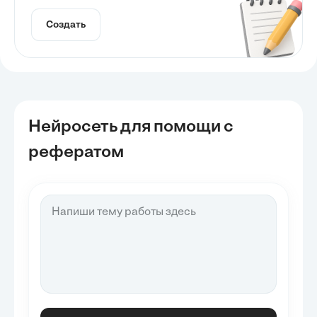
Создать
Нейросеть для помощи с
рефератом