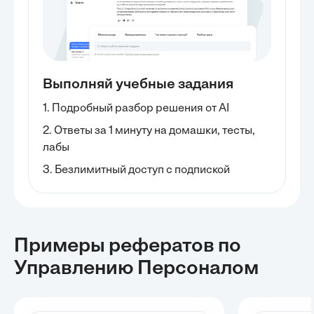
Выполняй учебные задания
1. Подробный разбор решения от AI
2. Ответы за 1 минуту на домашки, тесты,
лабы
3. Безлимитный доступ с подпиской
Примеры рефератов
по
Управлению Персоналом