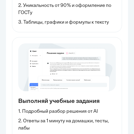
2. Уникальность от 90% и оформление по
ГОСТу
3. Таблицы, графики и формулы к тексту
Выполняй учебные задания
1. Подробный разбор решения от AI
2. Ответы за 1 минуту на домашки, тесты,
лабы