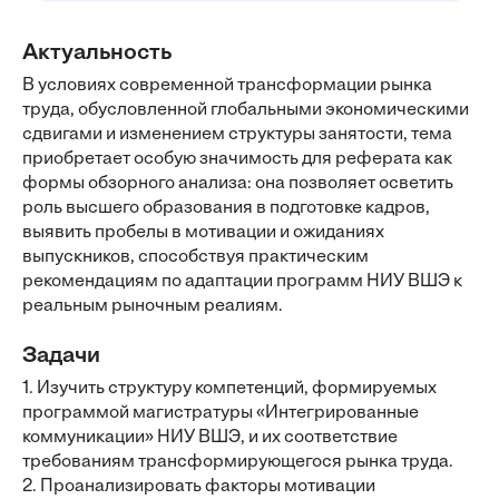
Актуальность
В условиях современной трансформации рынка
труда, обусловленной глобальными экономическими
сдвигами и изменением структуры занятости, тема
приобретает особую значимость для реферата как
формы обзорного анализа: она позволяет осветить
роль высшего образования в подготовке кадров,
выявить пробелы в мотивации и ожиданиях
выпускников, способствуя практическим
рекомендациям по адаптации программ НИУ ВШЭ к
реальным рыночным реалиям.
Задачи
1. Изучить структуру компетенций, формируемых
программой магистратуры «Интегрированные
коммуникации» НИУ ВШЭ, и их соответствие
требованиям трансформирующегося рынка труда.
2. Проанализировать факторы мотивации