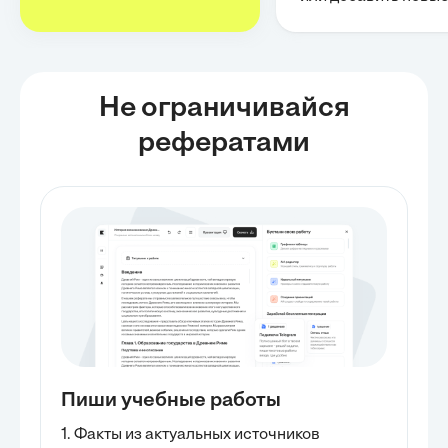
Не ограничивайся
рефератами
Пиши учебные работы
1. Факты из актуальных источников