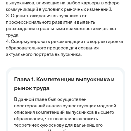
выпускников, влияющие на выбор карьеры в сфере
коммуникаций в условиях рыночных изменений.
3. Оценить ожидания выпускников от
профессионального развития и выявить
расхождения с реальными возможностями рынка
труда.
4. Сформулировать рекомендации по корректировке
образовательного процесса для создания
актуального портрета выпускника.
Глава 1. Компетенции выпускника и
рынок труда
В данной главе был осуществлен
всесторонний анализ существующих моделей
описания компетенций выпускников высшего
образования, что позволило заложить
теоретическую основу для дальнейшего