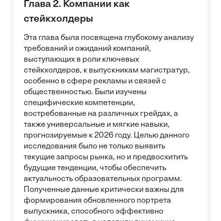
Глава 2. Компании как
стейкхолдеры
Эта глава была посвящена глубокому анализу
требований и ожиданий компаний,
выступающих в роли ключевых
стейкхолдеров, к выпускникам магистратур,
особенно в сфере рекламы и связей с
общественностью. Были изучены
специфические компетенции,
востребованные на различных грейдах, а
также универсальные и мягкие навыки,
прогнозируемые к 2026 году. Целью данного
исследования было не только выявить
текущие запросы рынка, но и предвосхитить
будущие тенденции, чтобы обеспечить
актуальность образовательных программ.
Полученные данные критически важны для
формирования обновленного портрета
выпускника, способного эффективно