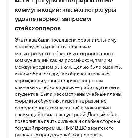
магистратуры Интегрированные
коммуникации: как магистратуры
удовлетворяют запросам
стейкхолдеров
Эта глава была посвящена сравнительному
анализу конкурентных программ
магистратуры в области интегрированных
коммуникаций как на российском, так и на
международном рынках. Целью было оценить,
каким образом другие образовательные
учреждения удовлетворяют запросам
ключевых стейкхолдеров — работодателей и
студентов. Были рассмотрены учебные планы,
форматы обучения, акцент на развитие
определенных компетенций и механизмы
взаимодействия с индустрией. Данный обзор
позволил выявить сильные и слабые стороны
текущей программы НИУ ВШЭ в контексте
рыночных предложений и определить