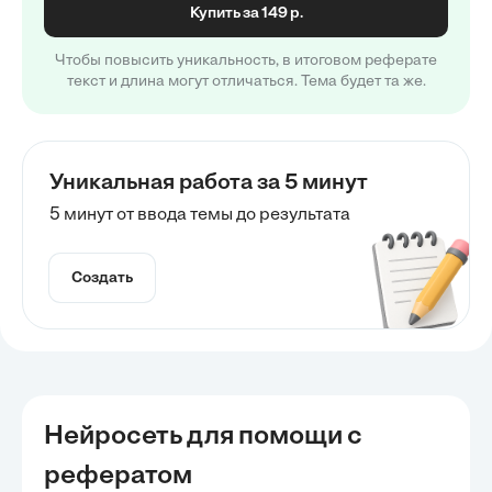
Купить за 149 р.
Чтобы повысить уникальность, в итоговом реферате
текст и длина могут отличаться. Тема будет та же.
Уникальная работа за 5 минут
5 минут от ввода темы до результата
Создать
Нейросеть для помощи с
рефератом