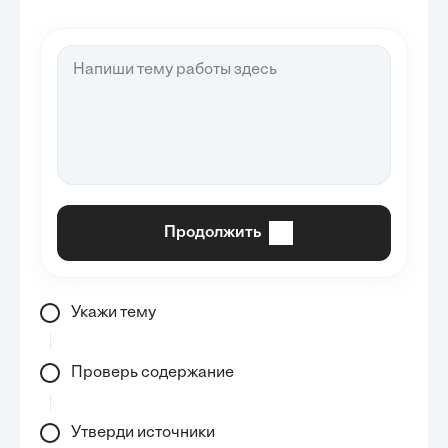
Продолжить
Укажи тему
Проверь содержание
Утверди источники