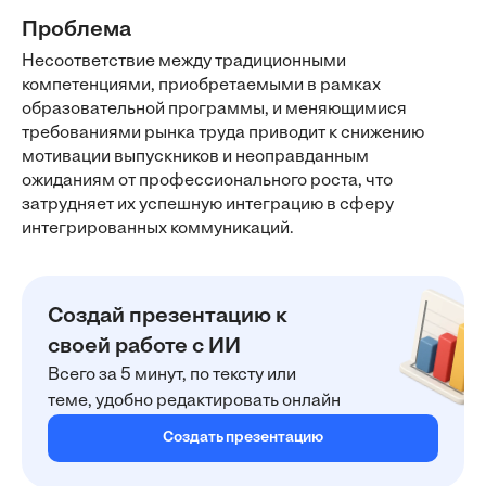
Проблема
Несоответствие между традиционными
компетенциями, приобретаемыми в рамках
образовательной программы, и меняющимися
требованиями рынка труда приводит к снижению
мотивации выпускников и неоправданным
ожиданиям от профессионального роста, что
затрудняет их успешную интеграцию в сферу
интегрированных коммуникаций.
Создай презентацию к
своей работе с ИИ
Всего за 5 минут, по тексту или
теме, удобно редактировать онлайн
Создать презентацию