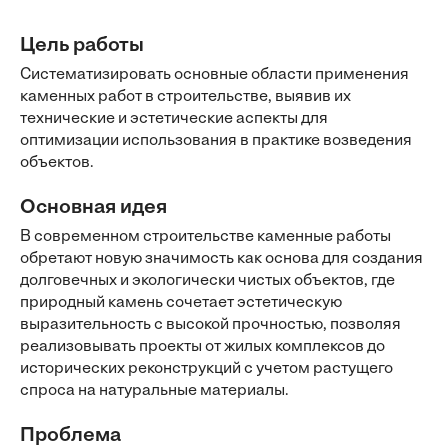
Цель работы
Систематизировать основные области применения
каменных работ в строительстве, выявив их
технические и эстетические аспекты для
оптимизации использования в практике возведения
объектов.
Основная идея
В современном строительстве каменные работы
обретают новую значимость как основа для создания
долговечных и экологически чистых объектов, где
природный камень сочетает эстетическую
выразительность с высокой прочностью, позволяя
реализовывать проекты от жилых комплексов до
исторических реконструкций с учетом растущего
спроса на натуральные материалы.
Проблема