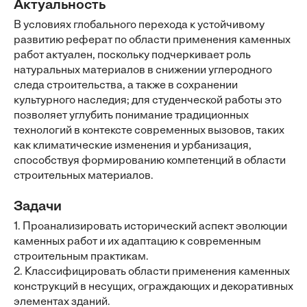
Актуальность
В условиях глобального перехода к устойчивому
развитию реферат по области применения каменных
работ актуален, поскольку подчеркивает роль
натуральных материалов в снижении углеродного
следа строительства, а также в сохранении
культурного наследия; для студенческой работы это
позволяет углубить понимание традиционных
технологий в контексте современных вызовов, таких
как климатические изменения и урбанизация,
способствуя формированию компетенций в области
строительных материалов.
Задачи
1. Проанализировать исторический аспект эволюции
каменных работ и их адаптацию к современным
строительным практикам.
2. Классифицировать области применения каменных
конструкций в несущих, ограждающих и декоративных
элементах зданий.