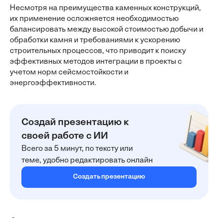
Несмотря на преимущества каменных конструкций,
их применение осложняется необходимостью
балансировать между высокой стоимостью добычи и
обработки камня и требованиями к ускорению
строительных процессов, что приводит к поиску
эффективных методов интеграции в проекты с
учетом норм сейсмостойкости и
энергоэффективности.
Создай презентацию к
своей работе с ИИ
Всего за 5 минут, по тексту или
теме, удобно редактировать онлайн
Создать презентацию