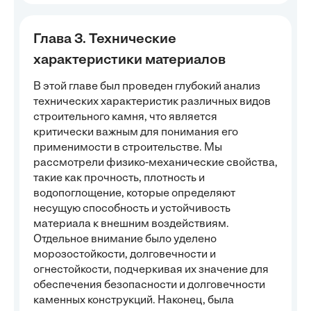
Глава 3. Технические
характеристики материалов
В этой главе был проведен глубокий анализ
технических характеристик различных видов
строительного камня, что является
критически важным для понимания его
применимости в строительстве. Мы
рассмотрели физико-механические свойства,
такие как прочность, плотность и
водопоглощение, которые определяют
несущую способность и устойчивость
материала к внешним воздействиям.
Отдельное внимание было уделено
морозостойкости, долговечности и
огнестойкости, подчеркивая их значение для
обеспечения безопасности и долговечности
каменных конструкций. Наконец, была