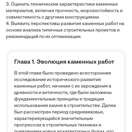
3. Оценить технические характеристики каменных
материалов, включая прочность, морозостойкость и
совместимость с другими конструкциями.
4. Выявить перспективы развития каменных работ на
основе анализа типичных строительных проектов и
рекомендаций по их оптимизации.
Глава 1. Эволюция каменных работ
В этой главе было проведено всестороннее
исследование исторического развития
каменных работ, начиная с их зарождения в
древности и античности, где были заложены
фундаментальные принципы и традиции
использования камня в строительстве. Далее
был рассмотрен период средневековья,
характеризующийся значительным
прогрессом в строительных техниках и
появлением новых архитектурных форм, что