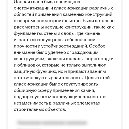
Данная глава была посвящена
систематизации и классификации различных
областей применения каменных конструкций
в современном строительстве. Были детально
рассмотрены несущие конструкции, такие как
фундаменты, стены и своды, где камень
играет ключевую роль в обеспечении
прочности и устойчивости зданий. Особое
внимание было уделено ограждающим
конструкциям, включая фасады, перегородки
и облицовку, которые не только выполняют
защитную функцию, но и придают зданиям
эстетическую выразительность. Целью этой
классификации было структурировать
обширную сферу применения камня,
подчеркнув его многофункциональность и
незаменимость в различных элементах
строительных объектов.
Aaaaaaaaa aaaaaaaaa aaaaaaaa