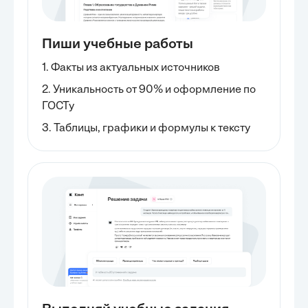
Пиши учебные работы
1. Факты из актуальных источников
2. Уникальность от 90% и оформление по
ГОСТу
3. Таблицы, графики и формулы к тексту