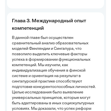
Глава 3. Международный опыт
компетенций
В данной главе был осуществлен
сравнительный анализ образовательных
моделей Финляндии и Сингапура, что
позволило выделить ключевые факторы
успеха в формировании функциональных
компетенций. Мы изучили, как
индивидуализация обучения в финской
системе и ориентация на результат в
сингапурской практике способствуют
подготовке конкурентоспособных личностей.
Целью исследования было выявление
универсальных принципов, которые могут
быть адаптированы в иных социокультурных
условиях. Мы доказали, что успех реформ