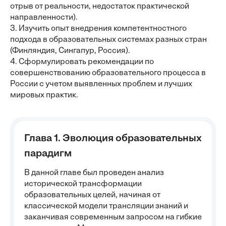
отрыв от реальности, недостаток практической
направленности).
3. Изучить опыт внедрения компетентностного
подхода в образовательных системах разных стран
(Финляндия, Сингапур, Россия).
4. Сформулировать рекомендации по
совершенствованию образовательного процесса в
России с учетом выявленных проблем и лучших
мировых практик.
Глава 1. Эволюция образовательных
парадигм
В данной главе был проведен анализ
исторической трансформации
образовательных целей, начиная от
классической модели трансляции знаний и
заканчивая современным запросом на гибкие