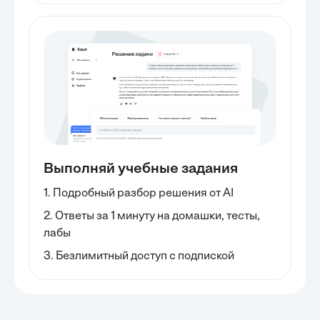
Выполняй учебные задания
1. Подробный разбор решения от AI
2. Ответы за 1 минуту на домашки, тесты,
лабы
3. Безлимитный доступ с подпиской