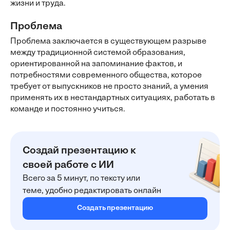
жизни и труда.
Проблема
Проблема заключается в существующем разрыве
между традиционной системой образования,
ориентированной на запоминание фактов, и
потребностями современного общества, которое
требует от выпускников не просто знаний, а умения
применять их в нестандартных ситуациях, работать в
команде и постоянно учиться.
Создай презентацию к
своей работе с ИИ
Всего за 5 минут, по тексту или
теме, удобно редактировать онлайн
Создать презентацию