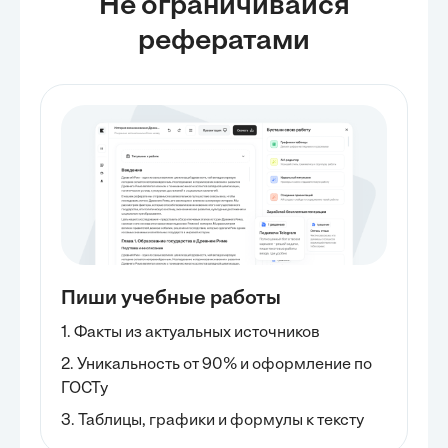
Не ограничивайся
рефератами
Пиши учебные работы
1. Факты из актуальных источников
2. Уникальность от 90% и оформление по
ГОСТу
3. Таблицы, графики и формулы к тексту