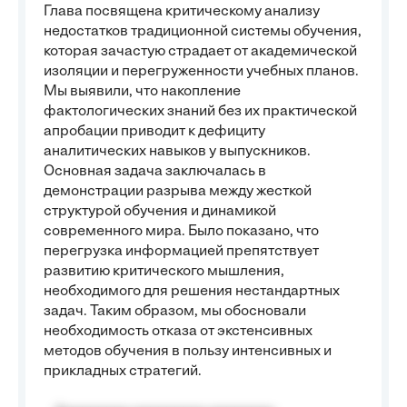
Глава посвящена критическому анализу
недостатков традиционной системы обучения,
которая зачастую страдает от академической
изоляции и перегруженности учебных планов.
Мы выявили, что накопление
фактологических знаний без их практической
апробации приводит к дефициту
аналитических навыков у выпускников.
Основная задача заключалась в
демонстрации разрыва между жесткой
структурой обучения и динамикой
современного мира. Было показано, что
перегрузка информацией препятствует
развитию критического мышления,
необходимого для решения нестандартных
задач. Таким образом, мы обосновали
необходимость отказа от экстенсивных
методов обучения в пользу интенсивных и
прикладных стратегий.