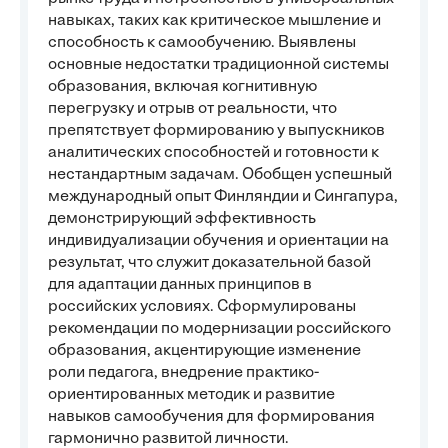
навыках, таких как критическое мышление и
способность к самообучению. Выявлены
основные недостатки традиционной системы
образования, включая когнитивную
перегрузку и отрыв от реальности, что
препятствует формированию у выпускников
аналитических способностей и готовности к
нестандартным задачам. Обобщен успешный
международный опыт Финляндии и Сингапура,
демонстрирующий эффективность
индивидуализации обучения и ориентации на
результат, что служит доказательной базой
для адаптации данных принципов в
российских условиях. Сформулированы
рекомендации по модернизации российского
образования, акцентирующие изменение
роли педагога, внедрение практико-
ориентированных методик и развитие
навыков самообучения для формирования
гармонично развитой личности.