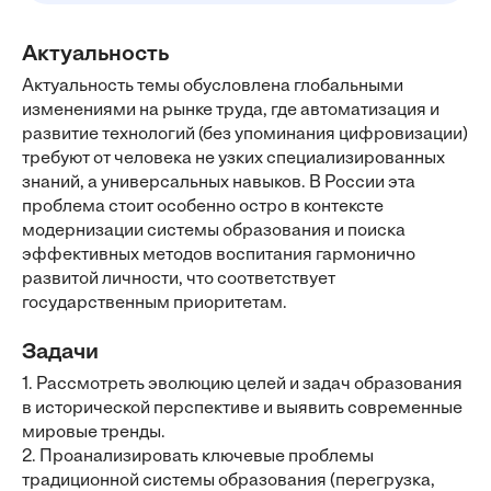
Актуальность
Актуальность темы обусловлена глобальными
изменениями на рынке труда, где автоматизация и
развитие технологий (без упоминания цифровизации)
требуют от человека не узких специализированных
знаний, а универсальных навыков. В России эта
проблема стоит особенно остро в контексте
модернизации системы образования и поиска
эффективных методов воспитания гармонично
развитой личности, что соответствует
государственным приоритетам.
Задачи
1. Рассмотреть эволюцию целей и задач образования
в исторической перспективе и выявить современные
мировые тренды.
2. Проанализировать ключевые проблемы
традиционной системы образования (перегрузка,