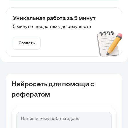
Уникальная работа за 5 минут
5 минут от ввода темы до результата
Создать
Нейросеть для помощи с
рефератом