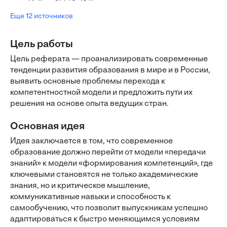
Еще 12 источников
Цель работы
Цель реферата — проанализировать современные
тенденции развития образования в мире и в России,
выявить основные проблемы перехода к
компетентностной модели и предложить пути их
решения на основе опыта ведущих стран.
Основная идея
Идея заключается в том, что современное
образование должно перейти от модели «передачи
знаний» к модели «формирования компетенций», где
ключевыми становятся не только академические
знания, но и критическое мышление,
коммуникативные навыки и способность к
самообучению, что позволит выпускникам успешно
адаптироваться к быстро меняющимся условиям