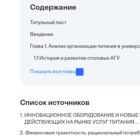
Содержание
Титульный лист
Введение
Глава 1. Анализ организации питания в универ
1.1 История и развитие столовых АГУ
Показать все главы
Список источников
1.
ИННОВАЦИОННОЕ ОБОРУДОВАНИЕ И НОВЫЕ
ДЕЙСТВУЮЩИХ НА РЫНКЕ УСЛУГ ПИТАНИЯ …
2.
Финансовая грамотность: рациональный потреб