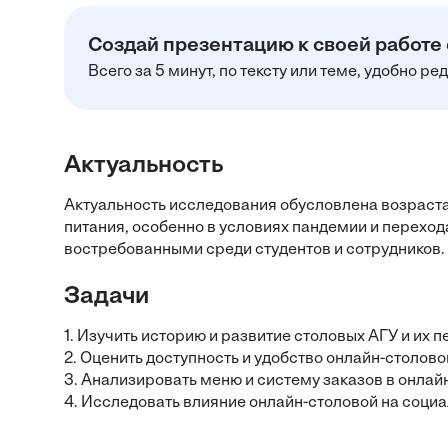
Создай презентацию к своей работе
Всего за 5 минут, по тексту или теме, удобно р
Актуальность
Актуальность исследования обусловлена возраст
питания, особенно в условиях пандемии и переход
востребованными среди студентов и сотрудников.
Задачи
1. Изучить историю и развитие столовых АГУ и их 
2. Оценить доступность и удобство онлайн-столово
3. Анализировать меню и систему заказов в онлай
4. Исследовать влияние онлайн-столовой на социа