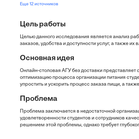
Еще 12 источников
Цель работы
Целью данного исследования является анализ раб
заказов, удобства и доступности услуг, а также их
Основная идея
Онлайн-столовая АГУ без доставки представляет 
оптимизацию процесса организации питания студе
упростить и ускорить процесс заказа пищи, а также
Проблема
Проблема заключается в недостаточной организаци
удовлетворенности студентов и сотрудников каче
решением этой проблемы, однако требует глубоког