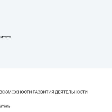
ситете
 ВОЗМОЖНОСТИ РАЗВИТИЯ ДЕЯТЕЛЬНОСТИ
итель