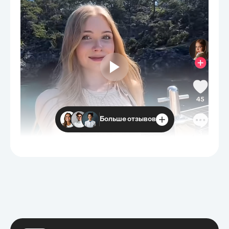
Больше отзывов