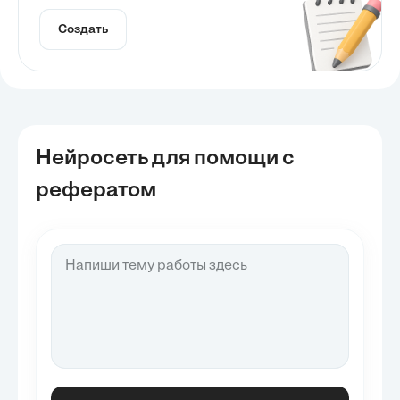
Создать
Нейросеть для помощи с
рефератом