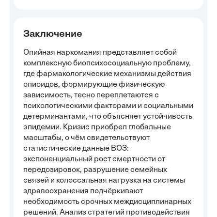
Заключение
Опийная наркомания представляет собой
комплексную биопсихосоциальную проблему,
где фармакологические механизмы действия
опиоидов, формирующие физическую
зависимость, тесно переплетаются с
психологическими факторами и социальными
детерминантами, что объясняет устойчивость
эпидемии. Кризис приобрел глобальные
масштабы, о чём свидетельствуют
статистические данные ВОЗ:
экспоненциальный рост смертности от
передозировок, разрушение семейных
связей и колоссальная нагрузка на системы
здравоохранения подчёркивают
необходимость срочных междисциплинарных
решений. Анализ стратегий противодействия