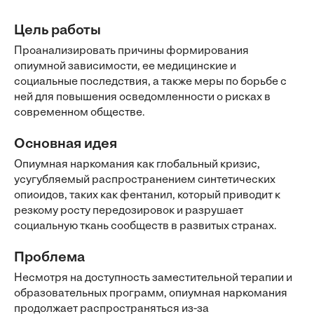
Цель работы
Проанализировать причины формирования
опиумной зависимости, ее медицинские и
социальные последствия, а также меры по борьбе с
ней для повышения осведомленности о рисках в
современном обществе.
Основная идея
Опиумная наркомания как глобальный кризис,
усугубляемый распространением синтетических
опиоидов, таких как фентанил, который приводит к
резкому росту передозировок и разрушает
социальную ткань сообществ в развитых странах.
Проблема
Несмотря на доступность заместительной терапии и
образовательных программ, опиумная наркомания
продолжает распространяться из-за