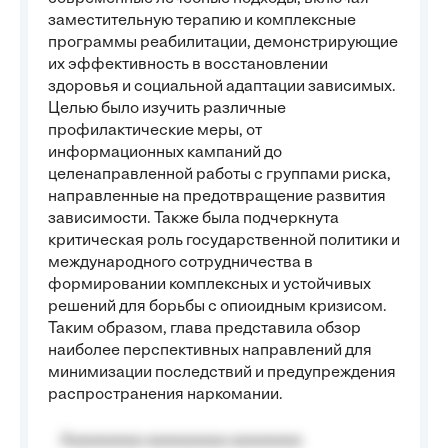
заместительную терапию и комплексные
программы реабилитации, демонстрирующие
их эффективность в восстановлении
здоровья и социальной адаптации зависимых.
Целью было изучить различные
профилактические меры, от
информационных кампаний до
целенаправленной работы с группами риска,
направленные на предотвращение развития
зависимости. Также была подчеркнута
критическая роль государственной политики и
международного сотрудничества в
формировании комплексных и устойчивых
решений для борьбы с опиоидным кризисом.
Таким образом, глава представила обзор
наиболее перспективных направлений для
минимизации последствий и предупреждения
распространения наркомании.
Aaaaaaaaa aaaaaaaaa aaaaaaaa