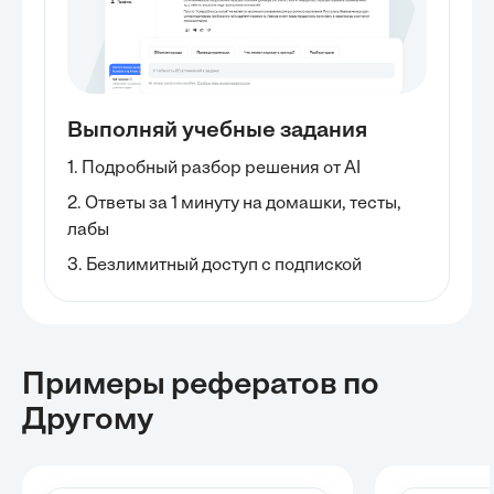
Выполняй учебные задания
1. Подробный разбор решения от AI
2. Ответы за 1 минуту на домашки, тесты,
лабы
3. Безлимитный доступ с подпиской
Примеры рефератов
по
Другому