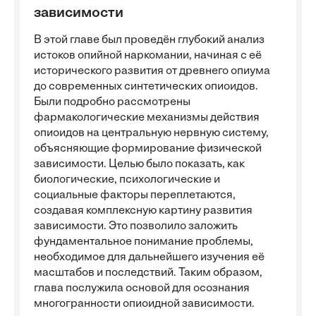
зависимости
В этой главе был проведён глубокий анализ
истоков опийной наркомании, начиная с её
исторического развития от древнего опиума
до современных синтетических опиоидов.
Были подробно рассмотрены
фармакологические механизмы действия
опиоидов на центральную нервную систему,
объясняющие формирование физической
зависимости. Целью было показать, как
биологические, психологические и
социальные факторы переплетаются,
создавая комплексную картину развития
зависимости. Это позволило заложить
фундаментальное понимание проблемы,
необходимое для дальнейшего изучения её
масштабов и последствий. Таким образом,
глава послужила основой для осознания
многогранности опиоидной зависимости.