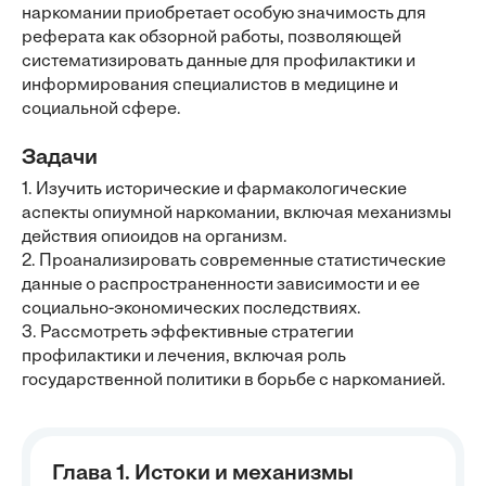
наркомании приобретает особую значимость для
реферата как обзорной работы, позволяющей
систематизировать данные для профилактики и
информирования специалистов в медицине и
социальной сфере.
Задачи
1. Изучить исторические и фармакологические
аспекты опиумной наркомании, включая механизмы
действия опиоидов на организм.
2. Проанализировать современные статистические
данные о распространенности зависимости и ее
социально-экономических последствиях.
3. Рассмотреть эффективные стратегии
профилактики и лечения, включая роль
государственной политики в борьбе с наркоманией.
Глава 1. Истоки и механизмы