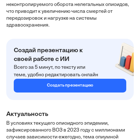
неконтролируемого оборота нелегальных опиоидов,
что приводит к увеличению числа смертей от
передозировок и нагрузке на системы
здравоохранения.
Создай презентацию к
своей работе с ИИ
Всего за 5 минут, по тексту или
теме, удобно редактировать онлайн
Создать презентацию
Актуальность
В условиях текущего опиоидного эпидемии,
зафиксированного ВОЗ в 2023 году с миллионами
случаев зависимости ежегодно, тема опиумной