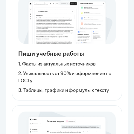
Пиши учебные работы
1. Факты из актуальных источников
2. Уникальность от 90% и оформление по
ГОСТу
3. Таблицы, графики и формулы к тексту