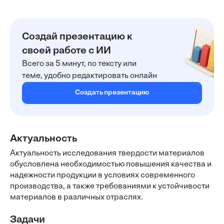
Создай презентацию к
своей работе с ИИ
Всего за 5 минут, по тексту или
теме, удобно редактировать онлайн
Создать презентацию
Актуальность
Актуальность исследования твердости материалов
обусловлена необходимостью повышения качества и
надежности продукции в условиях современного
производства, а также требованиями к устойчивости
материалов в различных отраслях.
Задачи