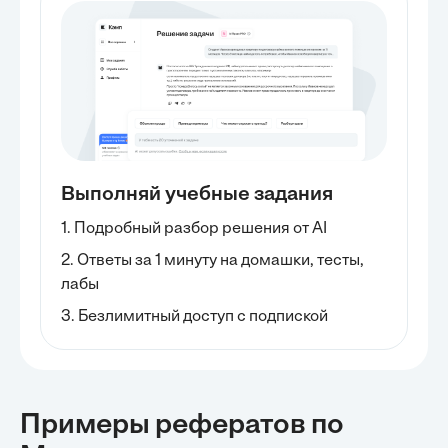
Выполняй учебные задания
1. Подробный разбор решения от AI
2. Ответы за 1 минуту на домашки, тесты,
лабы
3. Безлимитный доступ с подпиской
Примеры рефератов
по