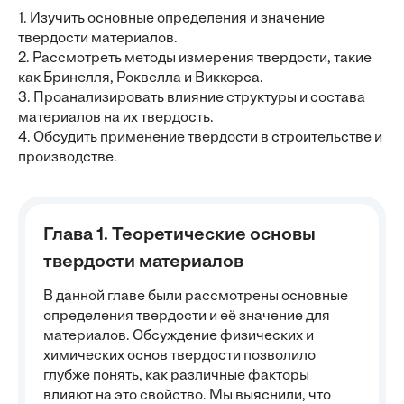
1. Изучить основные определения и значение
твердости материалов.
2. Рассмотреть методы измерения твердости, такие
как Бринелля, Роквелла и Виккерса.
3. Проанализировать влияние структуры и состава
материалов на их твердость.
4. Обсудить применение твердости в строительстве и
производстве.
Глава 1. Теоретические основы
твердости материалов
В данной главе были рассмотрены основные
определения твердости и её значение для
материалов. Обсуждение физических и
химических основ твердости позволило
глубже понять, как различные факторы
влияют на это свойство. Мы выяснили, что