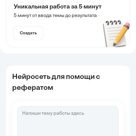
Уникальная работа за 5 минут
5 минут от ввода темы до результата
Создать
Нейросеть для помощи с
рефератом