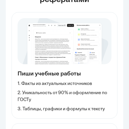
рефератами
Пиши учебные работы
1. Факты из актуальных источников
2. Уникальность от 90% и оформление по
ГОСТу
3. Таблицы, графики и формулы к тексту