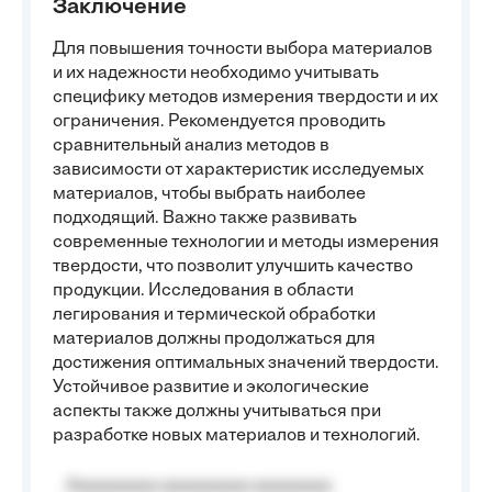
Заключение
Для повышения точности выбора материалов
и их надежности необходимо учитывать
специфику методов измерения твердости и их
ограничения. Рекомендуется проводить
сравнительный анализ методов в
зависимости от характеристик исследуемых
материалов, чтобы выбрать наиболее
подходящий. Важно также развивать
современные технологии и методы измерения
твердости, что позволит улучшить качество
продукции. Исследования в области
легирования и термической обработки
материалов должны продолжаться для
достижения оптимальных значений твердости.
Устойчивое развитие и экологические
аспекты также должны учитываться при
разработке новых материалов и технологий.
Aaaaaaaaa aaaaaaaaa aaaaaaaa