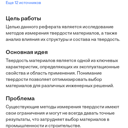
Еще 12 источников
Цель работы
Целью данного реферата является исследование
методов измерения твердости материалов, а также
анализ влияния их структуры и состава на твердость.
Основная идея
Твердость материалов является одной из ключевых
характеристик, определяющих их эксплуатационные
свойства и область применения. Понимание
твердости позволяет оптимизировать выбор
материалов для различных инженерных решений.
Проблема
Существующие методы измерения твердости имеют
свои ограничения и могут не всегда давать точные
результаты, что затрудняет выбор материалов в
промышленности и строительстве.