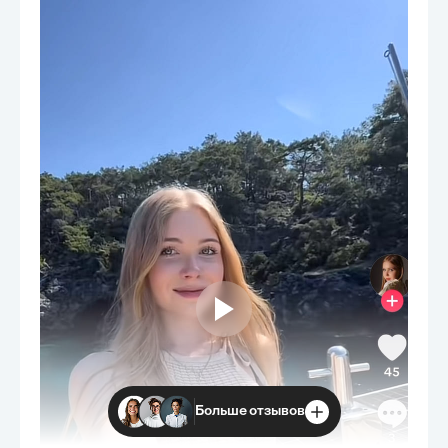
Больше отзывов