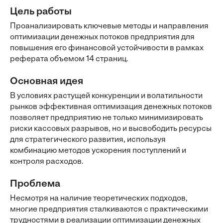
Цель работы
Проанализировать ключевые методы и направления
оптимизации денежных потоков предприятия для
повышения его финансовой устойчивости в рамках
реферата объемом 14 страниц.
Основная идея
В условиях растущей конкуренции и волатильности
рынков эффективная оптимизация денежных потоков
позволяет предприятию не только минимизировать
риски кассовых разрывов, но и высвободить ресурсы
для стратегического развития, используя
комбинацию методов ускорения поступлений и
контроля расходов.
Проблема
Несмотря на наличие теоретических подходов,
многие предприятия сталкиваются с практическими
трудностями в реализации оптимизации денежных