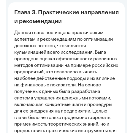
Глава 3. Практические направления
и рекомендации
Данная глава посвящена практическим
аспектам и рекомендациям по оптимизации
денежных потоков, что является
кульминацией всего исследования. Была
проведена оценка эффективности различных
методов оптимизации на примере российских
предприятий, что позволило выявить
наиболее действенные подходы и их влияние
на финансовые показатели. На основе
полученных данных была разработана
система управления денежными потоками,
включающая конкретные шаги и процедуры
для ее внедрения на предприятии. Целью
главы было не только продемонстрировать
применимость теоретических знаний, но и
предоставить практические инструменты для