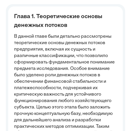
Глава 1. Теоретические основы
денежных потоков
В данной главе были детально рассмотрены
теоретические основы денежных потоков
предприятия, включая их сущность и
различные классификации, что позволило
сформировать фундаментальное понимание
предмета исследования. Особое внимание
было уделено роли денежных потоков в
обеспечении финансовой стабильности и
платежеспособности, подчеркивая их
критическую важность для устойчивого
функционирования любого хозяйствующего
субъекта. Целью этого этапа было заложить
прочную концептуальную базу, необходимую
для дальнейшего анализа и разработки
практических методов оптимизации. Таким