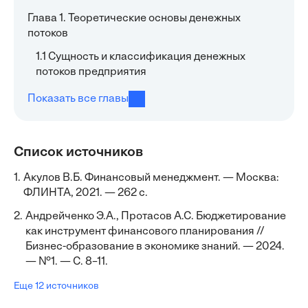
Глава 1. Теоретические основы денежных
потоков
1.1 Сущность и классификация денежных
потоков предприятия
Показать все главы
Список источников
1.
Акулов В.Б. Финансовый менеджмент. — Москва:
ФЛИНТА, 2021. — 262 с.
2.
Андрейченко Э.А., Протасов А.С. Бюджетирование
как инструмент финансового планирования //
Бизнес-образование в экономике знаний. — 2024.
— №1. — С. 8–11.
Еще 12 источников