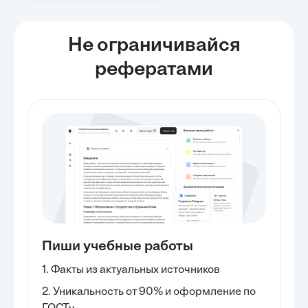
Не ограничивайся
рефератами
Пиши учебные работы
1. Факты из актуальных источников
2. Уникальность от 90% и оформление по