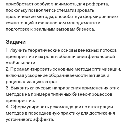
приобретает особую значимость для реферата,
поскольку позволяет систематизировать
практические методы, способствуя формированию
компетенций в финансовом менеджменте и
подготовке к реальным вызовам бизнеса.
Задачи
1. Изучить теоретические основы денежных потоков
предприятия и их роль в обеспечении финансовой
стабильности.
2. Проанализировать основные методы оптимизации,
включая ускорение оборачиваемости активов и
рационализацию затрат.
3. Выявить ключевые направления применения этих
методов на примере типичных бизнес-процессов
предприятия.
4. Сформулировать рекомендации по интеграции
методов в повседневную практику для достижения
устойчивого эффекта.