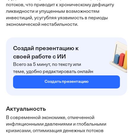
потоков, что приводит к хроническому дефициту
ликвидности и упущенным возможностям
инвестиций, усугубляя уязвимость в периоды
экономической нестабильности.
Создай презентацию к
своей работе с ИИ
Всего за 5 минут, по тексту или
теме, удобно редактировать онлайн
Создать презентацию
Актуальность
В современной экономике, отмеченной
инфляционными давлениями и глобальными
кризисами, оптимизация денежных потоков