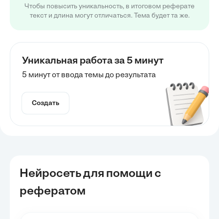
Чтобы повысить уникальность, в итоговом реферате
текст и длина могут отличаться. Тема будет та же.
Уникальная работа за 5 минут
5 минут от ввода темы до результата
Создать
Нейросеть для помощи с
рефератом