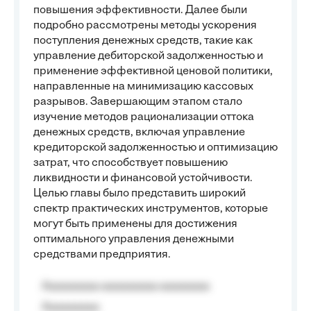
повышения эффективности. Далее были
подробно рассмотрены методы ускорения
поступления денежных средств, такие как
управление дебиторской задолженностью и
применение эффективной ценовой политики,
направленные на минимизацию кассовых
разрывов. Завершающим этапом стало
изучение методов рационализации оттока
денежных средств, включая управление
кредиторской задолженностью и оптимизацию
затрат, что способствует повышению
ликвидности и финансовой устойчивости.
Целью главы было представить широкий
спектр практических инструментов, которые
могут быть применены для достижения
оптимального управления денежными
средствами предприятия.
Aaaaaaaaa aaaaaaaaa aaaaaaaa
Aaaaaaaaa