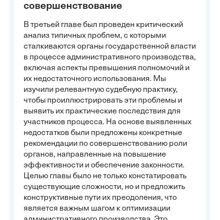
совершенствование
В третьей главе был проведен критический
анализ типичных проблем, с которыми
сталкиваются органы государственной власти
в процессе административного производства,
включая аспекты превышения полномочий и
их недостаточного использования. Мы
изучили релевантную судебную практику,
чтобы проиллюстрировать эти проблемы и
выявить их практические последствия для
участников процесса. На основе выявленных
недостатков были предложены конкретные
рекомендации по совершенствованию роли
органов, направленные на повышение
эффективности и обеспечение законности.
Целью главы было не только констатировать
существующие сложности, но и предложить
конструктивные пути их преодоления, что
является важным шагом к оптимизации
административного производства. Это