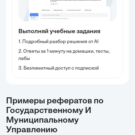
Выполняй учебные задания
1. Подробный разбор решения от AI
2. Ответы за 1 минуту на домашки, тесты,
лабы
3. Безлимитный доступ с подпиской
Примеры рефератов
по
Государственному И
Муниципальному
Управлению