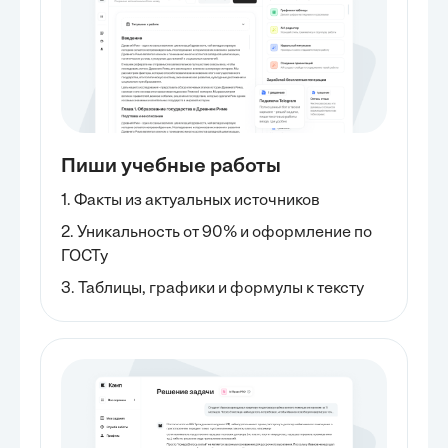
Пиши учебные работы
1. Факты из актуальных источников
2. Уникальность от 90% и оформление по
ГОСТу
3. Таблицы, графики и формулы к тексту