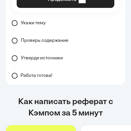
Укажи тему
Проверь содержание
Утверди источники
Работа готова!
Как написать реферат с
Кэмпом за 5 минут