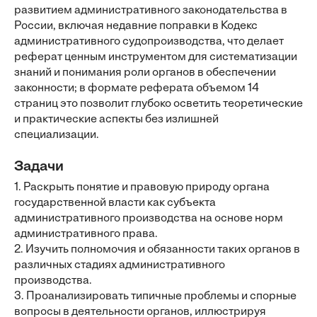
развитием административного законодательства в
России, включая недавние поправки в Кодекс
административного судопроизводства, что делает
реферат ценным инструментом для систематизации
знаний и понимания роли органов в обеспечении
законности; в формате реферата объемом 14
страниц это позволит глубоко осветить теоретические
и практические аспекты без излишней
специализации.
Задачи
1. Раскрыть понятие и правовую природу органа
государственной власти как субъекта
административного производства на основе норм
административного права.
2. Изучить полномочия и обязанности таких органов в
различных стадиях административного
производства.
3. Проанализировать типичные проблемы и спорные
вопросы в деятельности органов, иллюстрируя