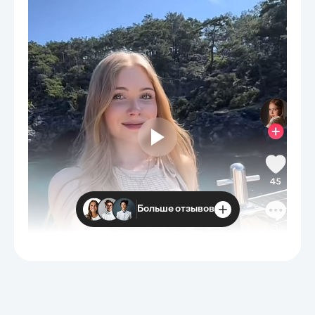
Больше отзывов