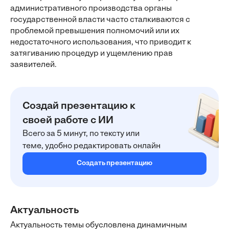
административного производства органы
государственной власти часто сталкиваются с
проблемой превышения полномочий или их
недостаточного использования, что приводит к
затягиванию процедур и ущемлению прав
заявителей.
Создай презентацию к
своей работе с ИИ
Всего за 5 минут, по тексту или
теме, удобно редактировать онлайн
Создать презентацию
Актуальность
Актуальность темы обусловлена динамичным