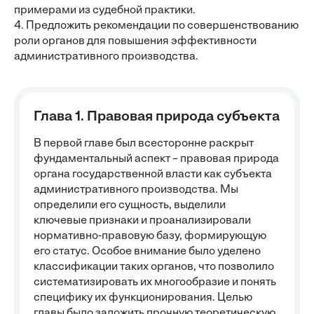
примерами из судебной практики.
4. Предложить рекомендации по совершенствованию
роли органов для повышения эффективности
административного производства.
Глава 1. Правовая природа субъекта
В первой главе был всесторонне раскрыт
фундаментальный аспект – правовая природа
органа государственной власти как субъекта
административного производства. Мы
определили его сущность, выделили
ключевые признаки и проанализировали
нормативно-правовую базу, формирующую
его статус. Особое внимание было уделено
классификации таких органов, что позволило
систематизировать их многообразие и понять
специфику их функционирования. Целью
главы было заложить прочную теоретическую