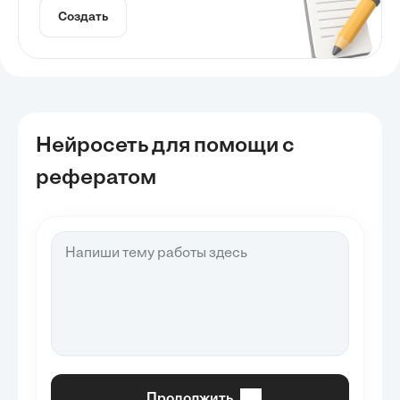
Создать
Нейросеть для помощи с
рефератом
Продолжить