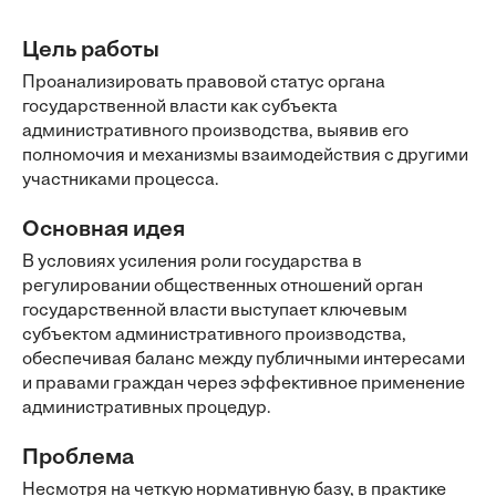
Цель работы
Проанализировать правовой статус органа
государственной власти как субъекта
административного производства, выявив его
полномочия и механизмы взаимодействия с другими
участниками процесса.
Основная идея
В условиях усиления роли государства в
регулировании общественных отношений орган
государственной власти выступает ключевым
субъектом административного производства,
обеспечивая баланс между публичными интересами
и правами граждан через эффективное применение
административных процедур.
Проблема
Несмотря на четкую нормативную базу, в практике