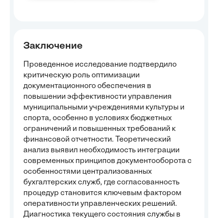
Заключение
Проведенное исследование подтвердило
критическую роль оптимизации
документационного обеспечения в
повышении эффективности управления
муниципальными учреждениями культуры и
спорта, особенно в условиях бюджетных
ограничений и повышенных требований к
финансовой отчетности. Теоретический
анализ выявил необходимость интеграции
современных принципов документооборота с
особенностями централизованных
бухгалтерских служб, где согласованность
процедур становится ключевым фактором
оперативности управленческих решений.
Диагностика текущего состояния службы в