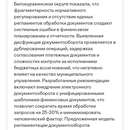
Белокуракинском округе показала, что
фрагментарность нормативного
регулирования и отсутствие единых
регламентов обработки документов создают
системные ошибки в финансовом
планировании и отчетности. Выявленная
дисфункция документооборота проявляется в
дублировании операций, задержках
согласования платежных документов и
сложностях контроля за исполнением
бюджетных ассигнований, что негативно
влияет на качество муниципального
управления. Разработанные рекомендации
включают внедрение электронного
документооборота с унифицированными
шаблонами финансовых документов, что
позволит сократить время обработки
запросов на 25-30% и минимизировать
человеческий фактор. Предложенная модель
регламентации документооборота