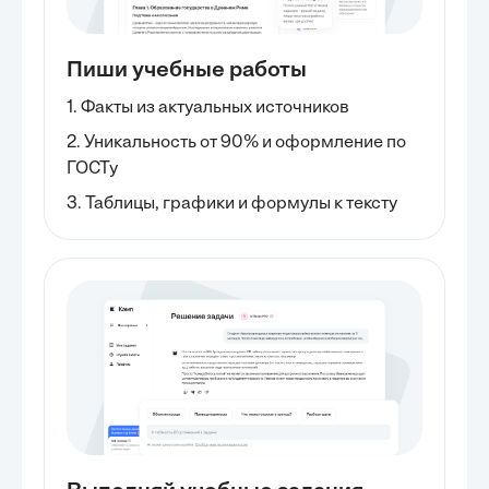
Пиши учебные работы
1. Факты из актуальных источников
2. Уникальность от 90% и оформление по
ГОСТу
3. Таблицы, графики и формулы к тексту