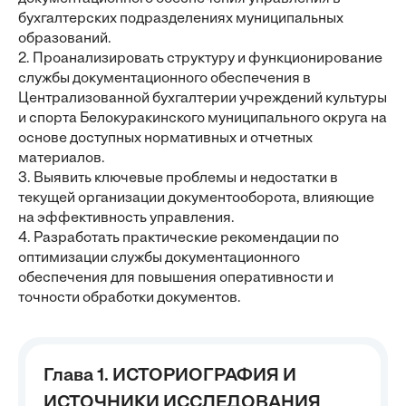
бухгалтерских подразделениях муниципальных
образований.
2. Проанализировать структуру и функционирование
службы документационного обеспечения в
Централизованной бухгалтерии учреждений культуры
и спорта Белокуракинского муниципального округа на
основе доступных нормативных и отчетных
материалов.
3. Выявить ключевые проблемы и недостатки в
текущей организации документооборота, влияющие
на эффективность управления.
4. Разработать практические рекомендации по
оптимизации службы документационного
обеспечения для повышения оперативности и
точности обработки документов.
Глава 1. ИСТОРИОГРАФИЯ И
ИСТОЧНИКИ ИССЛЕДОВАНИЯ