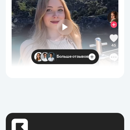
Больше отзывов