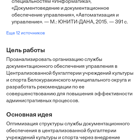
специальностям «Информатика»,
«Документоведение и документационное
обеспечение управления», «Автоматизация и
управление». — М.: ЮНИТИ-ДАНА, 2015. — 391 с.
Еще 12 источников
Цель работы
Проанализировать организацию службы
документационного обеспечения управления в
Централизованной бухгалтерии учреждений культуры
и спорта Белокуракинского муниципального округа и
разработать рекомендации по ее
совершенствованию для повышения эффективности
административных процессов.
Основная идея
Оптимизация структуры службы документационного
обеспечения в централизованной бухгалтерии
учреждений культуры и спорта через внедрение