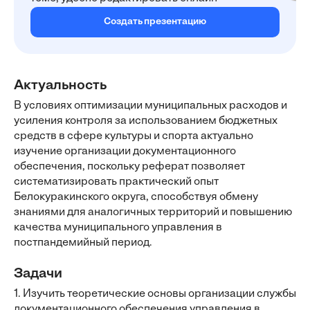
Создать презентацию
Актуальность
В условиях оптимизации муниципальных расходов и
усиления контроля за использованием бюджетных
средств в сфере культуры и спорта актуально
изучение организации документационного
обеспечения, поскольку реферат позволяет
систематизировать практический опыт
Белокуракинского округа, способствуя обмену
знаниями для аналогичных территорий и повышению
качества муниципального управления в
постпандемийный период.
Задачи
1. Изучить теоретические основы организации службы
документационного обеспечения управления в