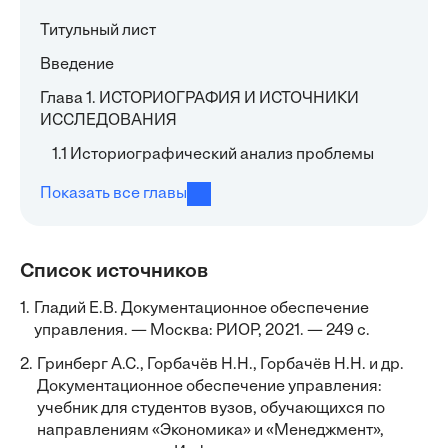
Титульный лист
Введение
Глава 1. ИСТОРИОГРАФИЯ И ИСТОЧНИКИ
ИССЛЕДОВАНИЯ
1.1 Историографический анализ проблемы
Показать все главы
Список источников
1.
Гладий Е.В. Документационное обеспечение
управления. — Москва: РИОР, 2021. — 249 с.
2.
Гринберг А.С., Горбачёв Н.Н., Горбачёв Н.Н. и др.
Документационное обеспечение управления:
учебник для студентов вузов, обучающихся по
направлениям «Экономика» и «Менеджмент»,