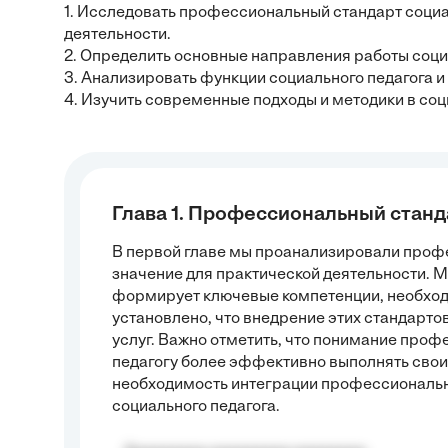
1. Исследовать профессиональный стандарт социал
деятельности.
2. Определить основные направления работы соци
3. Анализировать функции социального педагога и
4. Изучить современные подходы и методики в соц
Глава 1. Профессиональный станд
В первой главе мы проанализировали профе
значение для практической деятельности. 
формирует ключевые компетенции, необходи
установлено, что внедрение этих стандарт
услуг. Важно отметить, что понимание про
педагогу более эффективно выполнять свои
необходимость интеграции профессиональн
социального педагога.