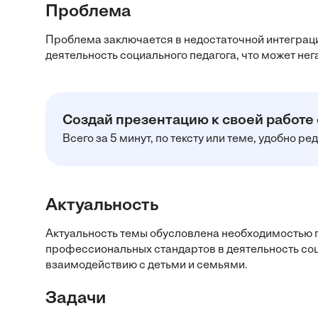
Проблема
Проблема заключается в недостаточной интеграц
деятельность социального педагога, что может нег
Создай презентацию к своей работе
Всего за 5 минут, по тексту или теме, удобно р
Актуальность
Актуальность темы обусловлена необходимостью 
профессиональных стандартов в деятельность соц
взаимодействию с детьми и семьями.
Задачи