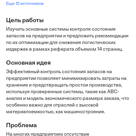
Еще 12 источников
Цель работы
Изучить основные системы контроля состояния
запасов на предприятии и предложить рекомендации
по их оптимизации для снижения логистических
издержек в рамках реферата объемом 14 страниц.
Основная идея
Эффективный контроль состояния запасов на
предприятии позволяет минимизировать затраты на
хранение и предотвращать простои производства,
используя проверенные системы, такие как ABC-
анализ и модель экономического размера заказа, что
особенно важно для отраслей с высокой
материалоемкостью, как машиностроение.
Проблема
На многих предприятиях отсутствие