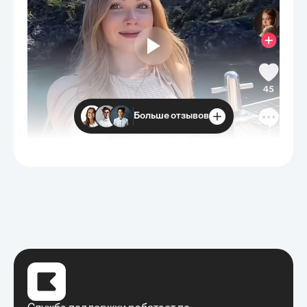
Больше отзывов