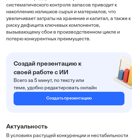
систематического контроля запасов приводит к
накоплению излишков сырья и материалов, что
увеличивает затраты на хранение и капитал, а также к
риску дефицита ключевых компонентов,
вызывающему сбои в производственном цикле и
потерю конкурентных преимуществ.
Создай презентацию к
своей работе с ИИ
Всего за 5 минут, по тексту или
теме, удобно редактировать онлайн
Создать презентацию
Актуальность
В условиях растущей конкуренции и нестабильности