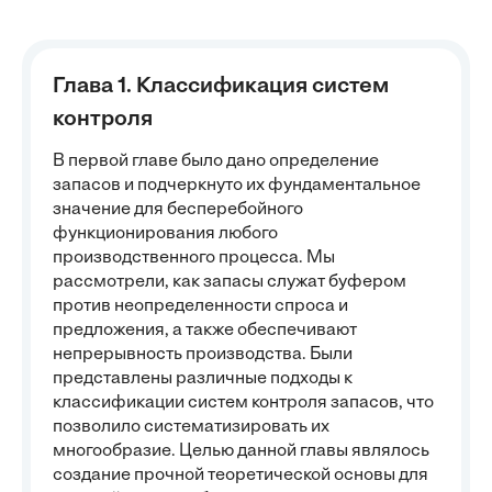
Глава 1. Классификация систем
контроля
В первой главе было дано определение
запасов и подчеркнуто их фундаментальное
значение для бесперебойного
функционирования любого
производственного процесса. Мы
рассмотрели, как запасы служат буфером
против неопределенности спроса и
предложения, а также обеспечивают
непрерывность производства. Были
представлены различные подходы к
классификации систем контроля запасов, что
позволило систематизировать их
многообразие. Целью данной главы являлось
создание прочной теоретической основы для