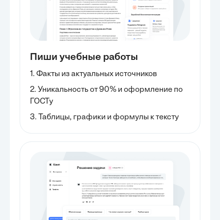
Пиши учебные работы
1. Факты из актуальных источников
2. Уникальность от 90% и оформление по
ГОСТу
3. Таблицы, графики и формулы к тексту