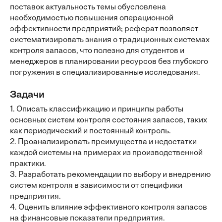
поставок актуальность темы обусловлена
необходимостью повышения операционной
эффективности предприятий; реферат позволяет
систематизировать знания о традиционных системах
контроля запасов, что полезно для студентов и
менеджеров в планировании ресурсов без глубокого
погружения в специализированные исследования.
Задачи
1. Описать классификацию и принципы работы
основных систем контроля состояния запасов, таких
как периодический и постоянный контроль.
2. Проанализировать преимущества и недостатки
каждой системы на примерах из производственной
практики.
3. Разработать рекомендации по выбору и внедрению
систем контроля в зависимости от специфики
предприятия.
4. Оценить влияние эффективного контроля запасов
на финансовые показатели предприятия.