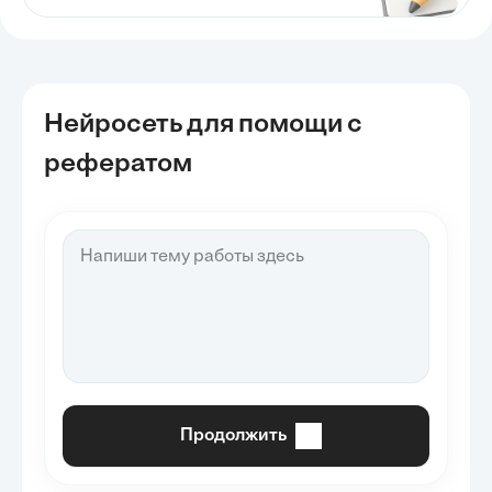
Нейросеть для помощи с
рефератом
Продолжить