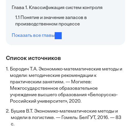
Глава 1. Классификация систем контроля
1.1 Понятие и значение запасов в
производственном процессе
Показать все главы
Список источников
1.
Бородич Т.А. Экономико-математические методы и
модели: методические рекомендации к
практическим занятиям. — Могилев:
Межгосударственное образовательное
учреждение высшего образования «Белорусско-
Российский университет», 2020.
2.
Бушев В.Т. Экономико-математические методы и
модели в логистике. — Гомель: БелГУТ, 2016. — 83
с.