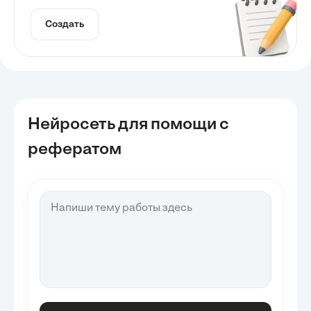
Создать
Нейросеть для помощи с
рефератом