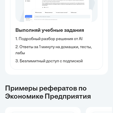
Выполняй учебные задания
1. Подробный разбор решения от AI
2. Ответы за 1 минуту на домашки, тесты,
лабы
3. Безлимитный доступ с подпиской
Примеры рефератов
по
Экономике Предприятия