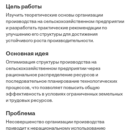
Цель работы
Изучить теоретические основы организации
производства на сельскохозяйственном предприятии
и разработать практические рекомендации по
улучшению его структуры для достижения
устойчивого роста производительности.
Основная идея
Оптимизация структуры производства на
сельскохозяйственном предприятии через
рациональное распределение ресурсов и
последовательное планирование технологических
процессов, что позволяет повысить общую
эффективность в условиях ограниченных земельных
и трудовых ресурсов.
Проблема
Несовершенство организации производства
приводит к нерациональному использованию