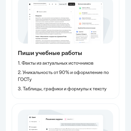
Пиши учебные работы
1. Факты из актуальных источников
2. Уникальность от 90% и оформление по
ГОСТу
3. Таблицы, графики и формулы к тексту