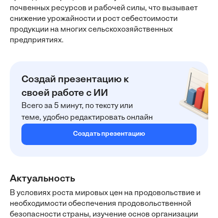
почвенных ресурсов и рабочей силы, что вызывает
снижение урожайности и рост себестоимости
продукции на многих сельскохозяйственных
предприятиях.
Создай презентацию к
своей работе с ИИ
Всего за 5 минут, по тексту или
теме, удобно редактировать онлайн
Создать презентацию
Актуальность
В условиях роста мировых цен на продовольствие и
необходимости обеспечения продовольственной
безопасности страны, изучение основ организации