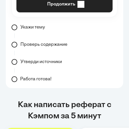
Продолжить
Укажи тему
Проверь содержание
Утверди источники
Работа готова!
Как написать реферат с
Кэмпом за 5 минут