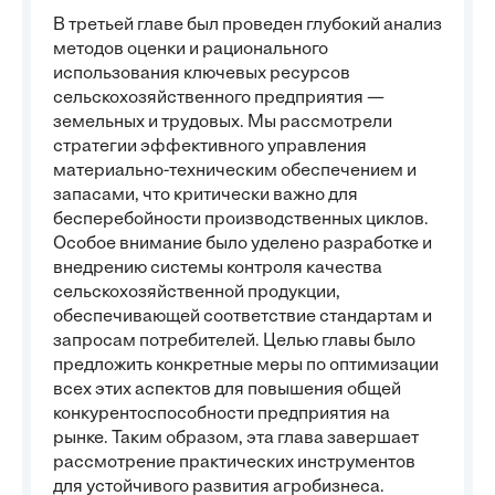
В третьей главе был проведен глубокий анализ
методов оценки и рационального
использования ключевых ресурсов
сельскохозяйственного предприятия —
земельных и трудовых. Мы рассмотрели
стратегии эффективного управления
материально-техническим обеспечением и
запасами, что критически важно для
бесперебойности производственных циклов.
Особое внимание было уделено разработке и
внедрению системы контроля качества
сельскохозяйственной продукции,
обеспечивающей соответствие стандартам и
запросам потребителей. Целью главы было
предложить конкретные меры по оптимизации
всех этих аспектов для повышения общей
конкурентоспособности предприятия на
рынке. Таким образом, эта глава завершает
рассмотрение практических инструментов
для устойчивого развития агробизнеса.