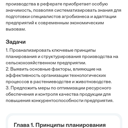
производства в реферате приобретает особую
значимость, позволяя систематизировать знания для
подготовки специалистов агробизнеса и адаптации
предприятий к современным экономическим
вызовам.
Задачи
1. Проанализировать ключевые принципы
планирования и структурирования производства на
сельскохозяйственном предприятии.
2. Выявить основные факторы, влияющие на
эффективность организации технологических
процессов в растениеводстве и животноводстве.
3. Предложить меры по оптимизации ресурсного
обеспечения и контроля качества продукции для
повышения конкурентоспособности предприятия.
Глава 1. Принципы планирования