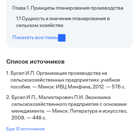
Глава 1. Принципы планирования производства
1.1 Сущность и значение планирования в
сельском хозяйстве
Показать все главы
Список источников
1.
Бусел И.П. Организация производства на
сельскохозяйственных предприятиях: учебное
пособие. — Минск: ИВЦ Минфина, 2012. — 576 с.
2.
Бусел И.П., Малихтарович П.И. Экономика
сельскохозяйственного предприятия с основами
менеджмента. — Минск: Литература и искусство,
2008. — 448 с.
Еще 12 источников