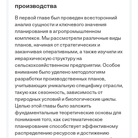
производства
В первой главе был проведен всесторонний
анализ сущности и ключевого значения
планирования в агропромышленном
комплексе. Мы рассмотрели различные виды
планов, начиная от стратегических и
заканчивая оперативными, а также изучили их
иерархическую структуру на
сельскохозяйственном предприятии. Особое
внимание было уделено методологиям
разработки производственных планов,
учитывающих уникальную специфику отрасли,
такую как сезонность, зависимость от
природных условий и биологические циклы.
Целью этой главы было заложить
фундаментальные теоретические основы для
понимания того, как систематическое
планирование способствует эффективному
распределению ресурсов и достижению