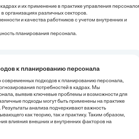
 кадрах и их применение в практике управления персонало
 в организациях различных секторов.
енности и качества работников с учетом внутренних и
шность планирования персонала.
ходов к планированию персонала
о современных подходов к планированию персонала,
огнозирования потребностей в кадрах. Мы
онала, выявив ключевые проблемы и возможности для
различные подходы могут быть применены на практике
 Результаты анализа подчеркивают важность
ывающего как теорию, так и практику. Таким образом,
ния влияния внешних и внутренних факторов на