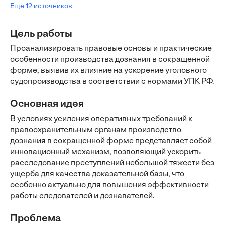
Еще 12 источников
Цель работы
Проанализировать правовые основы и практические
особенности производства дознания в сокращенной
форме, выявив их влияние на ускорение уголовного
судопроизводства в соответствии с нормами УПК РФ.
Основная идея
В условиях усиления оперативных требований к
правоохранительным органам производство
дознания в сокращенной форме представляет собой
инновационный механизм, позволяющий ускорить
расследование преступлений небольшой тяжести без
ущерба для качества доказательной базы, что
особенно актуально для повышения эффективности
работы следователей и дознавателей.
Проблема