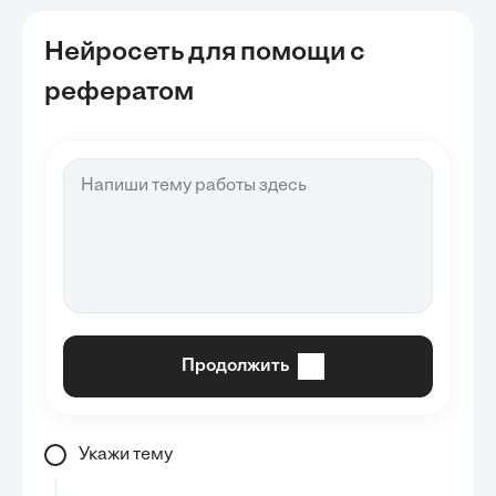
Нейросеть для помощи с
рефератом
Продолжить
Укажи тему