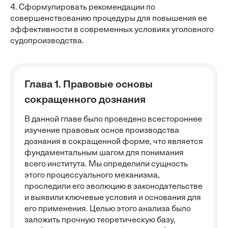
4. Сформулировать рекомендации по
совершенствованию процедуры для повышения ее
эффективности в современных условиях уголовного
судопроизводства.
Глава 1. Правовые основы
сокращенного дознания
В данной главе было проведено всестороннее
изучение правовых основ производства
дознания в сокращенной форме, что является
фундаментальным шагом для понимания
всего института. Мы определили сущность
этого процессуального механизма,
проследили его эволюцию в законодательстве
и выявили ключевые условия и основания для
его применения. Целью этого анализа было
заложить прочную теоретическую базу,