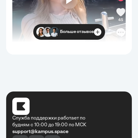
Больше отзывов
Служба поддержки работает по
будням с 10:00 до 19:00 по МСК
support@kampus.space
Очень быстро, недорого, качественно,