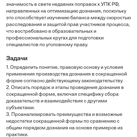
значимость в свете недавних поправок к УПК РФ,
направленных на оптимизацию дознания, поскольку
это способствует изучению баланса между скоростью
расследования и защитой прав участников процесса,
что востребовано в образовательных и
профессиональных кругах для подготовки
специалистов по уголовному праву.
Задачи
1. Определить понятие, правовую основу и условия
применения производства дознания в сокращенной
форме согласно действующему законодательству.
2. Описать порядок и этапы проведения дознания в
сокращенной форме, включая специфику сбора
доказательств и взаимодействия с другими
субъектами.
3. Проанализировать преимущества и возможные
недостатки сокращенной формы по сравнению с
общим порядком дознания на основе примеров из
практики.