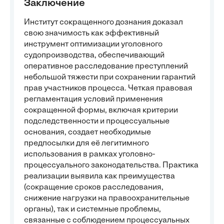
Заключение
Институт сокращенного дознания доказал
свою значимость как эффективный
инструмент оптимизации уголовного
судопроизводства, обеспечивающий
оперативное расследование преступлений
небольшой тяжести при сохранении гарантий
прав участников процесса. Четкая правовая
регламентация условий применения
сокращенной формы, включая критерии
подследственности и процессуальные
основания, создает необходимые
предпосылки для её легитимного
использования в рамках уголовно-
процессуального законодательства. Практика
реализации выявила как преимущества
(сокращение сроков расследования,
снижение нагрузки на правоохранительные
органы), так и системные проблемы,
связанные с соблюдением процессуальных