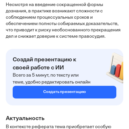
Несмотря на введение сокращенной формы
дознания, в практике возникают сложности с
соблюдением процессуальных сроков и
обеспечением полноты собираемых доказательств,
что приводит к риску необоснованного прекращения
дел и снижает доверие к системе правосудия.
Создай презентацию к
своей работе с ИИ
Всего за 5 минут, по тексту или
теме, удобно редактировать онлайн
Создать презентацию
Актуальность
В контексте реферата тема приобретает особую