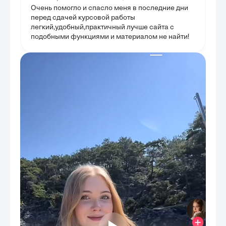
Очень помогло и спасло меня в последние дни
перед сдачей курсовой работы
легкий,удобный,практичный лучше сайта с
подобными функциями и материалом не найти!