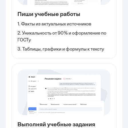
Пиши учебные работы
1. Факты из актуальных источников
2. Уникальность от 90% и оформление по
ГОСТу
3. Таблицы, графики и формулы к тексту
Выполняй учебные задания