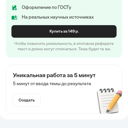
Оформление по ГОСТу
На реальных научных источниках
Купить за 149 р.
Чтобы повысить уникальность, в итоговом реферате
текст и длина могут отличаться. Тема будет та же.
Уникальная работа за 5 минут
5 минут от ввода темы до результата
Создать