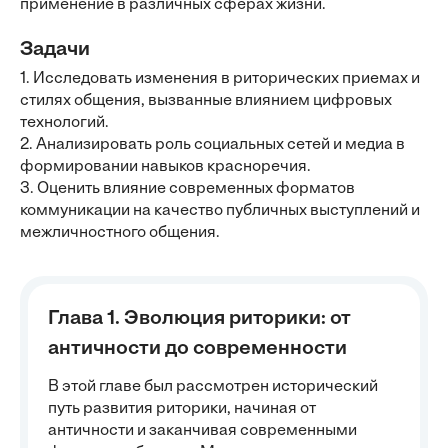
применение в различных сферах жизни.
Задачи
1. Исследовать изменения в риторических приемах и
стилях общения, вызванные влиянием цифровых
технологий.
2. Анализировать роль социальных сетей и медиа в
формировании навыков красноречия.
3. Оценить влияние современных форматов
коммуникации на качество публичных выступлений и
межличностного общения.
Глава 1. Эволюция риторики: от
античности до современности
В этой главе был рассмотрен исторический
путь развития риторики, начиная от
античности и заканчивая современными