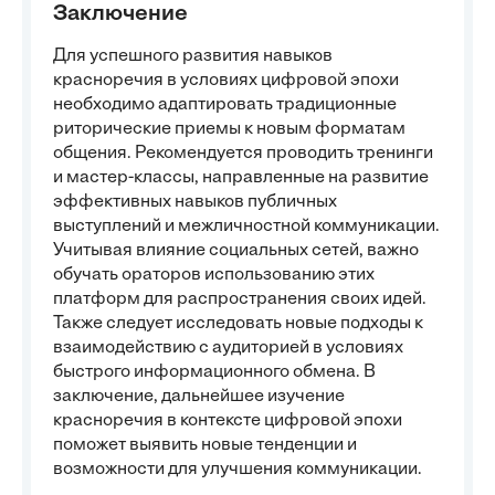
Заключение
Для успешного развития навыков
красноречия в условиях цифровой эпохи
необходимо адаптировать традиционные
риторические приемы к новым форматам
общения. Рекомендуется проводить тренинги
и мастер-классы, направленные на развитие
эффективных навыков публичных
выступлений и межличностной коммуникации.
Учитывая влияние социальных сетей, важно
обучать ораторов использованию этих
платформ для распространения своих идей.
Также следует исследовать новые подходы к
взаимодействию с аудиторией в условиях
быстрого информационного обмена. В
заключение, дальнейшее изучение
красноречия в контексте цифровой эпохи
поможет выявить новые тенденции и
возможности для улучшения коммуникации.