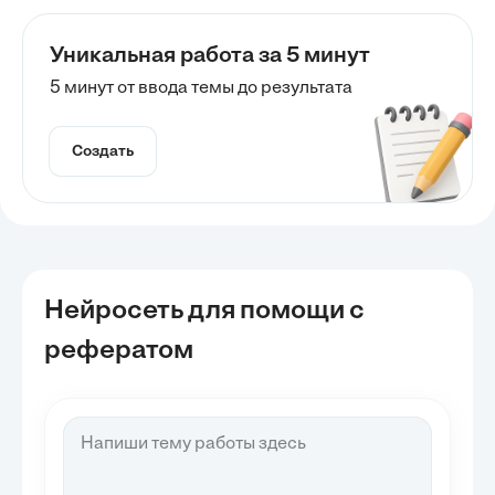
Уникальная работа за 5 минут
5 минут от ввода темы до результата
Создать
Нейросеть для помощи с
рефератом