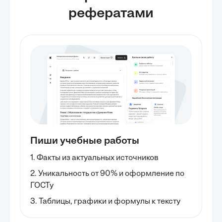
рефератами
Пиши учебные работы
1. Факты из актуальных источников
2. Уникальность от 90% и оформление по
ГОСТу
3. Таблицы, графики и формулы к тексту