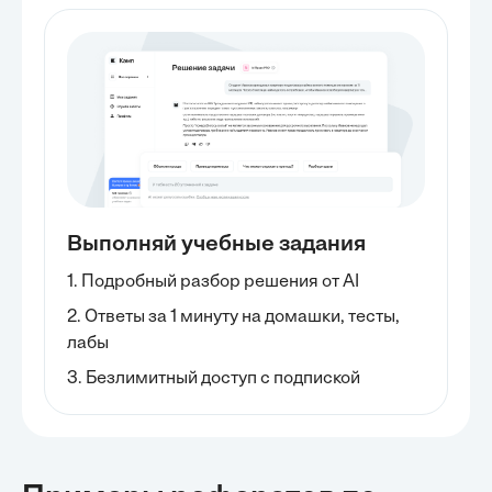
Выполняй учебные задания
1. Подробный разбор решения от AI
2. Ответы за 1 минуту на домашки, тесты,
лабы
3. Безлимитный доступ с подпиской