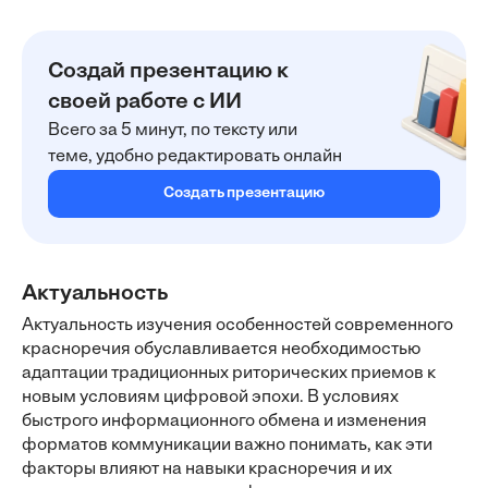
Создай презентацию к
своей работе с ИИ
Всего за 5 минут, по тексту или
теме, удобно редактировать онлайн
Создать презентацию
Актуальность
Актуальность изучения особенностей современного
красноречия обуславливается необходимостью
адаптации традиционных риторических приемов к
новым условиям цифровой эпохи. В условиях
быстрого информационного обмена и изменения
форматов коммуникации важно понимать, как эти
факторы влияют на навыки красноречия и их