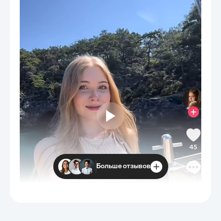
Больше отзывов