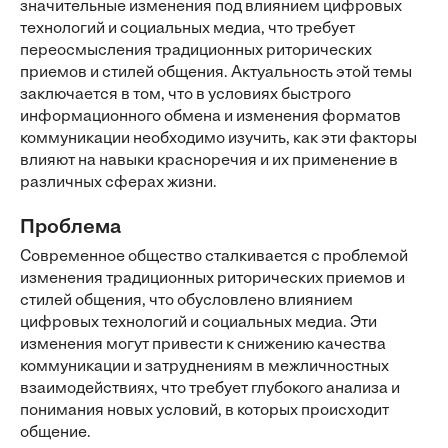
значительные изменения под влиянием цифровых
технологий и социальных медиа, что требует
переосмысления традиционных риторических
приемов и стилей общения. Актуальность этой темы
заключается в том, что в условиях быстрого
информационного обмена и изменения форматов
коммуникации необходимо изучить, как эти факторы
влияют на навыки красноречия и их применение в
различных сферах жизни.
Проблема
Современное общество сталкивается с проблемой
изменения традиционных риторических приемов и
стилей общения, что обусловлено влиянием
цифровых технологий и социальных медиа. Эти
изменения могут привести к снижению качества
коммуникации и затруднениям в межличностных
взаимодействиях, что требует глубокого анализа и
понимания новых условий, в которых происходит
общение.