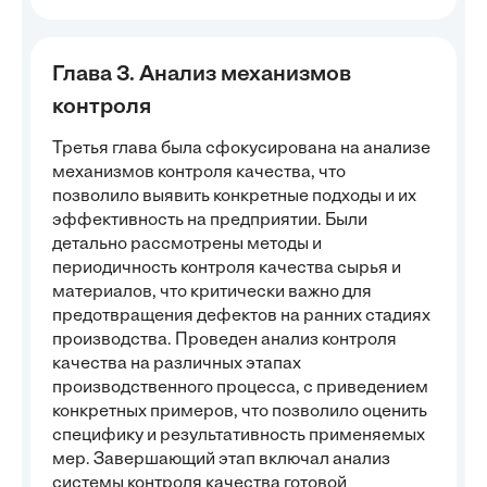
Глава 3. Анализ механизмов
контроля
Третья глава была сфокусирована на анализе
механизмов контроля качества, что
позволило выявить конкретные подходы и их
эффективность на предприятии. Были
детально рассмотрены методы и
периодичность контроля качества сырья и
материалов, что критически важно для
предотвращения дефектов на ранних стадиях
производства. Проведен анализ контроля
качества на различных этапах
производственного процесса, с приведением
конкретных примеров, что позволило оценить
специфику и результативность применяемых
мер. Завершающий этап включал анализ
системы контроля качества готовой