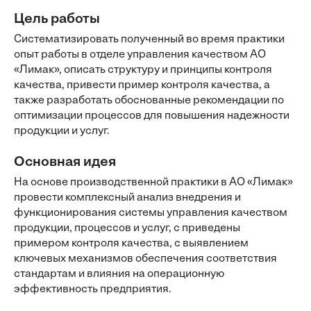
Цель работы
Систематизировать полученный во время практики
опыт работы в отделе управления качеством АО
«Лимак», описать структуру и принципы контроля
качества, привести пример контроля качества, а
также разработать обоснованные рекомендации по
оптимизации процессов для повышения надежности
продукции и услуг.
Основная идея
На основе производственной практики в АО «Лимак»
провести комплексный анализ внедрения и
функционирования системы управления качеством
продукции, процессов и услуг, с приведены
примером контроля качества, с выявлением
ключевых механизмов обеспечения соответствия
стандартам и влияния на операционную
эффективность предприятия.