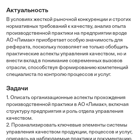
Актуальность
В условиях жесткой рыночной конкуренции и строгих
нормативных требований к качеству, анализ опыта
производственной практики на предприятии вроде
АО «Лимак» приобретает особую значимость для
реферата, поскольку позволяет не только обобщить
практические аспекты управления качеством, но и
внести вклад в понимание современных вызовов
отрасли, способствуя формированию компетенций
специалиста по контролю процессов и услуг.
Задачи
1. Описать организационные аспекты прохождения
производственной практики в АО «Лимак», включая
структуру предприятия и роль отдела управления
качеством.
2. Проанализировать ключевые элементы системы
управления качеством продукции, процессов и услуг,
опираясь на наблюдаемые практики и документацию.