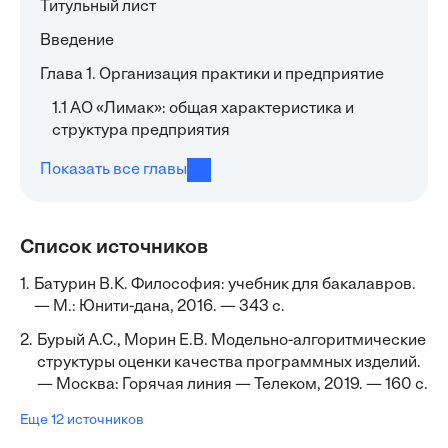
Титульный лист
Введение
Глава 1. Организация практики и предприятие
1.1 АО «Лимак»: общая характеристика и
структура предприятия
Показать все главы
Список источников
1.
Батурин В.К. Философия: учебник для бакалавров.
— М.: Юнити-дана, 2016. — 343 с.
2.
Бурый А.С., Морин Е.В. Модельно-алгоритмические
структуры оценки качества программных изделий.
— Москва: Горячая линия — Телеком, 2019. — 160 с.
Еще 12 источников