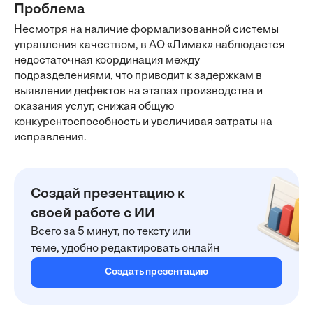
Проблема
Несмотря на наличие формализованной системы
управления качеством, в АО «Лимак» наблюдается
недостаточная координация между
подразделениями, что приводит к задержкам в
выявлении дефектов на этапах производства и
оказания услуг, снижая общую
конкурентоспособность и увеличивая затраты на
исправления.
Создай презентацию к
своей работе с ИИ
Всего за 5 минут, по тексту или
теме, удобно редактировать онлайн
Создать презентацию