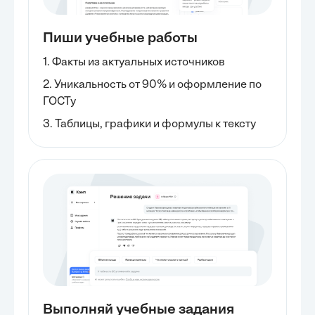
Пиши учебные работы
1. Факты из актуальных источников
2. Уникальность от 90% и оформление по
ГОСТу
3. Таблицы, графики и формулы к тексту
Выполняй учебные задания