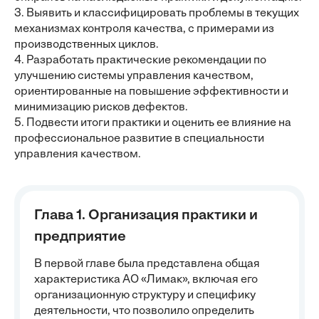
3. Выявить и классифицировать проблемы в текущих
механизмах контроля качества, с примерами из
производственных циклов.
4. Разработать практические рекомендации по
улучшению системы управления качеством,
ориентированные на повышение эффективности и
минимизацию рисков дефектов.
5. Подвести итоги практики и оценить ее влияние на
профессиональное развитие в специальности
управления качеством.
Глава 1. Организация практики и
предприятие
В первой главе была представлена общая
характеристика АО «Лимак», включая его
организационную структуру и специфику
деятельности, что позволило определить