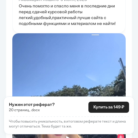
Очень помогло и спасло меня в последние дни
перед сдачей курсовой работы
легкий,удобный,практичный лучше сайта с
подобными функциями и материалом не найти!
Нужен этот реферат?
Купить за 149 ₽
20 страниц, .docx
Чтобы повысить уникальность, в итоговом реферате текст и длина
могут отличаться. Тема будет та же.