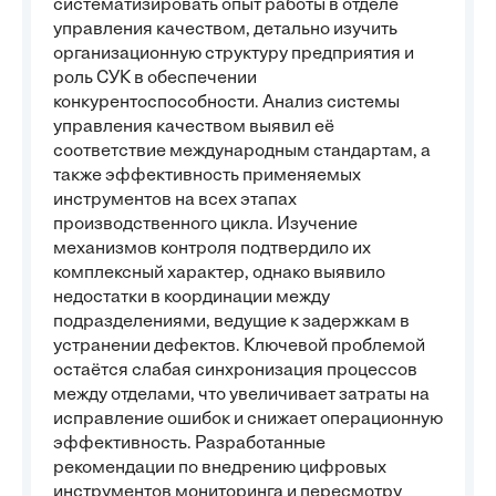
систематизировать опыт работы в отделе
управления качеством, детально изучить
организационную структуру предприятия и
роль СУК в обеспечении
конкурентоспособности. Анализ системы
управления качеством выявил её
соответствие международным стандартам, а
также эффективность применяемых
инструментов на всех этапах
производственного цикла. Изучение
механизмов контроля подтвердило их
комплексный характер, однако выявило
недостатки в координации между
подразделениями, ведущие к задержкам в
устранении дефектов. Ключевой проблемой
остаётся слабая синхронизация процессов
между отделами, что увеличивает затраты на
исправление ошибок и снижает операционную
эффективность. Разработанные
рекомендации по внедрению цифровых
инструментов мониторинга и пересмотру