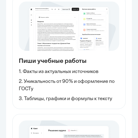
Пиши учебные работы
1. Факты из актуальных источников
2. Уникальность от 90% и оформление по
ГОСТу
3. Таблицы, графики и формулы к тексту