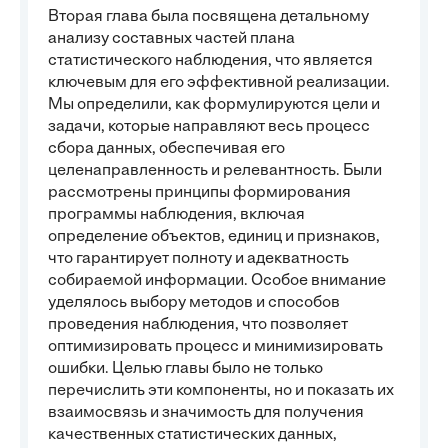
Вторая глава была посвящена детальному
анализу составных частей плана
статистического наблюдения, что является
ключевым для его эффективной реализации.
Мы определили, как формулируются цели и
задачи, которые направляют весь процесс
сбора данных, обеспечивая его
целенаправленность и релевантность. Были
рассмотрены принципы формирования
программы наблюдения, включая
определение объектов, единиц и признаков,
что гарантирует полноту и адекватность
собираемой информации. Особое внимание
уделялось выбору методов и способов
проведения наблюдения, что позволяет
оптимизировать процесс и минимизировать
ошибки. Целью главы было не только
перечислить эти компоненты, но и показать их
взаимосвязь и значимость для получения
качественных статистических данных,