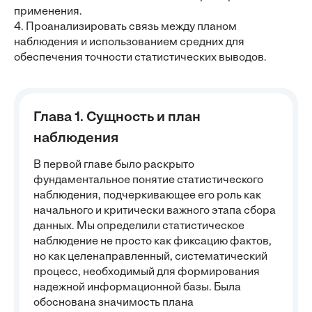
применения.
4. Проанализировать связь между планом
наблюдения и использованием средних для
обеспечения точности статистических выводов.
Глава 1. Сущность и план
наблюдения
В первой главе было раскрыто
фундаментальное понятие статистического
наблюдения, подчеркивающее его роль как
начального и критически важного этапа сбора
данных. Мы определили статистическое
наблюдение не просто как фиксацию фактов,
но как целенаправленный, систематический
процесс, необходимый для формирования
надежной информационной базы. Была
обоснована значимость плана