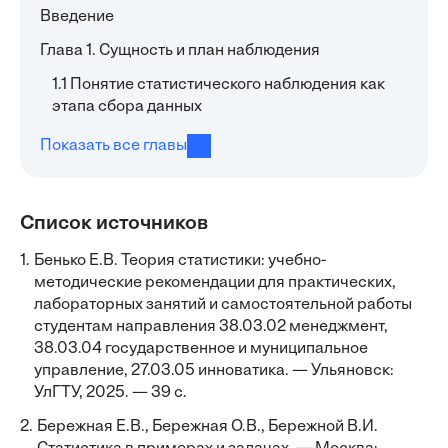
Введение
Глава 1. Сущность и план наблюдения
1.1 Понятие статистического наблюдения как
этапа сбора данных
Показать все главы
Список источников
1.
Бенько Е.В. Теория статистики: учебно-
методические рекомендации для практических,
лабораторных занятий и самостоятельной работы
студентам направления 38.03.02 менеджмент,
38.03.04 государственное и муниципальное
управление, 27.03.05 инноватика. — Ульяновск:
УлГТУ, 2025. — 39 с.
2.
Бережная Е.В., Бережная О.В., Бережной В.И.