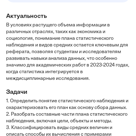
Актуальность
В условиях растущего объема информации в
различных отраслях, таких как экономика и
социология, понимание плана статистического
наблюдения и видов средних остается ключевым для
реферата, позволяя студентам и исследователям
развивать навыки анализа данных, что особенно
значимо для академических работ в 2023-2024 годах,
когда статистика интегрируется в
междисциплинарные исследования.
Задачи
1. Определить понятие статистического наблюдения и
охарактеризовать его план как основу сбора данных.
2. Разобрать составные части плана статистического
наблюдения, включая цели, объекты и методы.
3. Классифицировать виды средних величин и
описать способы их вычисления с примерами