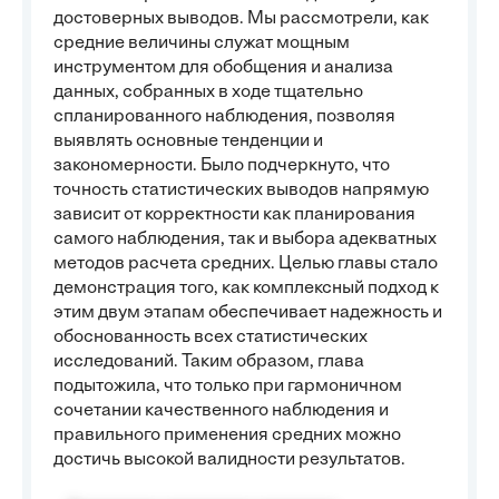
достоверных выводов. Мы рассмотрели, как
средние величины служат мощным
инструментом для обобщения и анализа
данных, собранных в ходе тщательно
спланированного наблюдения, позволяя
выявлять основные тенденции и
закономерности. Было подчеркнуто, что
точность статистических выводов напрямую
зависит от корректности как планирования
самого наблюдения, так и выбора адекватных
методов расчета средних. Целью главы стало
демонстрация того, как комплексный подход к
этим двум этапам обеспечивает надежность и
обоснованность всех статистических
исследований. Таким образом, глава
подытожила, что только при гармоничном
сочетании качественного наблюдения и
правильного применения средних можно
достичь высокой валидности результатов.