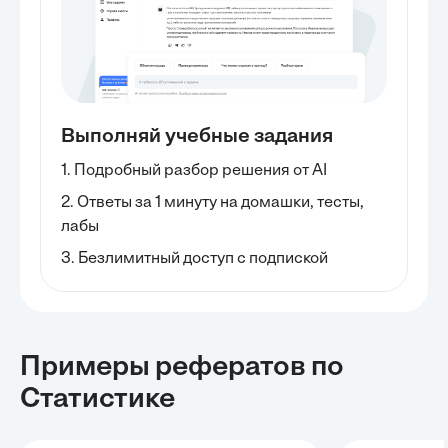
Выполняй учебные задания
1. Подробный разбор решения от AI
2. Ответы за 1 минуту на домашки, тесты,
лабы
3. Безлимитный доступ с подпиской
Примеры рефератов
по
Статистике