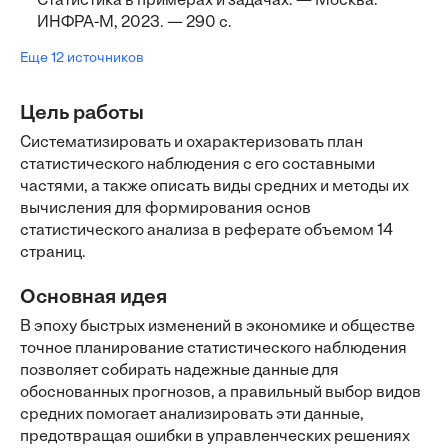
Статистика в примерах и задачах. — Москва:
ИНФРА-М, 2023. — 290 с.
Еще 12 источников
Цель работы
Систематизировать и охарактеризовать план
статистического наблюдения с его составными
частями, а также описать виды средних и методы их
вычисления для формирования основ
статистического анализа в реферате объемом 14
страниц.
Основная идея
В эпоху быстрых изменений в экономике и обществе
точное планирование статистического наблюдения
позволяет собирать надежные данные для
обоснованных прогнозов, а правильный выбор видов
средних помогает анализировать эти данные,
предотвращая ошибки в управленческих решениях