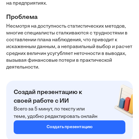
на предприятиях.
Проблема
Несмотря на доступность статистических методов,
многие специалисты сталкиваются с трудностями в
составлении плана наблюдения, что приводит к
искаженным данным, а неправильный выбор и расчет
средних величин усугубляет неточности в выводах,
вызывая финансовые потери в практической
деятельности.
Создай презентацию к
своей работе с ИИ
Всего за 5 минут, по тексту или
теме, удобно редактировать онлайн
Создать презентацию