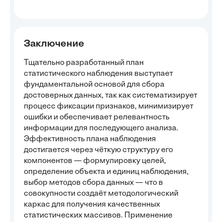
Заключение
Тщательно разработанный план
статистического наблюдения выступает
фундаментальной основой для сбора
достоверных данных, так как систематизирует
процесс фиксации признаков, минимизирует
ошибки и обеспечивает релевантность
информации для последующего анализа.
Эффективность плана наблюдения
достигается через чёткую структуру его
компонентов — формулировку целей,
определение объекта и единиц наблюдения,
выбор методов сбора данных — что в
совокупности создаёт методологический
каркас для получения качественных
статистических массивов. Применение