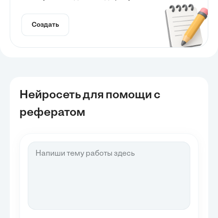
Создать
Нейросеть для помощи с
рефератом