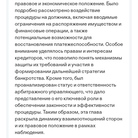
правовое и экономическое положение. Было
подробно рассмотрено воздействие
процедуры на должника, включая вводимые
ограничения на распоряжение имуществом и
финансовые операции, а также
потенциальные возможности для
восстановления платежеспособности. Особое
внимание уделялось правам и интересам
кредиторов, что позволило понять механизмы
защиты их требований и участия в
формировании дальнейшей стратегии
банкротства. Кроме того, был
проанализирован статус и ответственность
арбитражного управляющего, что дало
представление о его ключевой роли в
обеспечении законности и эффективности
процедуры. Таким образом, эта глава
раскрыла динамику взаимоотношений сторон
и их правовое положение в рамках
наблюдения.