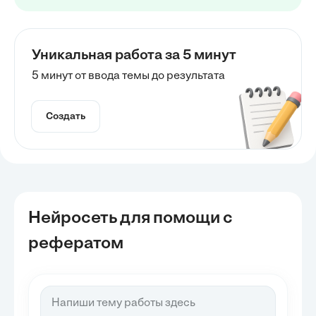
Уникальная работа за 5 минут
5 минут от ввода темы до результата
Создать
Нейросеть для помощи с
рефератом