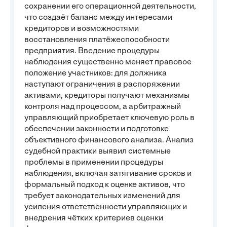
сохранении его операционной деятельности,
что создаёт баланс между интересами
кредиторов и возможностями
восстановления платёжеспособности
предприятия. Введение процедуры
наблюдения существенно меняет правовое
положение участников: для должника
наступают ограничения в распоряжении
активами, кредиторы получают механизмы
контроля над процессом, а арбитражный
управляющий приобретает ключевую роль в
обеспечении законности и подготовке
объективного финансового анализа. Анализ
судебной практики выявил системные
проблемы в применении процедуры
наблюдения, включая затягивание сроков и
формальный подход к оценке активов, что
требует законодательных изменений для
усиления ответственности управляющих и
внедрения чётких критериев оценки