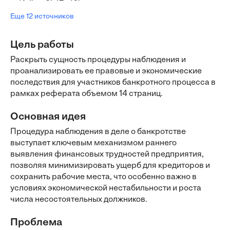
Еще 12 источников
Цель работы
Раскрыть сущность процедуры наблюдения и
проанализировать ее правовые и экономические
последствия для участников банкротного процесса в
рамках реферата объемом 14 страниц.
Основная идея
Процедура наблюдения в деле о банкротстве
выступает ключевым механизмом раннего
выявления финансовых трудностей предприятия,
позволяя минимизировать ущерб для кредиторов и
сохранить рабочие места, что особенно важно в
условиях экономической нестабильности и роста
числа несостоятельных должников.
Проблема