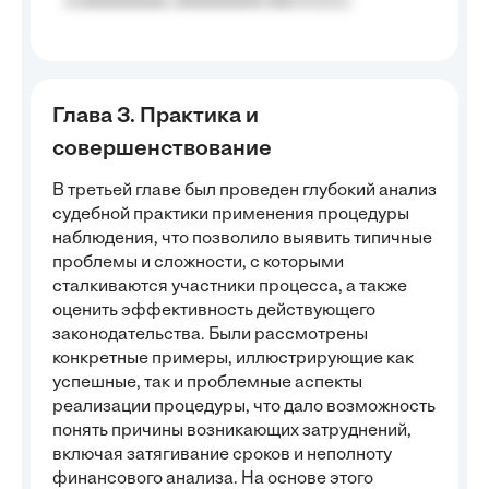
a aaaaaaaaa, aaaaaaaaa aaa a a.a.);
Глава 3. Практика и
совершенствование
В третьей главе был проведен глубокий анализ
судебной практики применения процедуры
наблюдения, что позволило выявить типичные
проблемы и сложности, с которыми
сталкиваются участники процесса, а также
оценить эффективность действующего
законодательства. Были рассмотрены
конкретные примеры, иллюстрирующие как
успешные, так и проблемные аспекты
реализации процедуры, что дало возможность
понять причины возникающих затруднений,
включая затягивание сроков и неполноту
финансового анализа. На основе этого