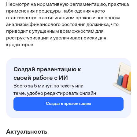
Несмотря на нормативную регламентацию, практика
применения процедуры наблюдения часто
сталкивается с затягиванием сроков и неполным
анализом финансового состояния должника, что
приводит к упущенным возможностям для
реструктуризации и увеличивает риски для
кредиторов.
Создай презентацию к
своей работе с ИИ
Всего за 5 минут, по тексту или
теме, удобно редактировать онлайн
Создать презентацию
Актуальность