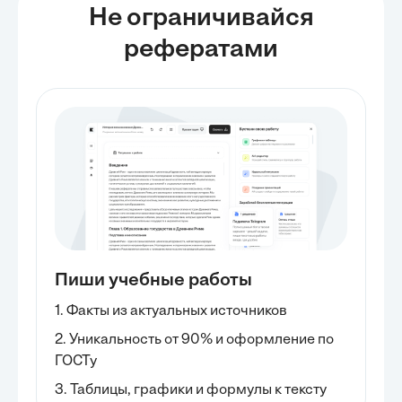
Не ограничивайся
рефератами
Пиши учебные работы
1. Факты из актуальных источников
2. Уникальность от 90% и оформление по
ГОСТу
3. Таблицы, графики и формулы к тексту