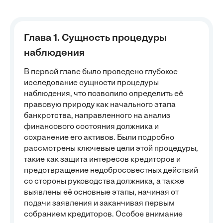
Глава 1. Сущность процедуры
наблюдения
В первой главе было проведено глубокое
исследование сущности процедуры
наблюдения, что позволило определить её
правовую природу как начального этапа
банкротства, направленного на анализ
финансового состояния должника и
сохранение его активов. Были подробно
рассмотрены ключевые цели этой процедуры,
такие как защита интересов кредиторов и
предотвращение недобросовестных действий
со стороны руководства должника, а также
выявлены её основные этапы, начиная от
подачи заявления и заканчивая первым
собранием кредиторов. Особое внимание