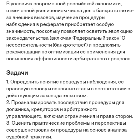
В условиях современной российской экономики,
отмеченной увеличением числа дел о банкротстве из-
за внешних вызовов, изучение процедуры
наблюдения в реферате приобретает особую
значимость, поскольку позволяет осветить эволюцию
законодательства (включая Федеральный закон 'О
несостоятельности (банкротстве)') и предложить
рекомендации по оптимизации ее применения для
повышения эффективности арбитражного процесса.
Задачи
1. Определить понятие процедуры наблюдения, ее
правовую основу и основные этапы в соответствии с
действующим законодательством.
2. Проанализировать последствия процедуры для
должника, кредиторов и арбитражного
управляющего, включая ограничения и права сторон.
3. Оценить практические проблемы и перспективы
совершенствования процедуры на основе анализа
судебной практики.