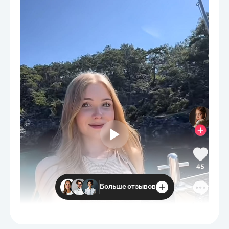
Больше отзывов