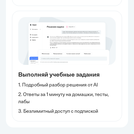
Выполняй учебные задания
1. Подробный разбор решения от AI
2. Ответы за 1 минуту на домашки, тесты,
лабы
3. Безлимитный доступ с подпиской