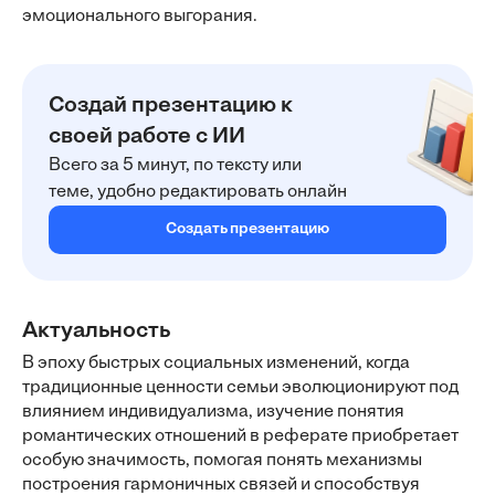
эмоционального выгорания.
Создай презентацию к
своей работе с ИИ
Всего за 5 минут, по тексту или
теме, удобно редактировать онлайн
Создать презентацию
Актуальность
В эпоху быстрых социальных изменений, когда
традиционные ценности семьи эволюционируют под
влиянием индивидуализма, изучение понятия
романтических отношений в реферате приобретает
особую значимость, помогая понять механизмы
построения гармоничных связей и способствуя