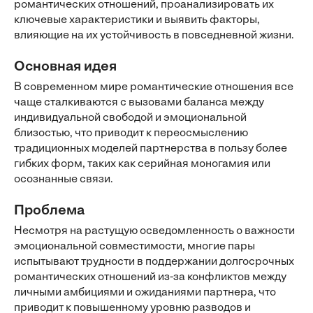
романтических отношений, проанализировать их
ключевые характеристики и выявить факторы,
влияющие на их устойчивость в повседневной жизни.
Основная идея
В современном мире романтические отношения все
чаще сталкиваются с вызовами баланса между
индивидуальной свободой и эмоциональной
близостью, что приводит к переосмыслению
традиционных моделей партнерства в пользу более
гибких форм, таких как серийная моногамия или
осознанные связи.
Проблема
Несмотря на растущую осведомленность о важности
эмоциональной совместимости, многие пары
испытывают трудности в поддержании долгосрочных
романтических отношений из-за конфликтов между
личными амбициями и ожиданиями партнера, что
приводит к повышенному уровню разводов и