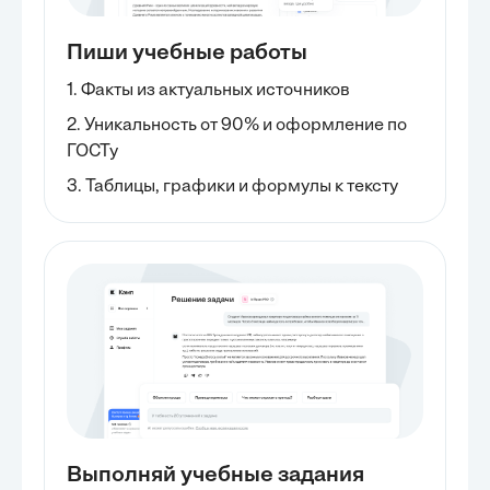
Пиши учебные работы
1. Факты из актуальных источников
2. Уникальность от 90% и оформление по
ГОСТу
3. Таблицы, графики и формулы к тексту
Выполняй учебные задания