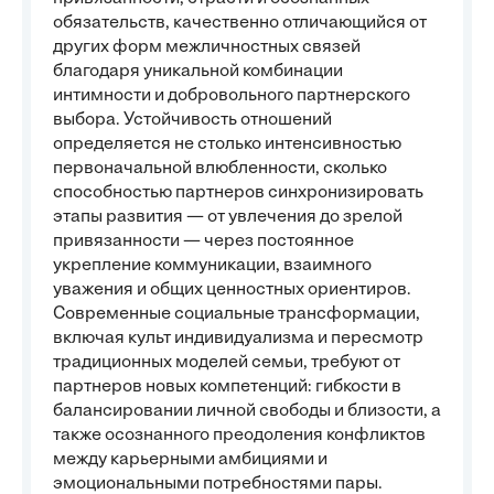
обязательств, качественно отличающийся от
других форм межличностных связей
благодаря уникальной комбинации
интимности и добровольного партнерского
выбора. Устойчивость отношений
определяется не столько интенсивностью
первоначальной влюбленности, сколько
способностью партнеров синхронизировать
этапы развития — от увлечения до зрелой
привязанности — через постоянное
укрепление коммуникации, взаимного
уважения и общих ценностных ориентиров.
Современные социальные трансформации,
включая культ индивидуализма и пересмотр
традиционных моделей семьи, требуют от
партнеров новых компетенций: гибкости в
балансировании личной свободы и близости, а
также осознанного преодоления конфликтов
между карьерными амбициями и
эмоциональными потребностями пары.