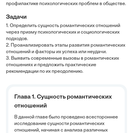
профилактике психологических проблем в обществе.
Задачи
1. Определить сущность романтических отношений
через призму психологических и социологических
подходов.
2. Проанализировать этапы развития романтических
отношений и факторы их успеха или неудачи.
3. Выявить современные вызовы в романтических
отношениях и предложить практические
рекомендации по их преодолению.
Глава 1. Сущность романтических
отношений
В данной главе было проведено всестороннее
исследование сущности романтических
отношений, начиная с анализа различных