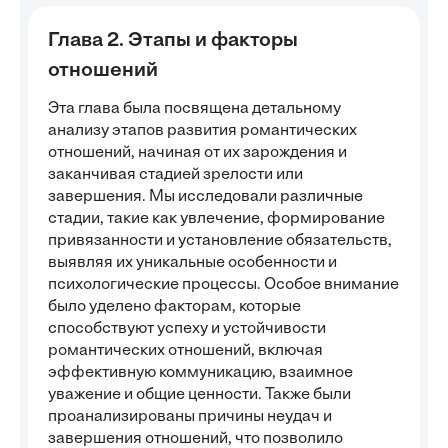
Глава 2. Этапы и факторы
отношений
Эта глава была посвящена детальному
анализу этапов развития романтических
отношений, начиная от их зарождения и
заканчивая стадией зрелости или
завершения. Мы исследовали различные
стадии, такие как увлечение, формирование
привязанности и установление обязательств,
выявляя их уникальные особенности и
психологические процессы. Особое внимание
было уделено факторам, которые
способствуют успеху и устойчивости
романтических отношений, включая
эффективную коммуникацию, взаимное
уважение и общие ценности. Также были
проанализированы причины неудач и
завершения отношений, что позволило