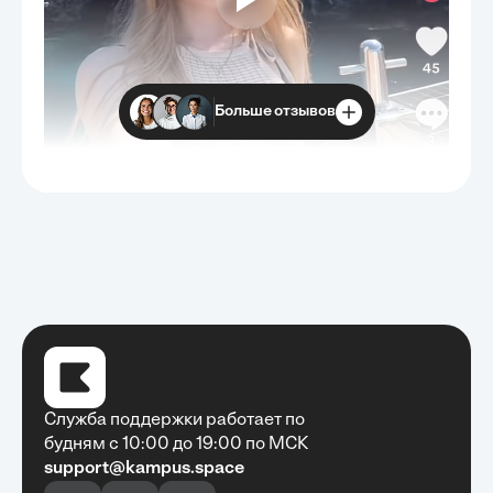
Больше отзывов
Служба поддержки работает по
будням с 10:00 до 19:00 по МСК
support@kampus.space
Очень быстро, недорого, качественно,