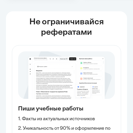
Не ограничивайся
рефератами
Пиши учебные работы
1. Факты из актуальных источников
2. Уникальность от 90% и оформление по