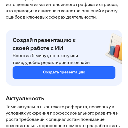
истощением из-за интенсивного графика и стресса,
что приводит к снижению качества решений и росту
ошибок в ключевых сферах деятельности.
Создай презентацию к
своей работе с ИИ
Всего за 5 минут, по тексту или
теме, удобно редактировать онлайн
Создать презентацию
Актуальность
Тема актуальна в контексте реферата, поскольку в
условиях ускорения профессионального развития и
роста требований к специалистам понимание
познавательных процессов помогает разрабатывать