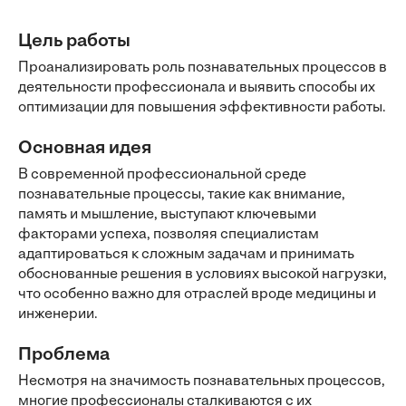
Цель работы
Проанализировать роль познавательных процессов в
деятельности профессионала и выявить способы их
оптимизации для повышения эффективности работы.
Основная идея
В современной профессиональной среде
познавательные процессы, такие как внимание,
память и мышление, выступают ключевыми
факторами успеха, позволяя специалистам
адаптироваться к сложным задачам и принимать
обоснованные решения в условиях высокой нагрузки,
что особенно важно для отраслей вроде медицины и
инженерии.
Проблема
Несмотря на значимость познавательных процессов,
многие профессионалы сталкиваются с их