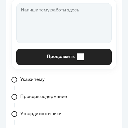
Продолжить
Укажи тему
Проверь содержание
Утверди источники