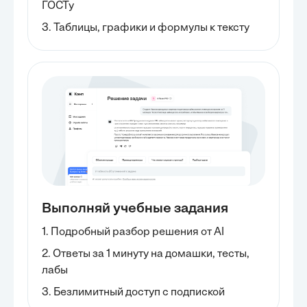
ГОСТу
3. Таблицы, графики и формулы к тексту
Выполняй учебные задания
1. Подробный разбор решения от AI
2. Ответы за 1 минуту на домашки, тесты,
лабы
3. Безлимитный доступ с подпиской