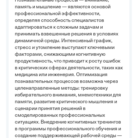
Познавательные процессы — внимание,
память и мышление — являются основой
профессиональной эффективности,
определяя способность специалистов
адаптироваться к сложным задачам и
принимать взвешенные решения в условиях
динамичной среды. Интенсивный график,
стресс и утомление выступают ключевыми
факторами, снижающими когнитивную
продуктивность, что приводит к росту ошибок
в критических сферах деятельности, таких как
медицина или инженерия. Оптимизация
познавательных процессов возможна через
целенаправленные методы: тренировку
избирательного внимания, мнемотехники для
памяти, развитие критического мышления и
сценарии принятия решений в
смоделированных профессиональных
ситуациях. Внедрение когнитивных тренингов
в программы профессионального обучения и
создание поддерживающей рабочей среды —