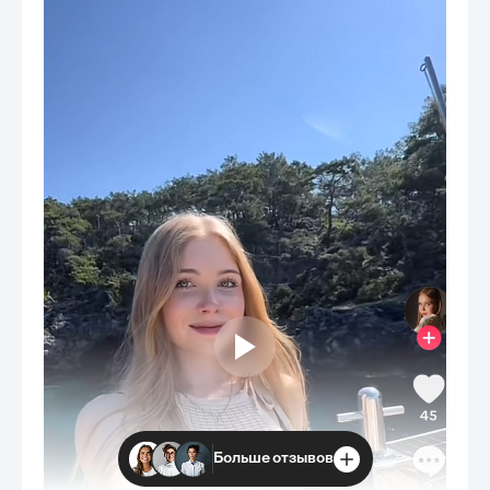
Больше отзывов