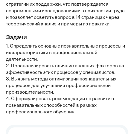
стратегии их поддержки, что подтверждается
современными исследованиями в психологии труда
и позволяет осветить вопрос в 14 страницах через
теоретический анализ и примеры из практики.
Задачи
1. Определить основные познавательные процессы и
их характеристики в профессиональной
деятельности.
2. Проанализировать влияние внешних факторов на
эффективность этих процессов у специалистов.
3. Выявить методы оптимизации познавательных
процессов для улучшения профессиональной
производительности.
4. Сформулировать рекомендации по развитию
познавательных способностей в рамках
профессионального обучения.