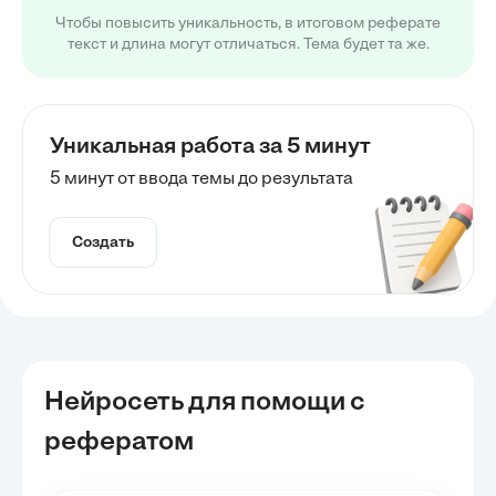
Чтобы повысить уникальность, в итоговом реферате
текст и длина могут отличаться. Тема будет та же.
Уникальная работа за 5 минут
5 минут от ввода темы до результата
Создать
Нейросеть для помощи с
рефератом