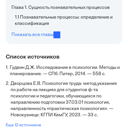
Глава 1. Сущность познавательных процессов
1.1 Познавательные процессы: определение и
классификация
Показать все главы
Список источников
1.
Гудвин Д.Ж. Исследование в психологии. Методы и
планирование. — СПб: Питер, 2014. — 558 с.
2.
Дворцова Е.В. Психология труда: метод.указания
по работе на лекциях для студентов ф-та
психологии и педагогики, обучающихся по
направлению подготовки 37.03.01 психология,
направленность «практическая психология». —
Новокузнецк: КГПИ КемГУ, 2023. — 33 с.
Еще 12 источников