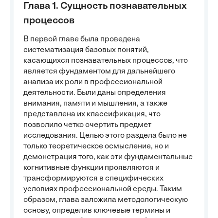
Глава 1. Сущность познавательных
процессов
В первой главе была проведена
систематизация базовых понятий,
касающихся познавательных процессов, что
является фундаментом для дальнейшего
анализа их роли в профессиональной
деятельности. Были даны определения
внимания, памяти и мышления, а также
представлена их классификация, что
позволило четко очертить предмет
исследования. Целью этого раздела было не
только теоретическое осмысление, но и
демонстрация того, как эти фундаментальные
когнитивные функции проявляются и
трансформируются в специфических
условиях профессиональной среды. Таким
образом, глава заложила методологическую
основу, определив ключевые термины и