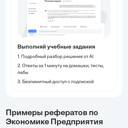
Выполняй учебные задания
1. Подробный разбор решения от AI
2. Ответы за 1 минуту на домашки, тесты,
лабы
3. Безлимитный доступ с подпиской
Примеры рефератов
по
Экономике Предприятия