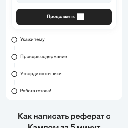
Продолжить
Укажи тему
Проверь содержание
Утверди источники
Работа готова!
Как написать реферат с