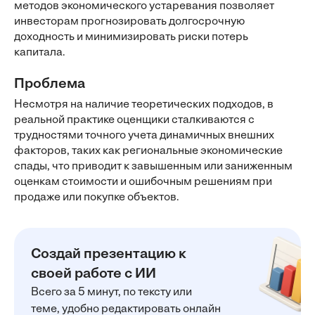
методов экономического устаревания позволяет
инвесторам прогнозировать долгосрочную
доходность и минимизировать риски потерь
капитала.
Проблема
Несмотря на наличие теоретических подходов, в
реальной практике оценщики сталкиваются с
трудностями точного учета динамичных внешних
факторов, таких как региональные экономические
спады, что приводит к завышенным или заниженным
оценкам стоимости и ошибочным решениям при
продаже или покупке объектов.
Создай презентацию к
своей работе с ИИ
Всего за 5 минут, по тексту или
теме, удобно редактировать онлайн