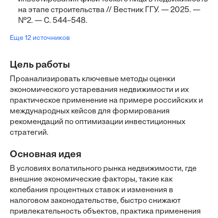
на этапе строительства // Вестник ГГУ. — 2025. —
№2. — С. 544–548.
Еще 12 источников
Цель работы
Проанализировать ключевые методы оценки
экономического устаревания недвижимости и их
практическое применение на примере российских и
международных кейсов для формирования
рекомендаций по оптимизации инвестиционных
стратегий.
Основная идея
В условиях волатильного рынка недвижимости, где
внешние экономические факторы, такие как
колебания процентных ставок и изменения в
налоговом законодательстве, быстро снижают
привлекательность объектов, практика применения