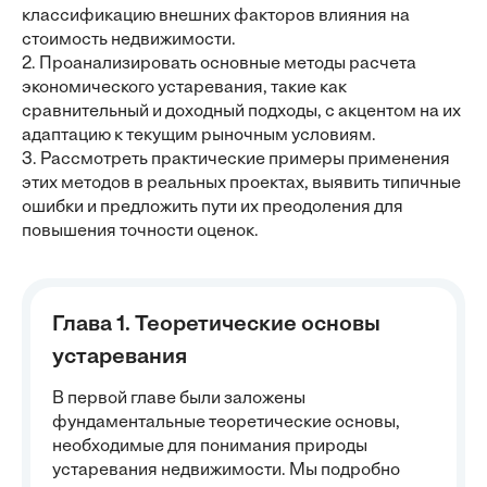
классификацию внешних факторов влияния на
стоимость недвижимости.
2. Проанализировать основные методы расчета
экономического устаревания, такие как
сравнительный и доходный подходы, с акцентом на их
адаптацию к текущим рыночным условиям.
3. Рассмотреть практические примеры применения
этих методов в реальных проектах, выявить типичные
ошибки и предложить пути их преодоления для
повышения точности оценок.
Глава 1. Теоретические основы
устаревания
В первой главе были заложены
фундаментальные теоретические основы,
необходимые для понимания природы
устаревания недвижимости. Мы подробно