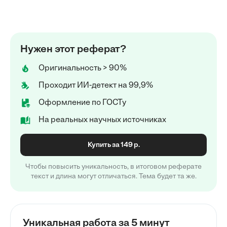
Нужен этот реферат?
Оригинальность > 90%
Проходит ИИ-детект на 99,9%
Оформление по ГОСТу
На реальных научных источниках
Купить за 149 р.
Чтобы повысить уникальность, в итоговом реферате
текст и длина могут отличаться. Тема будет та же.
Уникальная работа за 5 минут