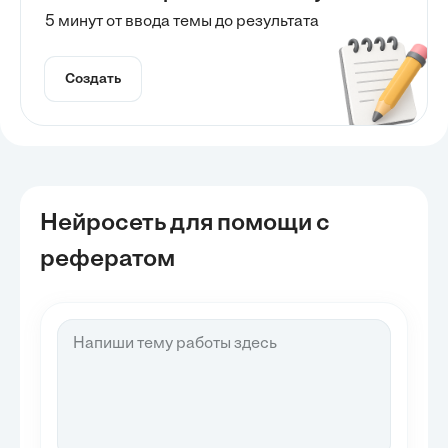
5 минут от ввода темы до результата
Создать
Нейросеть для помощи с
рефератом