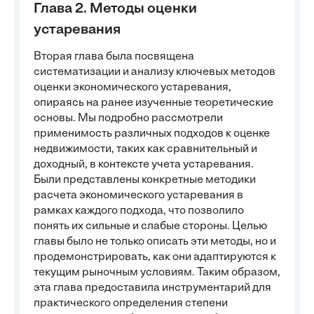
Глава 2. Методы оценки
устаревания
Вторая глава была посвящена
систематизации и анализу ключевых методов
оценки экономического устаревания,
опираясь на ранее изученные теоретические
основы. Мы подробно рассмотрели
применимость различных подходов к оценке
недвижимости, таких как сравнительный и
доходный, в контексте учета устаревания.
Были представлены конкретные методики
расчета экономического устаревания в
рамках каждого подхода, что позволило
понять их сильные и слабые стороны. Целью
главы было не только описать эти методы, но и
продемонстрировать, как они адаптируются к
текущим рыночным условиям. Таким образом,
эта глава предоставила инструментарий для
практического определения степени