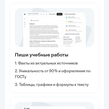
Пиши учебные работы
1. Факты из актуальных источников
2. Уникальность от 90% и оформление по
ГОСТу
3. Таблицы, графики и формулы к тексту