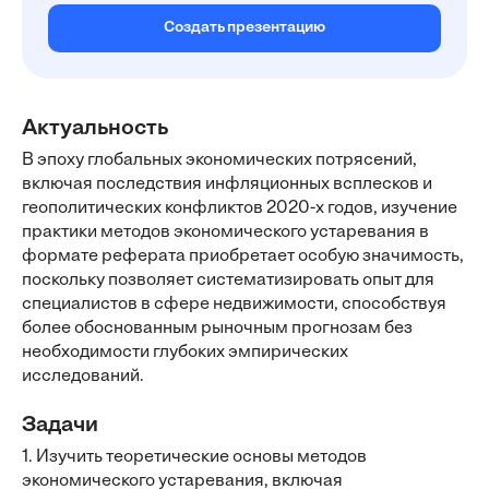
Создать презентацию
Актуальность
В эпоху глобальных экономических потрясений,
включая последствия инфляционных всплесков и
геополитических конфликтов 2020-х годов, изучение
практики методов экономического устаревания в
формате реферата приобретает особую значимость,
поскольку позволяет систематизировать опыт для
специалистов в сфере недвижимости, способствуя
более обоснованным рыночным прогнозам без
необходимости глубоких эмпирических
исследований.
Задачи
1. Изучить теоретические основы методов
экономического устаревания, включая