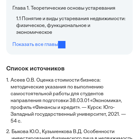
Глава 1. Теоретические основы устаревания
1.1 Понятие и виды устаревания недвижимости:
физическое, функциональное и
экономическое
Показать все главы
Список источников
1.
Асеев О.В. Оценка стоимости бизнеса:
методические указания по выполнению
самостоятельной работы для студентов
направления подготовки 38.03.01 «Экономика»,
профиль «Финансы и кредит». — Курск: Юго-
Западный государственный университет, 2021. —
54 с.
2.
Быкова Ю.О., Кузьменкова В.Д. Особенности
инвестирования физического лица в недвижимость