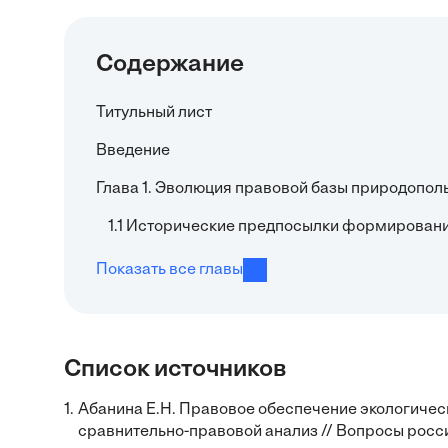
Содержание
Титульный лист
Введение
Глава 1. Эволюция правовой базы природопол
1.1 Исторические предпосылки формировани
Показать все главы
Список источников
1.
Абанина Е.Н. Правовое обеспечение экологичес
сравнительно-правовой анализ // Вопросы росси