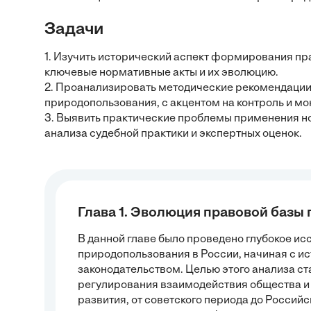
Задачи
1. Изучить исторический аспект формирования пр
ключевые нормативные акты и их эволюцию.
2. Проанализировать методические рекомендации
природопользования, с акцентом на контроль и мо
3. Выявить практические проблемы применения но
анализа судебной практики и экспертных оценок.
Глава 1. Эволюция правовой базы
В данной главе было проведено глубокое и
природопользования в России, начиная с 
законодательством. Целью этого анализа с
регулирования взаимодействия общества и
развития, от советского периода до Россий