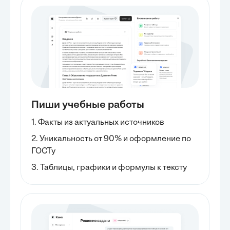
Пиши учебные работы
1. Факты из актуальных источников
2. Уникальность от 90% и оформление по
ГОСТу
3. Таблицы, графики и формулы к тексту