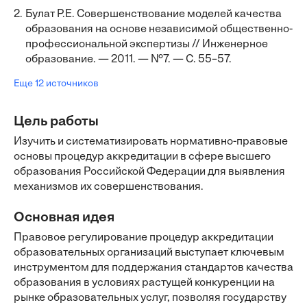
2.
Булат Р.Е. Совершенствование моделей качества
образования на основе независимой общественно-
профессиональной экспертизы // Инженерное
образование. — 2011. — №7. — С. 55–57.
Еще 12 источников
Цель работы
Изучить и систематизировать нормативно-правовые
основы процедур аккредитации в сфере высшего
образования Российской Федерации для выявления
механизмов их совершенствования.
Основная идея
Правовое регулирование процедур аккредитации
образовательных организаций выступает ключевым
инструментом для поддержания стандартов качества
образования в условиях растущей конкуренции на
рынке образовательных услуг, позволяя государству