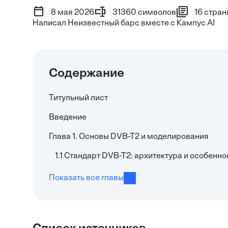
8 мая 2026
31360 символов
16 стран
Написал Неизвестный барс вместе с Кампус AI
Содержание
Титульный лист
Введение
Глава 1. Основы DVB-T2 и моделирования
1.1 Стандарт DVB-T2: архитектура и особенно
Показать все главы