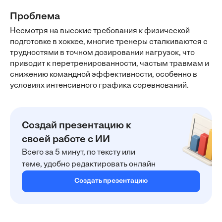
Проблема
Несмотря на высокие требования к физической
подготовке в хоккее, многие тренеры сталкиваются с
трудностями в точном дозировании нагрузок, что
приводит к перетренированности, частым травмам и
снижению командной эффективности, особенно в
условиях интенсивного графика соревнований.
Создай презентацию к
своей работе с ИИ
Всего за 5 минут, по тексту или
теме, удобно редактировать онлайн
Создать презентацию