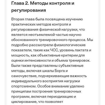
Глава 2. Методы контроля и
регулирования
Вторая глава была посвящена изучению
практических методов контроля и
регулирования физической нагрузки, что
является неотъемлемой частью научно
обоснованного тренировочного процесса. Мы
подробно рассмотрели физиологические
показатели, такие как ЧСС, уровень лактата и
мощность, как объективные критерии для
оценки интенсивности и объема тренировок.
Были также представлены субъективные
методы, включая шкалы Борга и
самочувствие, подчеркивающие важность
индивидуального восприятия нагрузки
спортсменом. Особое внимание уделено
принципам построения тренировочных
программ, включая периодизацию и
циклирование, что позволяет