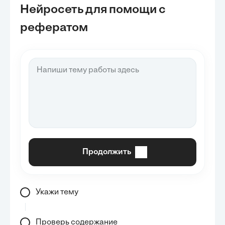
Нейросеть для помощи с
рефератом
Продолжить
Укажи тему
Проверь содержание