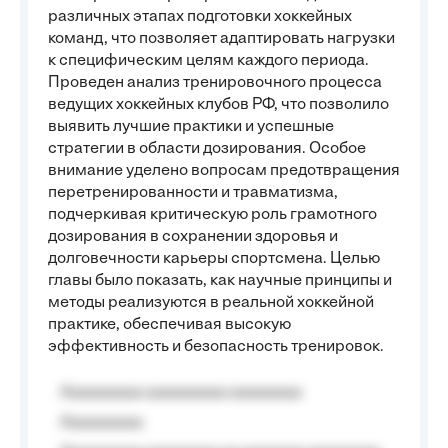
различных этапах подготовки хоккейных
команд, что позволяет адаптировать нагрузки
к специфическим целям каждого периода.
Проведен анализ тренировочного процесса
ведущих хоккейных клубов РФ, что позволило
выявить лучшие практики и успешные
стратегии в области дозирования. Особое
внимание уделено вопросам предотвращения
перетренированности и травматизма,
подчеркивая критическую роль грамотного
дозирования в сохранении здоровья и
долговечности карьеры спортсмена. Целью
главы было показать, как научные принципы и
методы реализуются в реальной хоккейной
практике, обеспечивая высокую
эффективность и безопасность тренировок.
Aaaaaaaaa aaaaaaaaa aaaaaaaa
Aaaaaaaaa