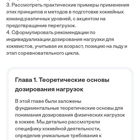
3. Рассмотреть практические примеры применения
этих принципов и методов в подготовке хоккейных
команд различных уровней, с акцентом на
предотвращение перегрузок.
4. Сформулировать рекомендации по
индивидуализации дозирования нагрузки для
хоккеистов, учитывая их возраст, позицию на льду и
этап соревновательного цикла.
Глава 1. Теоретические основы
дозирования нагрузок
В этой главе были заложены
фундаментальные теоретические основы для
понимания дозирования физических нагрузок
в хоккее. Мы детально рассмотрели
специфику хоккейной деятельности,
определив уникальные требования к