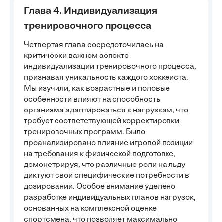
Глава 4. Индивидуализация
тренировочного процесса
Четвертая глава сосредоточилась на
критически важном аспекте
индивидуализации тренировочного процесса,
признавая уникальность каждого хоккеиста.
Мы изучили, как возрастные и половые
особенности влияют на способность
организма адаптироваться к нагрузкам, что
требует соответствующей корректировки
тренировочных программ. Было
проанализировано влияние игровой позиции
на требования к физической подготовке,
демонстрируя, что различные роли на льду
диктуют свои специфические потребности в
дозировании. Особое внимание уделено
разработке индивидуальных планов нагрузок,
основанных на комплексной оценке
спортсмена, что позволяет максимально