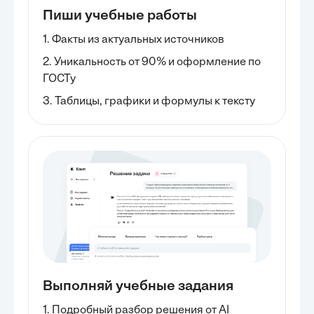
Пиши учебные работы
1. Факты из актуальных источников
2. Уникальность от 90% и оформление по
ГОСТу
3. Таблицы, графики и формулы к тексту
Выполняй учебные задания
1. Подробный разбор решения от AI