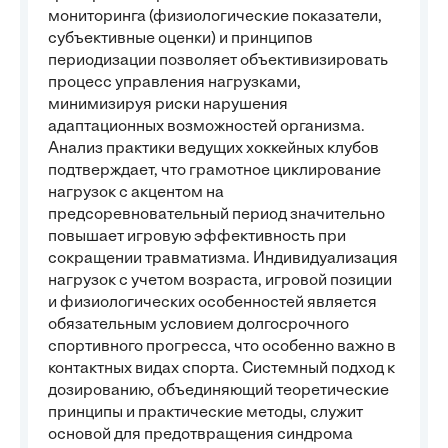
мониторинга (физиологические показатели,
субъективные оценки) и принципов
периодизации позволяет объективизировать
процесс управления нагрузками,
минимизируя риски нарушения
адаптационных возможностей организма.
Анализ практики ведущих хоккейных клубов
подтверждает, что грамотное циклирование
нагрузок с акцентом на
предсоревновательный период значительно
повышает игровую эффективность при
сокращении травматизма. Индивидуализация
нагрузок с учетом возраста, игровой позиции
и физиологических особенностей является
обязательным условием долгосрочного
спортивного прогресса, что особенно важно в
контактных видах спорта. Системный подход к
дозированию, объединяющий теоретические
принципы и практические методы, служит
основой для предотвращения синдрома