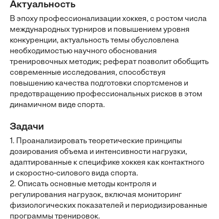
Актуальность
В эпоху профессионализации хоккея, с ростом числа
международных турниров и повышением уровня
конкуренции, актуальность темы обусловлена
необходимостью научного обоснования
тренировочных методик; реферат позволит обобщить
современные исследования, способствуя
повышению качества подготовки спортсменов и
предотвращению профессиональных рисков в этом
динамичном виде спорта.
Задачи
1. Проанализировать теоретические принципы
дозирования объема и интенсивности нагрузки,
адаптированные к специфике хоккея как контактного
и скоростно-силового вида спорта.
2. Описать основные методы контроля и
регулирования нагрузок, включая мониторинг
физиологических показателей и периодизированные
программы тренировок.