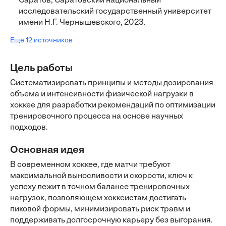
Саратов, Саратовский национальный
исследовательский государственный университет
имени Н.Г. Чернышевского, 2023.
Еще 12 источников
Цель работы
Систематизировать принципы и методы дозирования
объема и интенсивности физической нагрузки в
хоккее для разработки рекомендаций по оптимизации
тренировочного процесса на основе научных
подходов.
Основная идея
В современном хоккее, где матчи требуют
максимальной выносливости и скорости, ключ к
успеху лежит в точном балансе тренировочных
нагрузок, позволяющем хоккеистам достигать
пиковой формы, минимизировать риск травм и
поддерживать долгосрочную карьеру без выгорания.