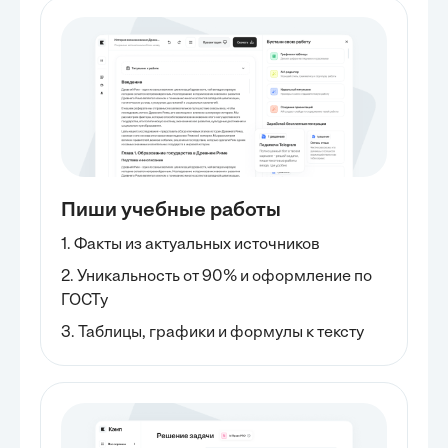
Пиши учебные работы
1. Факты из актуальных источников
2. Уникальность от 90% и оформление по
ГОСТу
3. Таблицы, графики и формулы к тексту