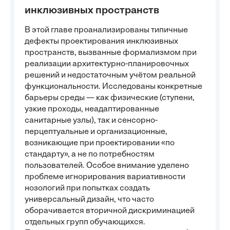
инклюзивных пространств
В этой главе проанализированы типичные
дефекты проектирования инклюзивных
пространств, вызванные формализмом при
реализации архитектурно-планировочных
решений и недостаточным учётом реальной
функциональности. Исследованы конкретные
барьеры среды — как физические (ступени,
узкие проходы, неадаптированные
санитарные узлы), так и сенсорно-
перцептуальные и организационные,
возникающие при проектировании «по
стандарту», а не по потребностям
пользователей. Особое внимание уделено
проблеме игнорирования вариативности
нозологий при попытках создать
универсальный дизайн, что часто
оборачивается вторичной дискриминацией
отдельных групп обучающихся.