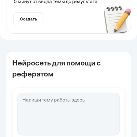
5 минут от ввода темы до результата
Создать
Нейросеть для помощи с
рефератом