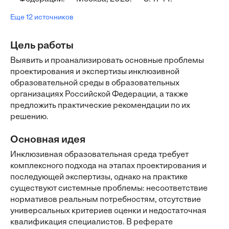
Еще 12 источников
Цель работы
Выявить и проанализировать основные проблемы
проектирования и экспертизы инклюзивной
образовательной среды в образовательных
организациях Российской Федерации, а также
предложить практические рекомендации по их
решению.
Основная идея
Инклюзивная образовательная среда требует
комплексного подхода на этапах проектирования и
последующей экспертизы, однако на практике
существуют системные проблемы: несоответствие
нормативов реальным потребностям, отсутствие
универсальных критериев оценки и недостаточная
квалификация специалистов. В реферате