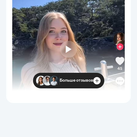
Больше отзывов