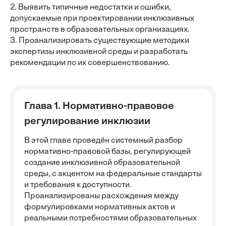
2. Выявить типичные недостатки и ошибки,
допускаемые при проектировании инклюзивных
пространств в образовательных организациях.
3. Проанализировать существующие методики
экспертизы инклюзивной среды и разработать
рекомендации по их совершенствованию.
Глава 1. Нормативно-правовое
регулирование инклюзии
В этой главе проведён системный разбор
нормативно-правовой базы, регулирующей
создание инклюзивной образовательной
среды, с акцентом на федеральные стандарты
и требования к доступности.
Проанализированы расхождения между
формулировками нормативных актов и
реальными потребностями образовательных