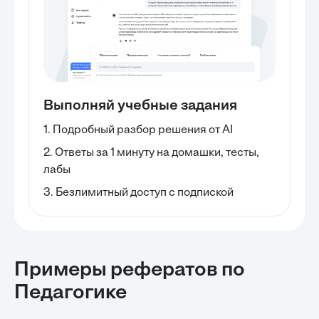
Выполняй учебные задания
1. Подробный разбор решения от AI
2. Ответы за 1 минуту на домашки, тесты,
лабы
3. Безлимитный доступ с подпиской
Примеры рефератов
по
Педагогике