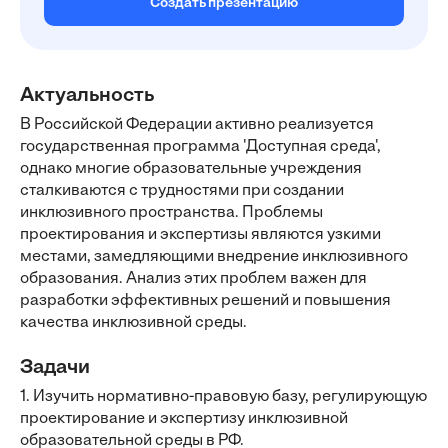
Создать презентацию
Актуальность
В Российской Федерации активно реализуется
государственная программа 'Доступная среда',
однако многие образовательные учреждения
сталкиваются с трудностями при создании
инклюзивного пространства. Проблемы
проектирования и экспертизы являются узкими
местами, замедляющими внедрение инклюзивного
образования. Анализ этих проблем важен для
разработки эффективных решений и повышения
качества инклюзивной среды.
Задачи
1. Изучить нормативно-правовую базу, регулирующую
проектирование и экспертизу инклюзивной
образовательной среды в РФ.