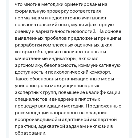
что многие методики ориентированы на
формальную проверку соответствия
нормативам и недостаточно учитывают
пользовательский опыт, мультифакторную
оценку и вариативность нозологий. На основе
выявленных пробелов предложены принципы
разработки комплексных оценочных шкал,
которые объединяют количественные и
качественные индикаторы, включая
эргономику, безопасность, коммуникативную
доступность и психологический комфорт.
Также обоснованы организационные меры —
усиление роли междисциплинарных
экспертных групп, повышение квалификации
специалистов и внедрение пилотных
процедур валидации методик. Предложенные
рекомендации направлены на создание
воспроизводимой и адаптивной экспертной
практики, адекватной задачам инклюзии в
образовании.