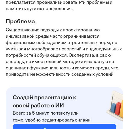
предлагается проанализировать эти проблемы и
наметить пути их преодоления.
Проблема
Существующие подходы к проектированию
инклюзивной среды часто ограничиваются
формальным соблюдением строительных норм, не
учитывая многообразие нозологий и индивидуальных
потребностей обучающихся. Экспертиза, в свою
очередь, не имеет единой методики и зачастую не
оценивает функциональность и комфорт среды, что
приводит к неэффективности созданных условий.
Создай презентацию к
своей работе с ИИ
Всего за 5 минут, по тексту или
теме, удобно редактировать онлайн