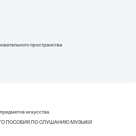
азовательного пространства
предметов искусства
ГО ПОСОБИЯ ПО СЛУШАНИЮ МУЗЫКИ