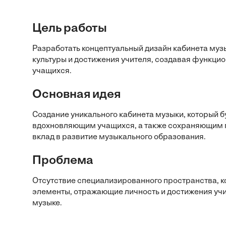
Цель работы
Разработать концептуальный дизайн кабинета муз
культуры и достижения учителя, создавая функци
учащихся.
Основная идея
Создание уникального кабинета музыки, который бу
вдохновляющим учащихся, а также сохраняющим п
вклад в развитие музыкального образования.
Проблема
Отсутствие специализированного пространства, к
элементы, отражающие личность и достижения учит
музыке.