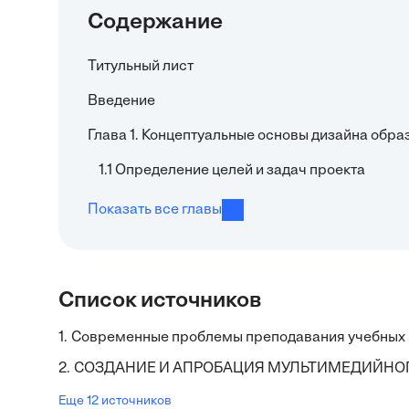
Содержание
Титульный лист
Введение
Глава 1. Концептуальные основы дизайна обр
1.1 Определение целей и задач проекта
Показать все главы
Список источников
1.
Современные проблемы преподавания учебных 
2.
СОЗДАНИЕ И АПРОБАЦИЯ МУЛЬТИМЕДИЙНО
Еще 12 источников