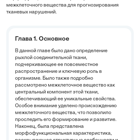
межклеточного вещества для прогнозирования
тканевых нарушений.
Глава 1. Основное
В данной главе было дано определение
рыхлой соединительной ткани,
подчеркивающее ее повсеместное
распространение и ключевую роль в
организме. Было также подробно
рассмотрено межклеточное вещество как
центральный компонент этой ткани,
обеспечивающий ее уникальные свойства.
Особое внимание уделено происхождению
межклеточного вещества, что позволило
проследить его формирование и развитие.
Наконец, была представлена
морфофункциональная характеристика,