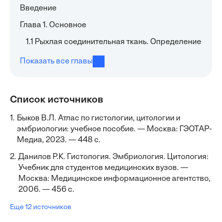
Введение
Глава 1. Основное
1.1 Рыхлая соединительная ткань. Определение
Показать все главы
Список источников
1.
Быков В.Л. Атлас по гистологии, цитологии и
эмбриологии: учебное пособие. — Москва: ГЭОТАР-
Медиа, 2023. — 448 с.
2.
Данилов Р.К. Гистология. Эмбриология. Цитология:
Учебник для студентов медицинских вузов. —
Москва: Медицинское информационное агентство,
2006. — 456 с.
Еще 12 источников