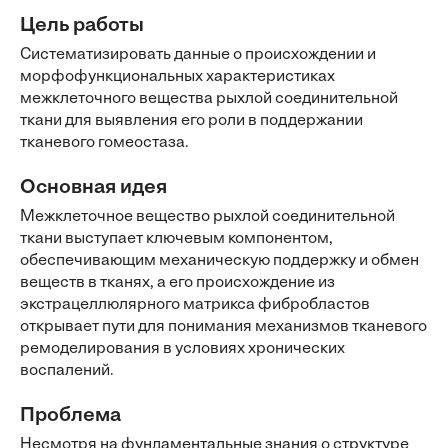
Цель работы
Систематизировать данные о происхождении и
морфофункциональных характеристиках
межклеточного вещества рыхлой соединительной
ткани для выявления его роли в поддержании
тканевого гомеостаза.
Основная идея
Межклеточное вещество рыхлой соединительной
ткани выступает ключевым компонентом,
обеспечивающим механическую поддержку и обмен
веществ в тканях, а его происхождение из
экстрацеллюлярного матрикса фибробластов
открывает пути для понимания механизмов тканевого
ремоделирования в условиях хронических
воспалений.
Проблема
Несмотря на фундаментальные знания о структуре