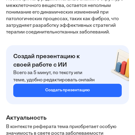
межклеточного вещества, остается неполным
понимание его динамических изменений при
патологических процессах, таких как фиброз, что
затрудняет разработку эффективных стратегий
терапии соединительнотканных заболеваний.
Создай презентацию к
своей работе с ИИ
Всего за 5 минут, по тексту или
теме, удобно редактировать онлайн
Создать презентацию
Актуальность
В контексте реферата тема приобретает особую
значимость в свете роста заболеваемости