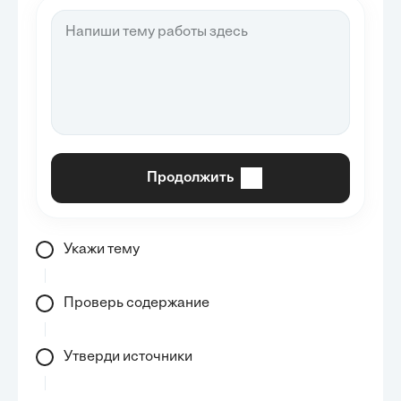
Продолжить
Укажи тему
Проверь содержание
Утверди источники