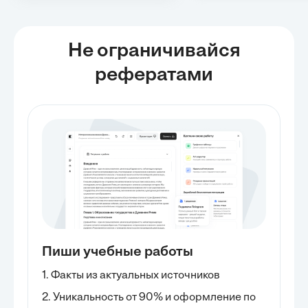
Не ограничивайся
рефератами
Пиши учебные работы
1. Факты из актуальных источников
2. Уникальность от 90% и оформление по