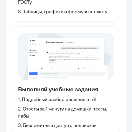
ГОСТу
3. Таблицы, графики и формулы к тексту
Выполняй учебные задания
1. Подробный разбор решения от AI
2. Ответы за 1 минуту на домашки, тесты,
лабы
3. Безлимитный доступ с подпиской