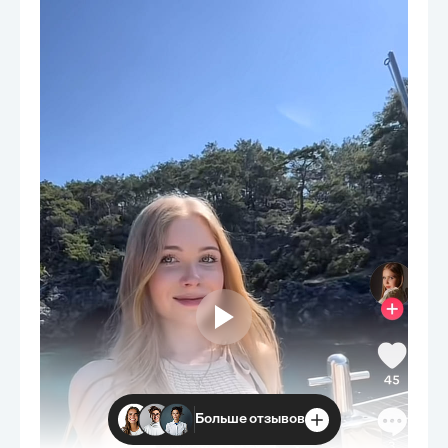
Больше отзывов