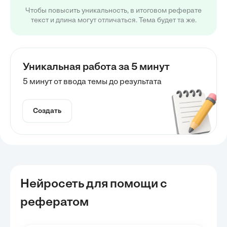
Чтобы повысить уникальность, в итоговом реферате
текст и длина могут отличаться. Тема будет та же.
Уникальная работа за 5 минут
5 минут от ввода темы до результата
Создать
Нейросеть для помощи с
рефератом