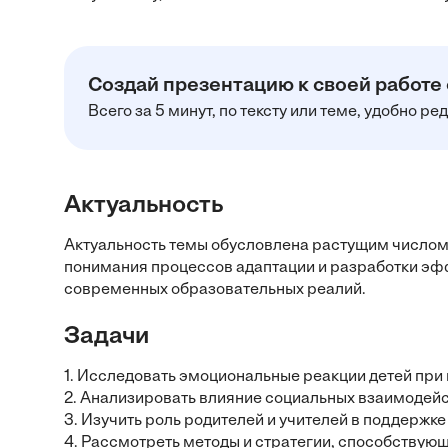
Создай презентацию к своей работе
Всего за 5 минут, по тексту или теме, удобно р
Актуальность
Актуальность темы обусловлена растущим числом 
понимания процессов адаптации и разработки эф
современных образовательных реалий.
Задачи
1. Исследовать эмоциональные реакции детей при 
2. Анализировать влияние социальных взаимодейс
3. Изучить роль родителей и учителей в поддержке
4. Рассмотреть методы и стратегии, способствую