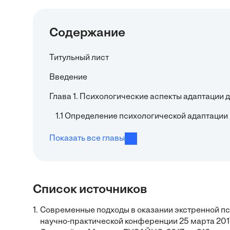
Содержание
Титульный лист
Введение
Глава 1. Психологические аспекты адаптации 
1.1 Определение психологической адаптации
Показать все главы
Список источников
1.
Современные подходы в оказании экстренной п
научно-практической конференции 25 марта 2017 г.