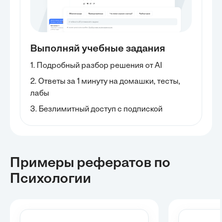
Выполняй учебные задания
1. Подробный разбор решения от AI
2. Ответы за 1 минуту на домашки, тесты,
лабы
3. Безлимитный доступ с подпиской
Примеры рефератов
по
Психологии