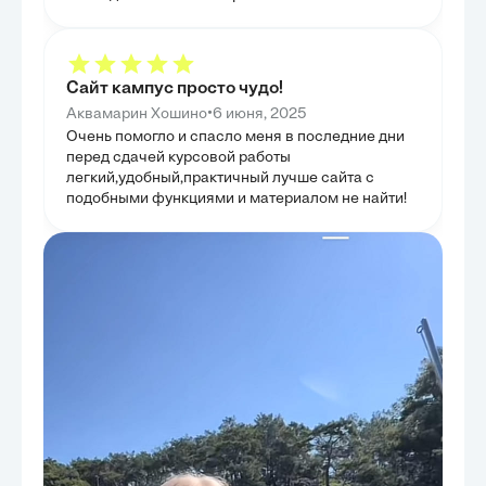
Сайт кампус просто чудо!
•
Аквамарин Хошино
6 июня, 2025
Очень помогло и спасло меня в последние дни
перед сдачей курсовой работы
легкий,удобный,практичный лучше сайта с
подобными функциями и материалом не найти!