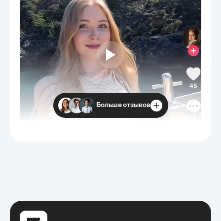
Больше отзывов