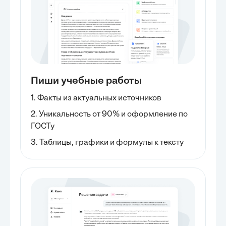
Пиши учебные работы
1. Факты из актуальных источников
2. Уникальность от 90% и оформление по
ГОСТу
3. Таблицы, графики и формулы к тексту