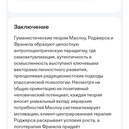
Заключение
Гуманистические теории Маслоу, Роджерса и
Франкла образуют целостную
антропоцентрическую парадигму, где
самоактуализация, аутентичность и
осмысленность выступают ключевыми
векторами личностного развития,
преодолевая редукционистские подходы
классической психологии. Несмотря на
общую ориентацию на позитивный
человеческий потенциал, каждая теория
вносит уникальный вклад: иерархия
потребностей Маслоу систематизирует
мотивацию, клиент-центрированная терапия
Роджерса раскрывает условия роста, а
логотерапия Франкла придаёт