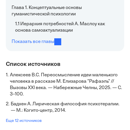
Глава 1. Концептуальные основы
гуманистической психологии
1.1 Иерархия потребностей А. Маслоу как
основа самоактуализации
Показать все главы
Список источников
1.
Алексеев В.С. Переосмысление идеи маленького
человека в рассказе М. Елизарова "Рафаэль" //
Вызовы XXI века. — Набережные Челны, 2025. — С.
3–100.
2.
Бадхен А. Лирическая философия психотерапии.
— М.: Когито-центр, 2014.
Еще 12 источников