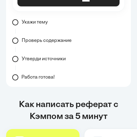
Укажи тему
Проверь содержание
Утверди источники
Работа готова!
Как написать реферат с
Кэмпом за 5 минут