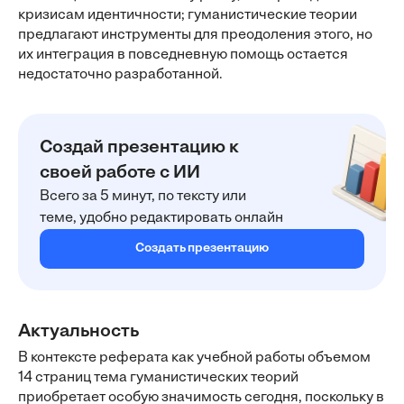
кризисам идентичности; гуманистические теории
предлагают инструменты для преодоления этого, но
их интеграция в повседневную помощь остается
недостаточно разработанной.
Создай презентацию к
своей работе с ИИ
Всего за 5 минут, по тексту или
теме, удобно редактировать онлайн
Создать презентацию
Актуальность
В контексте реферата как учебной работы объемом
14 страниц тема гуманистических теорий
приобретает особую значимость сегодня, поскольку в